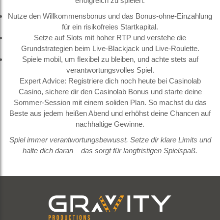
erfolgreich zu spielen.
Nutze den Willkommensbonus und das Bonus‑ohne‑Einzahlung
für ein risikofreies Startkapital.
Setze auf Slots mit hoher RTP und verstehe die
Grundstrategien beim Live‑Blackjack und Live‑Roulette.
Spiele mobil, um flexibel zu bleiben, und achte stets auf
verantwortungsvolles Spiel.
Expert Advice: Registriere dich noch heute bei Casinolab
Casino, sichere dir den Casinolab Bonus und starte deine
Sommer-Session mit einem soliden Plan. So machst du das
Beste aus jedem heißen Abend und erhöhst deine Chancen auf
nachhaltige Gewinne.
Spiel immer verantwortungsbewusst. Setze dir klare Limits und
halte dich daran – das sorgt für langfristigen Spielspaß.