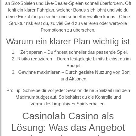
an Slot‑Spielen und Live‑Dealer‑Spielen schnell überfordern. Oft
fehlt ein klarer Fahrplan, welcher Bonus sich lohnt und wie du
deine Einzahlungen sicher und schnell verwalten kannst. Ohne
Struktur riskierst du, zu viel Geld zu verlieren oder wertvolle
Promotionen zu übersehen.
Warum ein klarer Plan wichtig ist
Zeit sparen – Du findest schneller das passende Spiel.
Risiko reduzieren – Durch festgelegte Limits bleibst du im
Budget.
Gewinne maximieren – Durch gezielte Nutzung von Boni
und Aktionen.
Pro Tip: Schreibe dir vor jeder Session deine Spielzeit und dein
Maximumbudget auf. So behältst du die Kontrolle und
vermeidest impulsives Spielverhalten.
Casinolab Casino als
Lösung: Was das Angebot