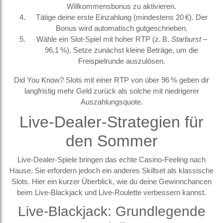
Willkommensbonus zu aktivieren.
Tätige deine erste Einzahlung (mindestens 20 €). Der
Bonus wird automatisch gutgeschrieben.
Wähle ein Slot‑Spiel mit hoher RTP (z. B.
Starburst
–
96,1 %). Setze zunächst kleine Beträge, um die
Freispielrunde auszulösen.
Did You Know? Slots mit einer RTP von über 96 % geben dir
langfristig mehr Geld zurück als solche mit niedrigerer
Auszahlungsquote.
Live‑Dealer‑Strategien für
den Sommer
Live‑Dealer‑Spiele bringen das echte Casino‑Feeling nach
Hause. Sie erfordern jedoch ein anderes Skillset als klassische
Slots. Hier ein kurzer Überblick, wie du deine Gewinnchancen
beim Live‑Blackjack und Live‑Roulette verbessern kannst.
Live‑Blackjack: Grundlegende