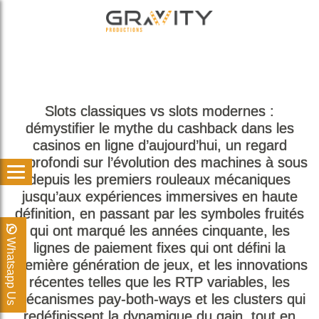
Slots classiques vs slots modernes :
démystifier le mythe du cashback dans les
casinos en ligne d’aujourd’hui, un regard
approfondi sur l’évolution des machines à sous
depuis les premiers rouleaux mécaniques
jusqu’aux expériences immersives en haute
définition, en passant par les symboles fruités
qui ont marqué les années cinquante, les
Whatsapp Us
lignes de paiement fixes qui ont défini la
première génération de jeux, et les innovations
récentes telles que les RTP variables, les
mécanismes pay‑both‑ways et les clusters qui
redéfinissent la dynamique du gain, tout en