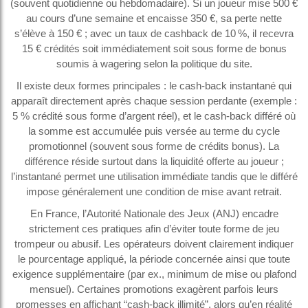
(souvent quotidienne ou hebdomadaire). Si un joueur mise 500 €
au cours d’une semaine et encaisse 350 €, sa perte nette
s’élève à 150 € ; avec un taux de cashback de 10 %, il recevra
15 € crédités soit immédiatement soit sous forme de bonus
soumis à wagering selon la politique du site.
Il existe deux formes principales : le cash‑back instantané qui
apparaît directement après chaque session perdante (exemple :
5 % crédité sous forme d’argent réel), et le cash‑back différé où
la somme est accumulée puis versée au terme du cycle
promotionnel (souvent sous forme de crédits bonus). La
différence réside surtout dans la liquidité offerte au joueur ;
l’instantané permet une utilisation immédiate tandis que le différé
impose généralement une condition de mise avant retrait.
En France, l’Autorité Nationale des Jeux (ANJ) encadre
strictement ces pratiques afin d’éviter toute forme de jeu
trompeur ou abusif. Les opérateurs doivent clairement indiquer
le pourcentage appliqué, la période concernée ainsi que toute
exigence supplémentaire (par ex., minimum de mise ou plafond
mensuel). Certaines promotions exagèrent parfois leurs
promesses en affichant “cash‑back illimité”, alors qu’en réalité