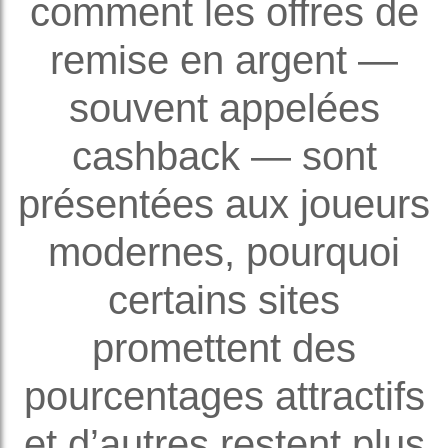
comment les offres de
remise en argent —
souvent appelées
cashback — sont
présentées aux joueurs
modernes, pourquoi
certains sites
promettent des
pourcentages attractifs
et d’autres restent plus