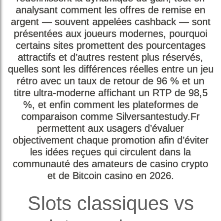
analysant comment les offres de remise en
argent — souvent appelées cashback — sont
présentées aux joueurs modernes, pourquoi
certains sites promettent des pourcentages
attractifs et d’autres restent plus réservés,
quelles sont les différences réelles entre un jeu
rétro avec un taux de retour de 96 % et un
titre ultra‑moderne affichant un RTP de 98,5
%, et enfin comment les plateformes de
comparaison comme Silversantestudy.Fr
permettent aux usagers d’évaluer
objectivement chaque promotion afin d’éviter
les idées reçues qui circulent dans la
communauté des amateurs de casino crypto
et de Bitcoin casino en 2026.
Slots classiques vs