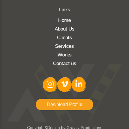
Links
Home
About Us
Clients
Services
Works
Contact us
Download Profile
Download Profile
Copyright&Design by Gravity Productions