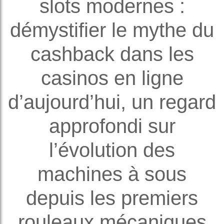
slots modernes :
démystifier le mythe du
cashback dans les
casinos en ligne
d’aujourd’hui, un regard
approfondi sur
l’évolution des
machines à sous
depuis les premiers
rouleaux mécaniques