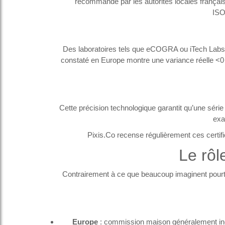
recommandé par les autorités locales françai
ISO
Des laboratoires tels que eCOGRA ou iTech Labs sou
constaté en Europe montre une variance réelle <
Cette précision technologique garantit qu’une séri
exa
Pixis.Co recense régulièrement ces certif
Le rôl
Contrairement à ce que beaucoup imaginent pourta
Europe
: commission maison généralement incl