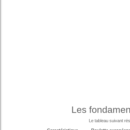
Les fondament
Le tableau suivant ré