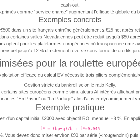
cash‑out.
s exprimés comme “service charge” augmentant l’efficacité globale du
Exemples concrets
 €500 dans un site français entraîne généralement ≤ €25 net après ret
dans certaines salles Nevadaiennes peut être réduit jusqu’à $80 apr
eurs optent pour les plateformes européennes où transparence rime a
ensuel jusqu’à 12 % directement reversé sous forme de crédits jouabl
timisées pour la roulette euro
xploitation efficace du calcul EV nécessite trois piliers complémentair
Gestion stricte du bankroll selon le ratio Kelly.
par certains sites européens comme simulateurs AI intégrés affichant p
ariantes “En Prison” ou “La Partage” afin d’ajuster dynamiquement vot
Exemple pratique
z d’un capital initial £2000 avec objectif ROI mensuel +8 %. En appli
f* = (bp−q)/b → f*=0,045
Vous devez donc miser environ £90 par série (« rouge/noir ») puis r