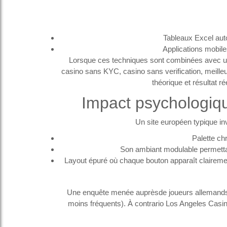
Tableaux Excel auto
Applications mobile
Lorsque ces techniques sont combinées avec une
casino sans KYC, casino sans verification, meilleu
théorique et résultat r
Impact psychologiqu
Un site européen typique in
Palette ch
Son ambiant modulable permetta
Layout épuré où chaque bouton apparaît clairement
Une enquête menée auprèsde joueurs allemands r
moins fréquents). À contrario Los Angeles Casin