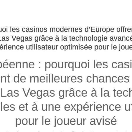
uoi les casinos modernes d’Europe offre
e Las Vegas grâce à la technologie avancé
rience utilisateur optimisée pour le jou
péenne : pourquoi les ca
ent de meilleures chances 
e Las Vegas grâce à la te
les et à une expérience ut
pour le joueur avisé