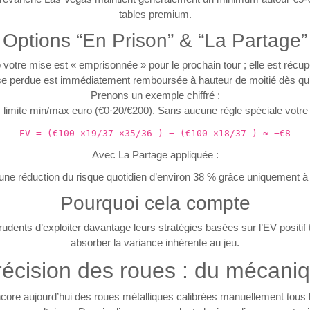
tables premium.
Options “En Prison” & “La Partage”
ro votre mise est « emprisonnée » pour le prochain tour ; elle est réc
se perdue est immédiatement remboursée à hauteur de moitié dès qu’e
Prenons un exemple chiffré :
limite min/max euro (€0·20/€200). Sans aucune règle spéciale votre e
EV = (€100 ×19/37 ×35/36 ) − (€100 ×18/37 ) ≈ −€8
Avec La Partage appliquée :
t une réduction du risque quotidien d’environ 38 % grâce uniquement à 
Pourquoi cela compte
udents d’exploiter davantage leurs stratégies basées sur l’EV positif
absorber la variance inhérente au jeu.
récision des roues : du mécan
core aujourd’hui des roues métalliques calibrées manuellement tous l