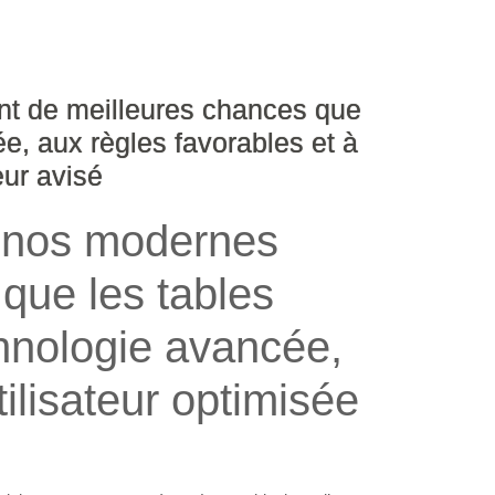
nt de meilleures chances que
e, aux règles favorables et à
eur avisé
sinos modernes
que les tables
chnologie avancée,
ilisateur optimisée