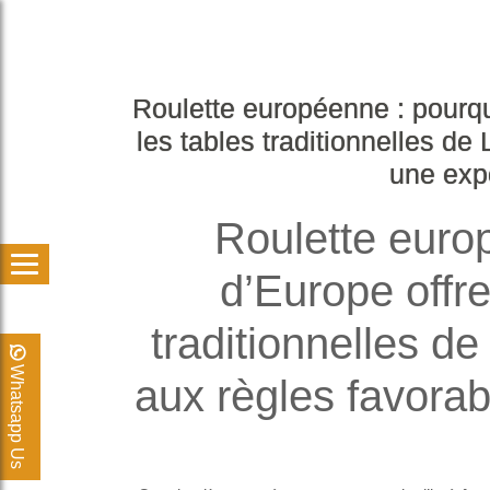
Roulette européenne : pourq
les tables traditionnelles d
une expé
Roulette euro
d’Europe offr
traditionnelles d
Whatsapp Us
aux règles favorab