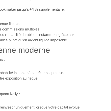
 bookmaker jusqu’à
+4 %
supplémentaire.
enue fiscale.
ès commissions multiples.
vec rentabilité durable — notamment grâce aux
es plutôt qu’en argent liquide imposable.
péenne moderne
es :
robabilité instantanée après chaque spin.
re exposition au risque.
quant Kelly :
éinvestir uniquement lorsque votre capital évolue