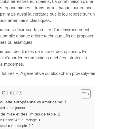
 clubs terrestres européens. La combinaison d’une
aces ergonomiques – transforme chaque tour en une
in mais aussi la certitude que le jeu repose sur un
inos américains classiques.
mateurs désireux de profiter d’un environnement
Co compile chaque critère technique afin de proposer
nes ou asiatiques.
impact des limites de mise et des options « En
ant d’aborder commissions cachées, stratégies
ens modernes.
futures – IA générative ou blockchain provably‑fair
f Contents
roulette européenne vs américaine
act sur le joueur
 de mise et des limites de table
n Prison” & “La Partage”
quoi cela compte