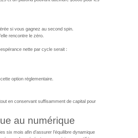
upérée si vous gagnez au second spin.
lle rencontre le zéro.
spérance nette par cycle serait :
cette option réglementaire.
 tout en conservant suffisamment de capital pour
ique au numérique
es six mois afin d’assurer l’équilibre dynamique