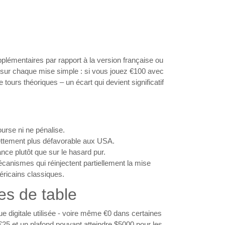
lémentaires par rapport à la version française ou
du sur chaque mise simple : si vous jouez €100 avec
ours théoriques – un écart qui devient significatif
urse ni ne pénalise.
ettement plus défavorable aux USA.
ce plutôt que sur le hasard pur.
canismes qui réinjectent partiellement la mise
éricains classiques.
es de table
e digitale utilisée ‑ voire même €0 dans certaines
5 et un plafond pouvant atteindre $5000 pour les