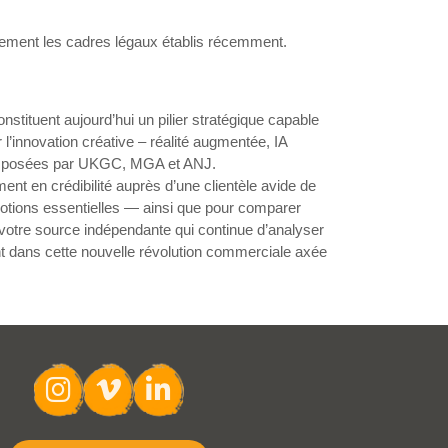
usement les cadres légaux établis récemment.
nstituent aujourd’hui un pilier stratégique capable
l’innovation créative – réalité augmentée, IA
 imposées par UKGC, MGA et ANJ.
 en crédibilité auprès d’une clientèle avide de
motions essentielles — ainsi que pour comparer
 votre source indépendante qui continue d’analyser
t dans cette nouvelle révolution commerciale axée