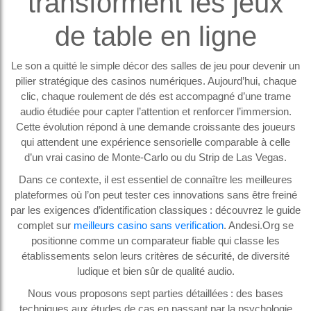
transforment les jeux
de table en ligne
Le son a quitté le simple décor des salles de jeu pour devenir un
pilier stratégique des casinos numériques. Aujourd’hui, chaque
clic, chaque roulement de dés est accompagné d’une trame
audio étudiée pour capter l’attention et renforcer l’immersion.
Cette évolution répond à une demande croissante des joueurs
qui attendent une expérience sensorielle comparable à celle
d’un vrai casino de Monte‑Carlo ou du Strip de Las Vegas.
Dans ce contexte, il est essentiel de connaître les meilleures
plateformes où l’on peut tester ces innovations sans être freiné
par les exigences d’identification classiques : découvrez le guide
complet sur
meilleurs casino sans verification
. Andesi.Org se
positionne comme un comparateur fiable qui classe les
établissements selon leurs critères de sécurité, de diversité
ludique et bien sûr de qualité audio.
Nous vous proposons sept parties détaillées : des bases
techniques aux études de cas en passant par la psychologie