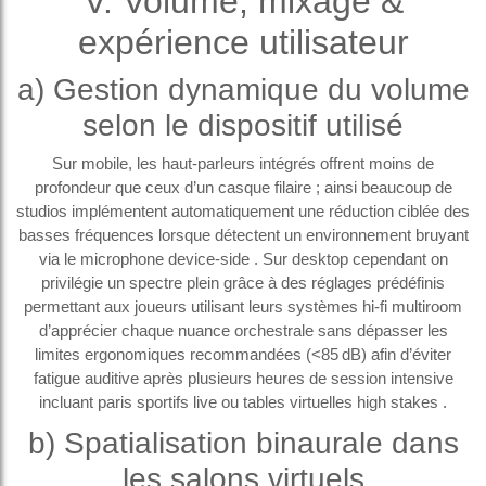
V. Volume, mixage &
expérience utilisateur
a) Gestion dynamique du volume
selon le dispositif utilisé
Sur mobile, les haut-parleurs intégrés offrent moins de
profondeur que ceux d’un casque filaire ; ainsi beaucoup de
studios implémentent automatiquement une réduction ciblée des
basses fréquences lorsque détectent un environnement bruyant
via le microphone device‑side . Sur desktop cependant on
privilégie un spectre plein grâce à des réglages prédéfinis
permettant aux joueurs utilisant leurs systèmes hi‑fi multiroom
d’apprécier chaque nuance orchestrale sans dépasser les
limites ergonomiques recommandées (<85 dB) afin d’éviter
fatigue auditive après plusieurs heures de session intensive
incluant paris sportifs live ou tables virtuelles high stakes .
b) Spatialisation binaurale dans
les salons virtuels