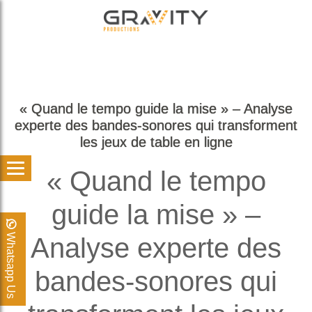
« Quand le tempo guide la mise » – Analyse
experte des bandes‑sonores qui transforment
les jeux de table en ligne
« Quand le tempo
guide la mise » –
Whatsapp Us
Analyse experte des
bandes‑sonores qui