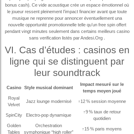
bonus cash). Ce vide acoustique crée un espace émotionnel où
le joueur ressent pleinement l’impact financier avant que toute
musique ne reprenne pour annoncer éventuellement una
nouvelle opportunité promotionnelle telle qu’un free spin offert
pendant vingt minutes seulement dans certains meilleurs casino
sans verification listés par Andesi.Org .
VI. Cas d’études : casinos en
ligne qui se distinguent par
leur soundtrack
Impact mesuré sur le
Casino
Style musical dominant
temps moyen joué
Royal
Jazz lounge modernisé
↑12 % session moyenne
Velvet
↑9 % taux de retour
SpinCity
Electro‑pop dynamique
quotidien
Golden
Orchestration
↑15 % paris moyens
Tables
symphonique “high roller”