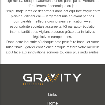
high roller​», chaque battement sonore participe activement au
déroulement économique du jeu.
L’enjeu majeur réside désormais dans cet équilibre fragile entre
plaisir auditif enrichi — largement mis en avant par nos
comparatifs meilleurs casino sans verification — et
responsabilité sociétale assurée tantôt par auto‑régulation
interne tantôt sous vigilance accrue grâce aux initiatives
législatives européennes.
Dans cette industrie où chaque note peut faire basculer votre
mise finale , garder conscience critique restera votre meilleur
atout face aux innovations sonores toujours plus séduisantes.
Links
Home