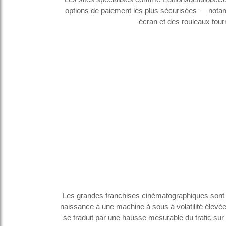
options de paiement les plus sécurisées — nota
écran et des rouleaux tou
Les grandes franchises cinématographiques sont 
naissance à une machine à sous à volatilité élevée 
se traduit par une hausse mesurable du trafic sur