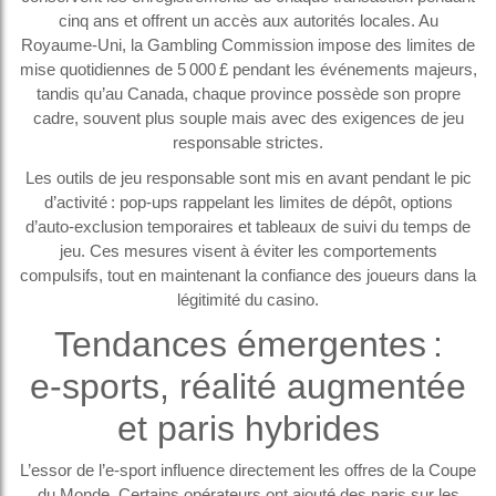
cinq ans et offrent un accès aux autorités locales. Au
Royaume‑Uni, la Gambling Commission impose des limites de
mise quotidiennes de 5 000 £ pendant les événements majeurs,
tandis qu’au Canada, chaque province possède son propre
cadre, souvent plus souple mais avec des exigences de jeu
responsable strictes.
Les outils de jeu responsable sont mis en avant pendant le pic
d’activité : pop‑ups rappelant les limites de dépôt, options
d’auto‑exclusion temporaires et tableaux de suivi du temps de
jeu. Ces mesures visent à éviter les comportements
compulsifs, tout en maintenant la confiance des joueurs dans la
légitimité du casino.
Tendances émergentes :
e‑sports, réalité augmentée
et paris hybrides
L’essor de l’e‑sport influence directement les offres de la Coupe
du Monde. Certains opérateurs ont ajouté des paris sur les