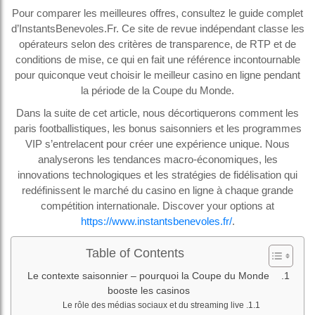
Pour comparer les meilleures offres, consultez le guide complet
d’InstantsBenevoles.Fr. Ce site de revue indépendant classe les
opérateurs selon des critères de transparence, de RTP et de
conditions de mise, ce qui en fait une référence incontournable
pour quiconque veut choisir le meilleur casino en ligne pendant
la période de la Coupe du Monde.
Dans la suite de cet article, nous décortiquerons comment les
paris footballistiques, les bonus saisonniers et les programmes
VIP s’entrelacent pour créer une expérience unique. Nous
analyserons les tendances macro‑économiques, les
innovations technologiques et les stratégies de fidélisation qui
redéfinissent le marché du casino en ligne à chaque grande
compétition internationale. Discover your options at
https://www.instantsbenevoles.fr/
.
Table of Contents
Le contexte saisonnier – pourquoi la Coupe du Monde
booste les casinos
Le rôle des médias sociaux et du streaming live