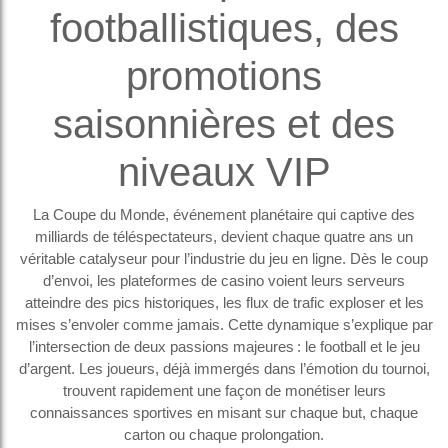
footballistiques, des
promotions
saisonnières et des
niveaux VIP
La Coupe du Monde, événement planétaire qui captive des
milliards de téléspectateurs, devient chaque quatre ans un
véritable catalyseur pour l’industrie du jeu en ligne. Dès le coup
d’envoi, les plateformes de casino voient leurs serveurs
atteindre des pics historiques, les flux de trafic exploser et les
mises s’envoler comme jamais. Cette dynamique s’explique par
l’intersection de deux passions majeures : le football et le jeu
d’argent. Les joueurs, déjà immergés dans l’émotion du tournoi,
trouvent rapidement une façon de monétiser leurs
connaissances sportives en misant sur chaque but, chaque
carton ou chaque prolongation.