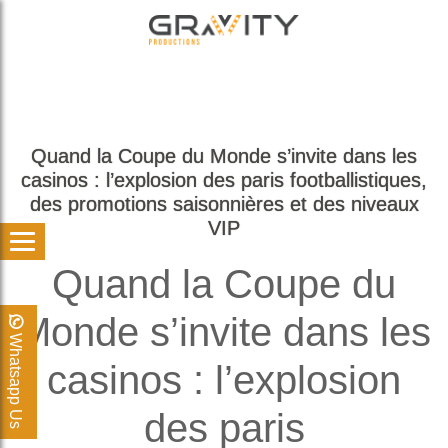
Quand la Coupe du Monde s’invite dans les
casinos : l’explosion des paris footballistiques,
des promotions saisonnières et des niveaux
VIP
Quand la Coupe du
Monde s’invite dans les
Whatsapp Us
casinos : l’explosion
des paris