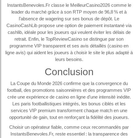
InstantsBenevoles.Fr classe le MeilleurCasino2026 comme le
leader du marché grâce à son RTP moyen de 96,8 % et à
l’absence de wagering sur ses bonus de dépôt. Le
CasinoCashLib propose une option de paiement instantané via
cashlib, idéale pour les joueurs qui veulent éviter les délais de
retrait. Enfin, le TopReviewCasino se distingue par son
programme VIP transparent et ses avis détaillés (casino en
ligne avis) qui aident les joueurs à choisir le site le plus adapté à
leurs besoins.
Conclusion
La Coupe du Monde 2026 confirme que la convergence du
football, des promotions saisonnières et des programmes VIP
crée une expérience de casino en ligne d’une intensité inédite.
Les paris footballistiques intégrés, les bonus ciblés et les
services VIP premium transforment chaque match en une
opportunité de gain, tout en renforçant la fidélité des joueurs.
Choisir un opérateur fiable, comme ceux recommandés par
InstantsBenevoles.Fr, reste essentiel : la transparence des