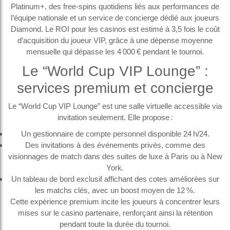
Platinum+, des free‑spins quotidiens liés aux performances de
l’équipe nationale et un service de concierge dédié aux joueurs
Diamond. Le ROI pour les casinos est estimé à 3,5 fois le coût
d’acquisition du joueur VIP, grâce à une dépense moyenne
mensuelle qui dépasse les 4 000 € pendant le tournoi.
Le “World Cup VIP Lounge” :
services premium et concierge
Le “World Cup VIP Lounge” est une salle virtuelle accessible via
invitation seulement. Elle propose :
Un gestionnaire de compte personnel disponible 24 h/24.
Des invitations à des événements privés, comme des
visionnages de match dans des suites de luxe à Paris ou à New
York.
Un tableau de bord exclusif affichant des cotes améliorées sur
les matchs clés, avec un boost moyen de 12 %.
Cette expérience premium incite les joueurs à concentrer leurs
mises sur le casino partenaire, renforçant ainsi la rétention
pendant toute la durée du tournoi.