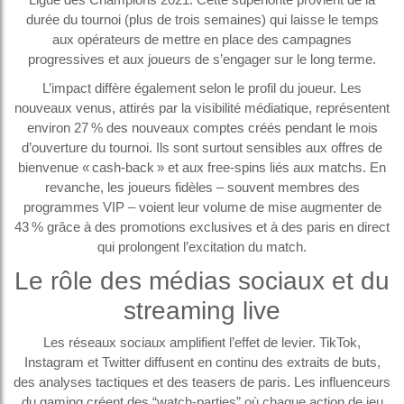
durée du tournoi (plus de trois semaines) qui laisse le temps
aux opérateurs de mettre en place des campagnes
progressives et aux joueurs de s’engager sur le long terme.
L’impact diffère également selon le profil du joueur. Les
nouveaux venus, attirés par la visibilité médiatique, représentent
environ 27 % des nouveaux comptes créés pendant le mois
d’ouverture du tournoi. Ils sont surtout sensibles aux offres de
bienvenue « cash‑back » et aux free‑spins liés aux matchs. En
revanche, les joueurs fidèles – souvent membres des
programmes VIP – voient leur volume de mise augmenter de
43 % grâce à des promotions exclusives et à des paris en direct
qui prolongent l’excitation du match.
Le rôle des médias sociaux et du
streaming live
Les réseaux sociaux amplifient l’effet de levier. TikTok,
Instagram et Twitter diffusent en continu des extraits de buts,
des analyses tactiques et des teasers de paris. Les influenceurs
du gaming créent des “watch‑parties” où chaque action de jeu