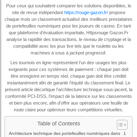
Pour ceux qui souhaitent comparer les solutions disponibles, le
site de revue indépendant
https://rouge-gazon.fr/
propose
chaque mois un classement actualisé des meilleurs prestataires
de portefeuilles numériques pour les joueurs de casino. En tant
que plateforme d’évaluation impartiale, Httpsrouge Gazon.Fr
analyse la rapidité des transactions, le niveau de cryptage et la
compatibilité avec les jeux live tels que le roulette ou les
machines à sous à jackpot progressif.
Les tournois en ligne représentent l’un des usages les plus
exigeants pour ces systèmes de paiement : chaque pari doit
être enregistré en temps réel, chaque gain doit être crédité
instantanément afin de garantir l’équité du classement final. Le
présent article décortique l’architecture technique sous‑jacent, la
conformité PCI‑DSS, l’impact de la latence sur les classements
et bien plus encore, afin d’offrir aux opérateurs une feuille de
route claire pour optimiser leurs compétitions virtuelles.
Table of Contents
Architecture technique des portefeuilles numériques dans