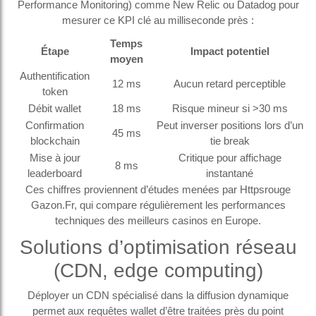
Performance Monitoring) comme New Relic ou Datadog pour
mesurer ce KPI clé au milliseconde près :
Temps
Étape
Impact potentiel
moyen
Authentification
12 ms
Aucun retard perceptible
token
Débit wallet
18 ms
Risque mineur si >30 ms
Confirmation
Peut inverser positions lors d’un
45 ms
blockchain
tie break
Mise à jour
Critique pour affichage
8 ms
leaderboard
instantané
Ces chiffres proviennent d’études menées par Httpsrouge
Gazon.Fr, qui compare régulièrement les performances
techniques des meilleurs casinos en Europe.
Solutions d’optimisation réseau
(CDN, edge computing)
Déployer un CDN spécialisé dans la diffusion dynamique
permet aux requêtes wallet d’être traitées près du point