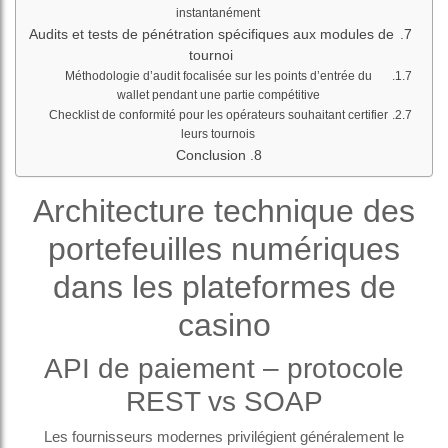
instantanément
Audits et tests de pénétration spécifiques aux modules de
tournoi
Méthodologie d’audit focalisée sur les points d’entrée du
wallet pendant une partie compétitive
Checklist de conformité pour les opérateurs souhaitant certifier
leurs tournois
Conclusion
Architecture technique des
portefeuilles numériques
dans les plateformes de
casino
API de paiement – protocole
REST vs SOAP
Les fournisseurs modernes privilégient généralement le