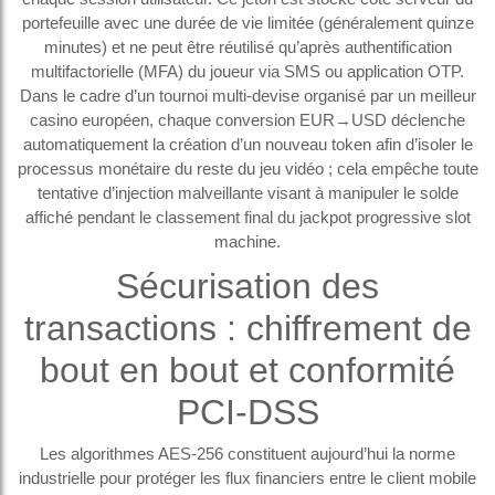
portefeuille avec une durée de vie limitée (généralement quinze
minutes) et ne peut être réutilisé qu’après authentification
multifactorielle (MFA) du joueur via SMS ou application OTP.
Dans le cadre d’un tournoi multi‑devise organisé par un meilleur
casino européen, chaque conversion EUR→USD déclenche
automatiquement la création d’un nouveau token afin d’isoler le
processus monétaire du reste du jeu vidéo ; cela empêche toute
tentative d’injection malveillante visant à manipuler le solde
affiché pendant le classement final du jackpot progressive slot
machine.
Sécurisation des
transactions : chiffrement de
bout en bout et conformité
PCI‑DSS
Les algorithmes AES‑256 constituent aujourd’hui la norme
industrielle pour protéger les flux financiers entre le client mobile