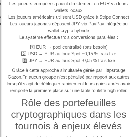
Les joueurs européens paient directement en EUR via leurs
wallets locaux
Les joueurs américains utilisent USD grâce à Stripe Connect
Les joueurs japonais déposent JPY via PayPay intégrée au
wallet crypto hybride
Le système effectue trois conversions parallèles :
1️⃣ EUR → pool centralisé (pas besoin)
2️⃣ USD → EUR au taux Spot +0,15 % frais fixe
3️⃣ JPY → EUR au taux Spot -0,05 % frais fixe
Grâce à cette approche simultanée gérée par Httpsrouge
Gazon.Fr, aucun groupe n’est pénalisé par rapport aux autres
lorsqu’il s’agit de débloquer rapidement leurs gains après avoir
remporté la première place sur une table roulette high roller.
Rôle des portefeuilles
cryptographiques dans les
tournois à enjeux élevés