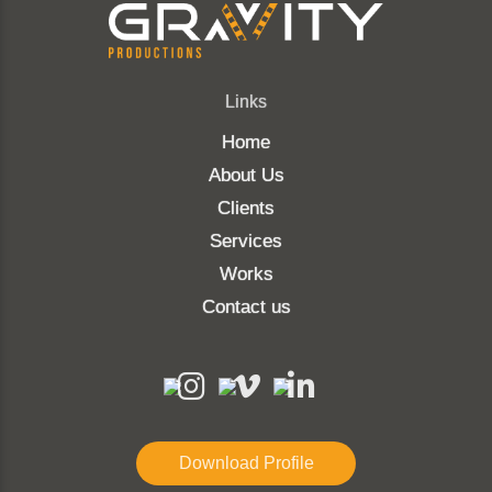
Links
Home
About Us
Clients
Services
Works
Contact us
Download Profile
Download Profile