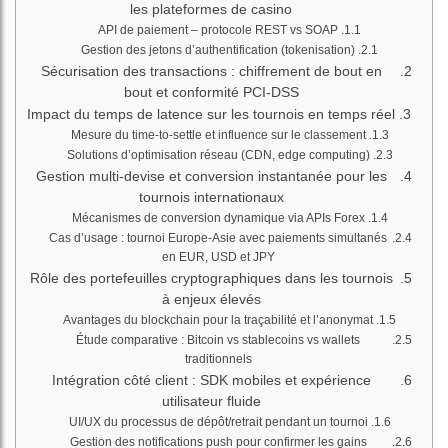
les plateformes de casino
API de paiement – protocole REST vs SOAP
Gestion des jetons d’authentification (tokenisation)
Sécurisation des transactions : chiffrement de bout en
bout et conformité PCI‑DSS
Impact du temps de latence sur les tournois en temps réel
Mesure du time‑to‑settle et influence sur le classement
Solutions d’optimisation réseau (CDN, edge computing)
Gestion multi‑devise et conversion instantanée pour les
tournois internationaux
Mécanismes de conversion dynamique via APIs Forex
Cas d’usage : tournoi Europe‑Asie avec paiements simultanés
en EUR, USD et JPY
Rôle des portefeuilles cryptographiques dans les tournois
à enjeux élevés
Avantages du blockchain pour la traçabilité et l’anonymat
Étude comparative : Bitcoin vs stablecoins vs wallets
traditionnels
Intégration côté client : SDK mobiles et expérience
utilisateur fluide
UI/UX du processus de dépôt/retrait pendant un tournoi
Gestion des notifications push pour confirmer les gains