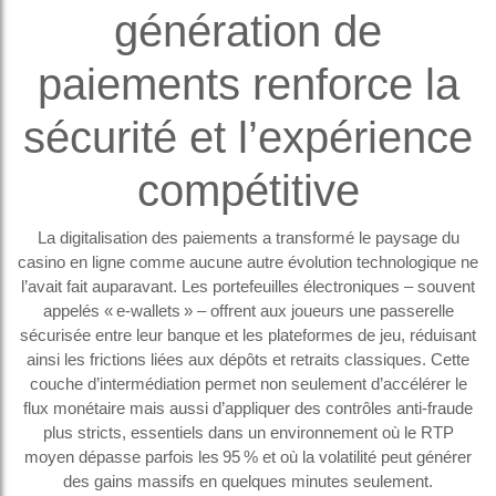
génération de
paiements renforce la
sécurité et l’expérience
compétitive
La digitalisation des paiements a transformé le paysage du
casino en ligne comme aucune autre évolution technologique ne
l’avait fait auparavant. Les portefeuilles électroniques – souvent
appelés « e‑wallets » – offrent aux joueurs une passerelle
sécurisée entre leur banque et les plateformes de jeu, réduisant
ainsi les frictions liées aux dépôts et retraits classiques. Cette
couche d’intermédiation permet non seulement d’accélérer le
flux monétaire mais aussi d’appliquer des contrôles anti‑fraude
plus stricts, essentiels dans un environnement où le RTP
moyen dépasse parfois les 95 % et où la volatilité peut générer
des gains massifs en quelques minutes seulement.