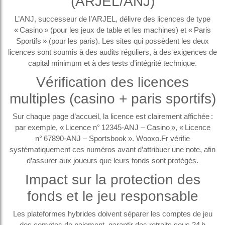
(ARJEL/ANJ)
L’ANJ, successeur de l’ARJEL, délivre des licences de type
« Casino » (pour les jeux de table et les machines) et « Paris
Sportifs » (pour les paris). Les sites qui possèdent les deux
licences sont soumis à des audits réguliers, à des exigences de
capital minimum et à des tests d’intégrité technique.
Vérification des licences
multiples (casino + paris sportifs)
Sur chaque page d’accueil, la licence est clairement affichée :
par exemple, « Licence n° 12345‑ANJ – Casino », « Licence
n° 67890‑ANJ – Sportsbook ». Wooxo.Fr vérifie
systématiquement ces numéros avant d’attribuer une note, afin
d’assurer aux joueurs que leurs fonds sont protégés.
Impact sur la protection des
fonds et le jeu responsable
Les plateformes hybrides doivent séparer les comptes de jeu
des comptes de paiement, garantir des retraits sous 24 h