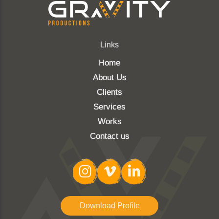
Links
Home
About Us
Clients
Services
Works
Contact us
Download Profile
Download Profile