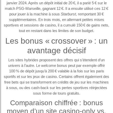
janvier 2024. Après un dépôt initial de 20 €, il a parié 5 € sur le
match PSG‑Marseille, gagnant 12 €. Il a ensuite utilisé ces 12 €
pour jouer à la machine à sous
Starburst
, remportant 30 €
supplémentaires. En trois mois, en alternant petites mises
sportives et sessions de casino, il a cumulé 150 € de gains nets,
tout en restant dans les limites de son budget.
Les bonus « crossover » : un
avantage décisif
Les sites hybrides proposent des offres qui s’étendent d’un
univers à l’autre. Le welcome bonus peut par exemple offrir
100 % de dépôt jusqu’à 200 € valable à la fois sur les paris
sportifs et sur les jeux de casino. Certains offrent également des
free bets qui se transforment en crédits de jeu sur les machines
à sous, ou des cash‑back sur les pertes sportives réinjectées
sous forme de tours gratuits.
Comparaison chiffrée : bonus
moyen d’un site casino‑only vs.