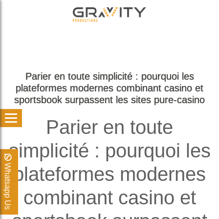
Parier en toute simplicité : pourquoi les
plateformes modernes combinant casino et
sportsbook surpassent les sites pure‑casino
Parier en toute
simplicité : pourquoi les
Whatsapp Us
plateformes modernes
combinant casino et