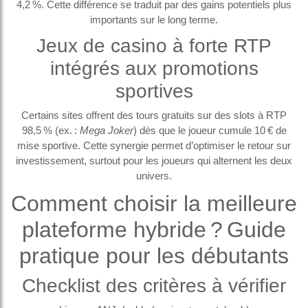
4,2 %. Cette différence se traduit par des gains potentiels plus
importants sur le long terme.
Jeux de casino à forte RTP
intégrés aux promotions
sportives
Certains sites offrent des tours gratuits sur des slots à RTP
98,5 % (ex. :
Mega Joker
) dès que le joueur cumule 10 € de
mise sportive. Cette synergie permet d’optimiser le retour sur
investissement, surtout pour les joueurs qui alternent les deux
univers.
Comment choisir la meilleure
plateforme hybride ? Guide
pratique pour les débutants
Checklist des critères à vérifier