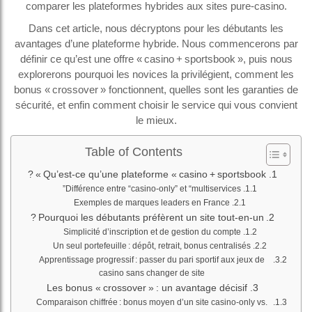
comparer les plateformes hybrides aux sites pure‑casino.
Dans cet article, nous décryptons pour les débutants les
avantages d’une plateforme hybride. Nous commencerons par
définir ce qu’est une offre « casino + sportsbook », puis nous
explorerons pourquoi les novices la privilégient, comment les
bonus « crossover » fonctionnent, quelles sont les garanties de
sécurité, et enfin comment choisir le service qui vous convient
le mieux.
Table of Contents
Qu’est‑ce qu’une plateforme « casino + sportsbook » ?
Différence entre “casino‑only” et “multiservices”
Exemples de marques leaders en France
Pourquoi les débutants préfèrent un site tout‑en‑un ?
Simplicité d’inscription et de gestion du compte
Un seul portefeuille : dépôt, retrait, bonus centralisés
Apprentissage progressif : passer du pari sportif aux jeux de
casino sans changer de site
Les bonus « crossover » : un avantage décisif
Comparaison chiffrée : bonus moyen d’un site casino‑only vs.