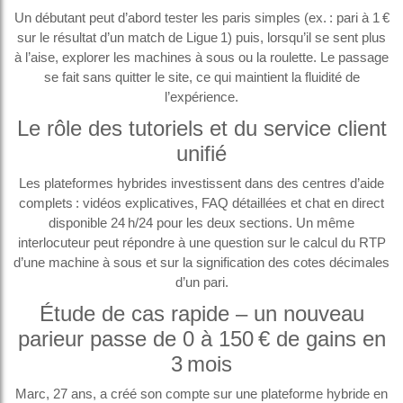
Un débutant peut d’abord tester les paris simples (ex. : pari à 1 €
sur le résultat d’un match de Ligue 1) puis, lorsqu’il se sent plus
à l’aise, explorer les machines à sous ou la roulette. Le passage
se fait sans quitter le site, ce qui maintient la fluidité de
l’expérience.
Le rôle des tutoriels et du service client
unifié
Les plateformes hybrides investissent dans des centres d’aide
complets : vidéos explicatives, FAQ détaillées et chat en direct
disponible 24 h/24 pour les deux sections. Un même
interlocuteur peut répondre à une question sur le calcul du RTP
d’une machine à sous et sur la signification des cotes décimales
d’un pari.
Étude de cas rapide – un nouveau
parieur passe de 0 à 150 € de gains en
3 mois
Marc, 27 ans, a créé son compte sur une plateforme hybride en