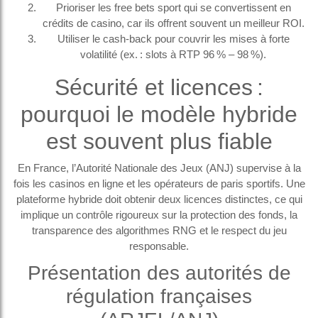
Prioriser les free bets sport qui se convertissent en
crédits de casino, car ils offrent souvent un meilleur ROI.
Utiliser le cash‑back pour couvrir les mises à forte
volatilité (ex. : slots à RTP 96 % – 98 %).
Sécurité et licences :
pourquoi le modèle hybride
est souvent plus fiable
En France, l’Autorité Nationale des Jeux (ANJ) supervise à la
fois les casinos en ligne et les opérateurs de paris sportifs. Une
plateforme hybride doit obtenir deux licences distinctes, ce qui
implique un contrôle rigoureux sur la protection des fonds, la
transparence des algorithmes RNG et le respect du jeu
responsable.
Présentation des autorités de
régulation françaises