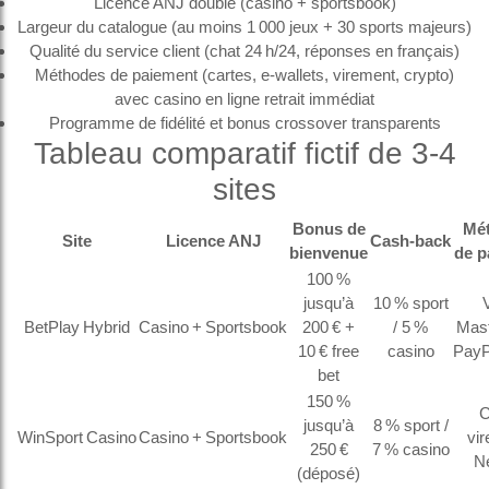
Licence ANJ double (casino + sportsbook)
Largeur du catalogue (au moins 1 000 jeux + 30 sports majeurs)
Qualité du service client (chat 24 h/24, réponses en français)
Méthodes de paiement (cartes, e‑wallets, virement, crypto)
avec casino en ligne retrait immédiat
Programme de fidélité et bonus crossover transparents
Tableau comparatif fictif de 3‑4
sites
Bonus de
Mé
Site
Licence ANJ
Cash‑back
bienvenue
de p
100 %
jusqu’à
10 % sport
BetPlay Hybrid
Casino + Sportsbook
200 € +
/ 5 %
Mast
10 € free
casino
PayPa
bet
150 %
C
jusqu’à
8 % sport /
WinSport Casino
Casino + Sportsbook
vi
250 €
7 % casino
Ne
(déposé)