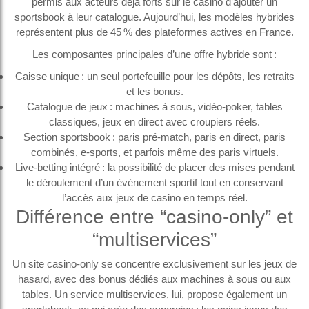
permis aux acteurs déjà forts sur le casino d’ajouter un
sportsbook à leur catalogue. Aujourd’hui, les modèles hybrides
représentent plus de 45 % des plateformes actives en France.
Les composantes principales d’une offre hybride sont :
Caisse unique : un seul portefeuille pour les dépôts, les retraits
et les bonus.
Catalogue de jeux : machines à sous, vidéo‑poker, tables
classiques, jeux en direct avec croupiers réels.
Section sportsbook : paris pré‑match, paris en direct, paris
combinés, e‑sports, et parfois même des paris virtuels.
Live‑betting intégré : la possibilité de placer des mises pendant
le déroulement d’un événement sportif tout en conservant
l’accès aux jeux de casino en temps réel.
Différence entre “casino‑only” et
“multiservices”
Un site casino‑only se concentre exclusivement sur les jeux de
hasard, avec des bonus dédiés aux machines à sous ou aux
tables. Un service multiservices, lui, propose également un