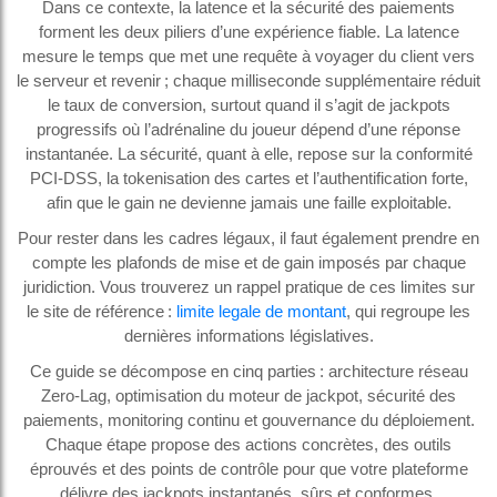
Dans ce contexte, la latence et la sécurité des paiements
forment les deux piliers d’une expérience fiable. La latence
mesure le temps que met une requête à voyager du client vers
le serveur et revenir ; chaque milliseconde supplémentaire réduit
le taux de conversion, surtout quand il s’agit de jackpots
progressifs où l’adrénaline du joueur dépend d’une réponse
instantanée. La sécurité, quant à elle, repose sur la conformité
PCI‑DSS, la tokenisation des cartes et l’authentification forte,
afin que le gain ne devienne jamais une faille exploitable.
Pour rester dans les cadres légaux, il faut également prendre en
compte les plafonds de mise et de gain imposés par chaque
juridiction. Vous trouverez un rappel pratique de ces limites sur
le site de référence :
limite legale de montant
, qui regroupe les
dernières informations législatives.
Ce guide se décompose en cinq parties : architecture réseau
Zero‑Lag, optimisation du moteur de jackpot, sécurité des
paiements, monitoring continu et gouvernance du déploiement.
Chaque étape propose des actions concrètes, des outils
éprouvés et des points de contrôle pour que votre plateforme
délivre des jackpots instantanés, sûrs et conformes.