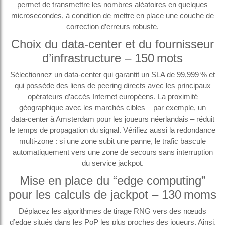
permet de transmettre les nombres aléatoires en quelques
microsecondes, à condition de mettre en place une couche de
correction d’erreurs robuste.
Choix du data‑center et du fournisseur
d’infrastructure – 150 mots
Sélectionnez un data‑center qui garantit un SLA de 99,999 % et
qui possède des liens de peering directs avec les principaux
opérateurs d’accès Internet européens. La proximité
géographique avec les marchés cibles – par exemple, un
data‑center à Amsterdam pour les joueurs néerlandais – réduit
le temps de propagation du signal. Vérifiez aussi la redondance
multi‑zone : si une zone subit une panne, le trafic bascule
automatiquement vers une zone de secours sans interruption
du service jackpot.
Mise en place du “edge computing”
pour les calculs de jackpot – 130 moms
Déplacez les algorithmes de tirage RNG vers des nœuds
d’edge situés dans les PoP les plus proches des joueurs. Ainsi,