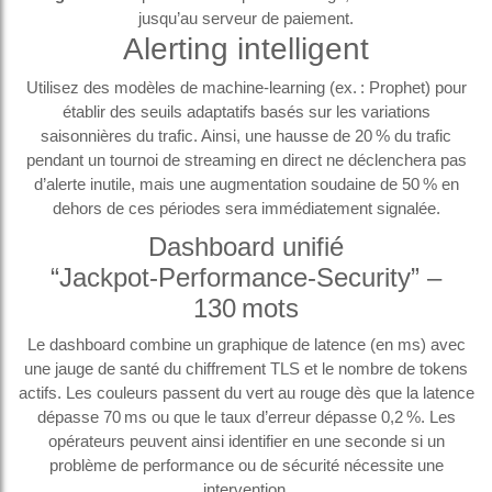
jusqu’au serveur de paiement.
Alerting intelligent
Utilisez des modèles de machine‑learning (ex. : Prophet) pour
établir des seuils adaptatifs basés sur les variations
saisonnières du trafic. Ainsi, une hausse de 20 % du trafic
pendant un tournoi de streaming en direct ne déclenchera pas
d’alerte inutile, mais une augmentation soudaine de 50 % en
dehors de ces périodes sera immédiatement signalée.
Dashboard unifié
“Jackpot‑Performance‑Security” –
130 mots
Le dashboard combine un graphique de latence (en ms) avec
une jauge de santé du chiffrement TLS et le nombre de tokens
actifs. Les couleurs passent du vert au rouge dès que la latence
dépasse 70 ms ou que le taux d’erreur dépasse 0,2 %. Les
opérateurs peuvent ainsi identifier en une seconde si un
problème de performance ou de sécurité nécessite une
intervention.