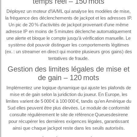
temps réel – 150 mots
Déployez un moteur d’IA/ML qui analyse les modèles de mise,
la fréquence des déclenchements de jackpot et les adresses IP.
Un pic de 20 % d’activités de jackpot provenant d’une même
adresse IP en moins de 5 minutes déclenche automatiquement
une alerte et bloque le compte jusqu’à vérification manuelle. Le
système doit pouvoir distinguer les comportements légitimes
(ex. : un streamer en direct qui montre plusieurs gros gains) des
tentatives de fraude.
Gestion des limites légales de mise et
de gain – 120 mots
Implémentez une logique dynamique qui ajuste les plafonds de
mise et de gain selon la juridiction du joueur. En Europe, les
limites varient de 5 000 € à 100 000 €, tandis qu’en Amérique du
Sud elles peuvent être plus élevées. Le module de conformité
consulte régulièrement le site de référence Queuesdesirene
pour récupérer les dernières exigences légales, garantissant
ainsi que chaque jackpot reste dans les seuils autorisés.