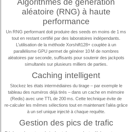
Algorithmes de génération
aléatoire (RNG) à haute
performance
Un RNG performant doit produire des seeds en moins de 1 ms
tout en restant certifié par des laboratoires indépendants.
L’utilisation de la méthode Xorshift128+ couplée à un
parallélisme GPU permet de générer 10 M de nombres
aléatoires par seconde, suffisants pour soutenir des jackpots
simultanés sur plusieurs milliers de parties.
Caching intelligent
Stockez les états intermédiaires du tirage – par exemple le
tableau des numéros déjà tirés – dans un cache en mémoire
(Redis) avec une TTL de 200 ms. Cette technique évite de
re‑calculer les mêmes sélections tout en maintenant l’aléa grâce
à un sel unique injecté à chaque requête.
Gestion des pics de trafic