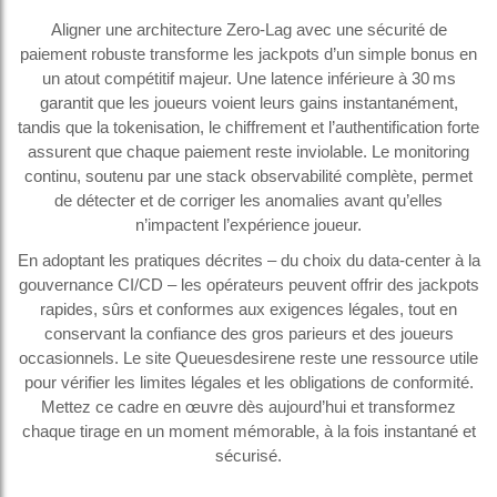
Aligner une architecture Zero‑Lag avec une sécurité de
paiement robuste transforme les jackpots d’un simple bonus en
un atout compétitif majeur. Une latence inférieure à 30 ms
garantit que les joueurs voient leurs gains instantanément,
tandis que la tokenisation, le chiffrement et l’authentification forte
assurent que chaque paiement reste inviolable. Le monitoring
continu, soutenu par une stack observabilité complète, permet
de détecter et de corriger les anomalies avant qu’elles
n’impactent l’expérience joueur.
En adoptant les pratiques décrites – du choix du data‑center à la
gouvernance CI/CD – les opérateurs peuvent offrir des jackpots
rapides, sûrs et conformes aux exigences légales, tout en
conservant la confiance des gros parieurs et des joueurs
occasionnels. Le site Queuesdesirene reste une ressource utile
pour vérifier les limites légales et les obligations de conformité.
Mettez ce cadre en œuvre dès aujourd’hui et transformez
chaque tirage en un moment mémorable, à la fois instantané et
sécurisé.