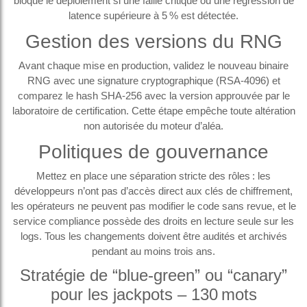
bloque le déploiement si une faille critique ou une régression de
latence supérieure à 5 % est détectée.
Gestion des versions du RNG
Avant chaque mise en production, validez le nouveau binaire
RNG avec une signature cryptographique (RSA‑4096) et
comparez le hash SHA‑256 avec la version approuvée par le
laboratoire de certification. Cette étape empêche toute altération
non autorisée du moteur d’aléa.
Politiques de gouvernance
Mettez en place une séparation stricte des rôles : les
développeurs n’ont pas d’accès direct aux clés de chiffrement,
les opérateurs ne peuvent pas modifier le code sans revue, et le
service compliance possède des droits en lecture seule sur les
logs. Tous les changements doivent être audités et archivés
pendant au moins trois ans.
Stratégie de “blue‑green” ou “canary”
pour les jackpots – 130 mots