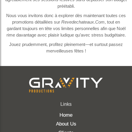
préétabli.
Nous vous invitons donc à explorer dès maintenant toutes ces
promotions détaillées sur
Revedechateaux.Com
, tout en
gardant toujours en tête vos limites personnelles afin que Noël
rime davantage avec plaisir ludique qu’avec stress budgétaire.
Jouez prudemment, profitez pleinement—et surtout passez
merveilleuses fêtes !
Links
Home
About Us