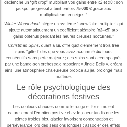
déclenche un “gift drop” multipliant vos gains entre x2 et x8 ; son
jackpot progressif atteint parfois
75 000 €
grâce aux
multiplicateurs enneigés.*
Winter Wonderland
intègre un système “snowflake multiplier” qui
ajoute automatiquement un coefficient aléatoire (
x2–x5
) aux
gains obtenus pendant les heures creuses nocturnes.*
Christmas Spins
, quant à lui, offre quotidiennement trois free
spins “gifted” dès que vous avez accumulé dix tours
consécutifs sans perte majeure ; ces spins sont accompagnés
par une bande-son orchestrale rappelant « Jingle Bells », créant
ainsi une atmosphère chaleureuse propice au jeu prolongé mais
maîtrisé.
Le rôle psychologique des
décorations festives
Les couleurs chaudes comme le rouge et l’or stimulent
naturellement l’émotion positive chez le joueur tandis que les
teintes froides bleu glacier favorisent concentration et
persévérance lors des sessions longues ; associer ces effets