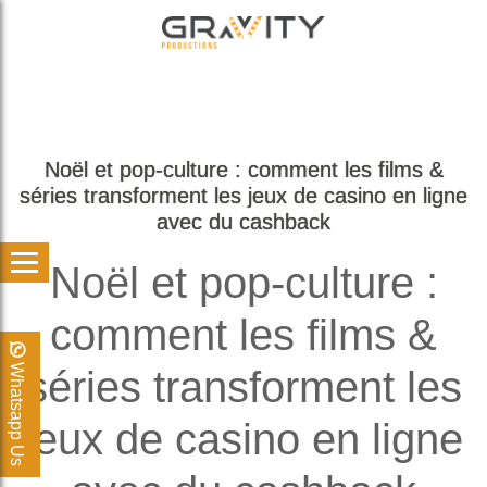
Noël et pop‑culture : comment les films &
séries transforment les jeux de casino en ligne
avec du cashback
Noël et pop‑culture :
comment les films &
Whatsapp Us
séries transforment les
jeux de casino en ligne