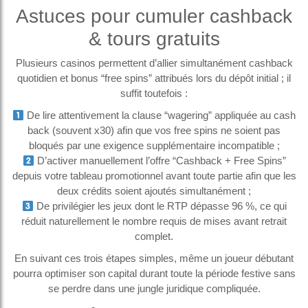
Astuces pour cumuler cashback
& tours gratuits
Plusieurs casinos permettent d’allier simultanément cashback
quotidien et bonus “free spins” attribués lors du dépôt initial ; il
suffit toutefois :
De lire attentivement la clause “wagering” appliquée au cash
back (souvent x30) afin que vos free spins ne soient pas
bloqués par une exigence supplémentaire incompatible ;
D’activer manuellement l’offre “Cashback + Free Spins”
depuis votre tableau promotionnel avant toute partie afin que les
deux crédits soient ajoutés simultanément ;
De privilégier les jeux dont le RTP dépasse 96 %, ce qui
réduit naturellement le nombre requis de mises avant retrait
complet.
En suivant ces trois étapes simples, même un joueur débutant
pourra optimiser son capital durant toute la période festive sans
se perdre dans une jungle juridique compliquée.