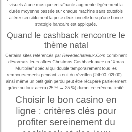
visuels à une musique entraînante augmente légèrement la
durée moyenne passée sur chaque machine sans toutefois
altérer sensiblement la prise décisionnelle lorsqu’une bonne
stratégie bancaire est appliquée.
Quand le cashback rencontre le
thème natal
Certains sites référencés par
Revedechateaux.Com
combinent
désormais leurs offres Christmas Cashback avec un “Xmas
Multiplier” spécial qui double temporairement tous les
remboursements pendant la nuit du réveillon (24h00–02h00) –
ainsi même un petit gain perdu peut être récupéré partiellement
grâce au taux accru (25 % → 35 %) durant ce créneau limité.
Choisir le bon casino en
ligne : critères clés pour
profiter sereinement du