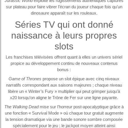
Jurassic World
exploite les rugissements authentiques capturés
sur plateau pour faire vibrer l’écran du joueur chaque fois qu’un
dinosaure apparaît sur les rouleaux.
Séries TV qui ont donné
naissance à leurs propres
slots
Les franchises télévisées offrent quant à elles un univers sériel
propice au développement continu de nouveaux contenus
bonus :
Game of Thrones
propose un slot épique avec cinq niveaux
narratifs correspondant aux saisons majeures ; chaque niveau
libère un « Winter’s Fury » multiplier qui peut grimper jusqu’à
x20 lorsqu’on aligne le Trône de Fer sur une ligne payante.
The Walking Dead
mise sur l’horreur post‑apocalyptique grâce à
une fonction « Survival Mode » où chaque tour gratuit augmente
la tension dramatique via une bande sonore sombre composée
spécialement pour le jeu ; le jackpot moyen atteint ainsi