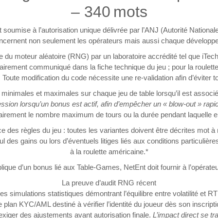
– 340 mots
est soumise à l’autorisation unique délivrée par l’ANJ (Autorité Natio
 concernent non seulement les opérateurs mais aussi chaque dévelop
e du moteur aléatoire (RNG) par un laboratoire accrédité tel que iTec
lairement communiqué dans la fiche technique du jeu ; pour la roulett
 Toute modification du code nécessite une re‑validation afin d’éviter
minimales et maximales sur chaque jeu de table lorsqu’il est associ
sion lorsqu’un bonus est actif, afin d’empêcher un « blow‑out » rapid
clairement le nombre maximum de tours ou la durée pendant laquelle ell
ce des règles du jeu : toutes les variantes doivent être décrites mot à 
ul des gains ou lors d’éventuels litiges liés aux conditions particuli
à la roulette américaine.*
blique d’un bonus lié aux Table‑Games, NetEnt doit fournir à l’opérate
La preuve d’audit RNG récent
es simulations statistiques démontrant l’équilibre entre volatilité et R
e plan KYC/AML destiné à vérifier l’identité du joueur dès son inscripti
iger des ajustements avant autorisation finale.
L’impact direct se tra