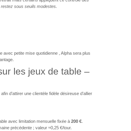
us restez sous seuils modestes.
ère avec petite mise quotidienne , Alpha sera plus
vantage.
r les jeux de table –
 d’attirer une clientèle fidèle désireuse d’allier
ble avec limitation mensuelle fixée à
200 €
.
aine précédente ; valeur ≈0,25 €/tour.