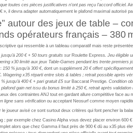
e toutes ces pièces justificatives n’ont pas reçu l’accord officiel.
Ain
 », il devra adapter automatiquement le plafond maximal autorisé par
 autour des jeux de table – com
nds opérateurs français – 380 
scriptive qui ressemble à un tableau comparatif mais reste présentée 
jusqu’à 200 € + 50 tours gratuits sur
Roulette Express
. Jeu éligible
ering x30 limité aux jeux Table‑Games pendant les trente premiers jo
 :
150 % jusqu’à 300 €
, dont un supplément
20 € offert spécifiquemen
€. Wagering x35 réparti entre slots & tables ; retrait possible après vér
 % jusqu’à 400 € + pari gratuit £5 sur
Baccarat Prestige
. Condition o
lafond gain net issu du bonus limité à 250 €, retrait après validation i
eux des contraintes ANJ tout en gardant allure compétitive face au m
n ligne sans vérification
ou acceptant Neosurf comme moyen rapidité
 le joueur avisé ce sont surtout deux critères qui font pencher la bala
ing ; par exemple chez Casino Alpha vous devez placer environ 600 
mplet alors que chez Gamma il faut près de 900 € dû au x35 plus éle
fication précoce ; tous demandent une pièce officielle avant tout premier