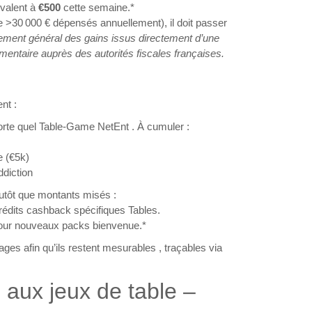
ivalent à
€500
cette semaine.*
 >30 000 € dépensés annuellement), il doit passer
ement général des gains issus directement d’une
mentaire auprès des autorités fiscales françaises.
nt :
orte quel Table‑Game NetEnt . À cumuler :
e (€5k)
ddiction
utôt que montants misés :
crédits cashback spécifiques Tables.
pour nouveaux packs bienvenue.*
s afin qu’ils restent mesurables , traçables via
 aux jeux de table –