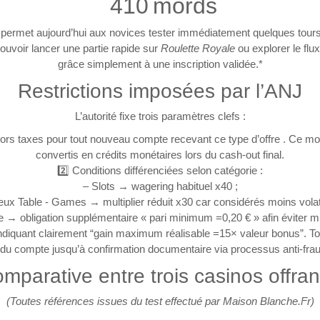
410 mords
ermet aujourd’hui aux novices tester immédiatement quelques tours gr
ouvoir lancer une partie rapide sur
Roulette Royale
ou explorer le flu
grâce simplement à une inscription validée.*
Restrictions imposées par l’ANJ
L’autorité fixe trois paramètres clefs :
 hors taxes pour tout nouveau compte recevant ce type d’offre . Ce 
convertis en crédits monétaires lors du cash‑out final.
2️⃣ Conditions différenciées selon catégorie :
– Slots → wagering habituel x40 ;
eux Table ‑ Games → multiplier réduit x30 car considérés moins volati
e → obligation supplémentaire « pari minimum =0,20 € » afin éviter mi
ion indiquant clairement “gain maximum réalisable =15× valeur bonus”.
du compte jusqu’à confirmation documentaire via processus anti‑frau
mparative entre trois casinos offran
(Toutes références issues du test effectué par Maison Blanche.Fr)