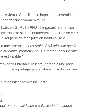
nale des Jeux). Cette licence impose un ensemble
peur partenaire comme NetEnt.
h Labs ou GLI®. Le RNG doit garantir un résultat
e NetEnt il se situe généralement autour de 96‑97 %
 tout soupçon de manipulation frauduleuse.«
é à une promotion.
Les règles ANJ stipulent que la
e du capital promotionnel.
De même, chaque offre
e est valable.*
mot dans l’interface utilisateur grâce à une page
ères comme le partage gagnant/lose ou le double zéro
ur un dossier complet incluant :
TP
on
duit par une validation préalable stricte : aucun