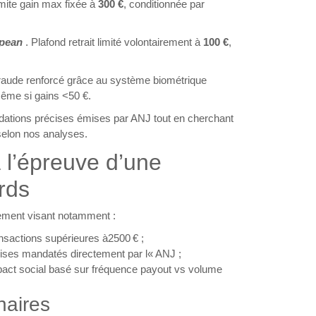
imite gain max fixée à
300 €
, conditionnée par
opean
. Plafond retrait limité volontairement à
100 €
,
fraude renforcé grâce au système biométrique
même si gains <50 €.
dations précises émises par ANJ tout en cherchant
elon nos analyses.
 l’épreuve d’une
rds
llement visant notamment :
ansactions supérieures à​2500 € ;
ises mandatés directement par l« ANJ ;
impact social basé sur fréquence payout vs volume
naires