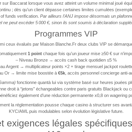
 sur Baccarat lorsque vous avez atteint un volume minimal joué équ
tinu ; dès qu’un client dépasse certaines limites cumulées (exemple
f funds verification.
Par ailleurs l’ANJ impose désormais un plafonn
el ne peut excéder 5 000 €, sinon ils sont soumis à déclaration supplé
Programmes VIP
mi ceux évalués par Maison Blanche.Fr deux clubs VIP se démarque
tomatiquement
1 point
chaque fois qu’un joueur mise ≥50 € sur n’imp
– Niveau Bronze → accès cash back quotidien ≤5 %
au Argent → multiplicateur points ×2 + tirage mensuel jackpot roulett
au Or → limite mise boostée à
€5k
, accès personnel concierge anti‑a
 Gamma)
fonctionne quantà lui via système basé sur heures jouées pl
ne droit à “jetons” échangeables contre paris gratuits Blackjack ou 
 bénéficiez également d’une réduction permanente x0,8 on wagering 
nt la réglementation pousse chaque casino à structurer ses avantage
KYC/AML puis modulables selon évolution législative future.
 exigences légales spécifiques