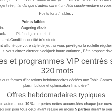
gent réel
), tandis que d’autres offrent un délai supplémentaire si vo
Points forts / faibles :
Points faibles
in.
Wagering élevé
ack.
Plafond gain restrictif
carat.
Condition identité très stricte
affiché que votre style de jeu ; si vous privilégiez la roulette réguli
; si vous aimez alterner blackjack haute variance , Bêta propose da
es et programmes VIP centrés su
320 mots
sieurs formes d’incitations hebdomadaires dédiées aux Table‑Games afin
plaisir ludique et optimisation financière.*
Offres hebdomadaires typiques
ise automatique
10 %
sur pertes nettes accumulées chaque jour ouvra
edi soir pour tous ceux ayant réalisé au moins
5 parties
durant la sem