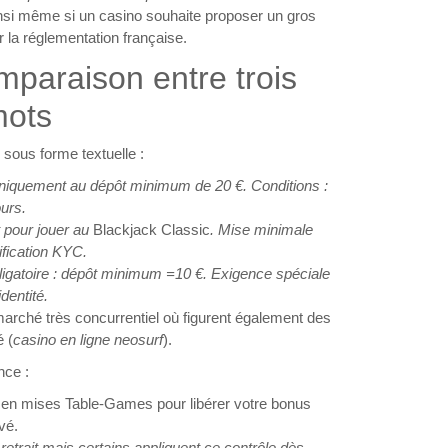
si même si un casino souhaite proposer un gros
 la réglementation française.
paraison entre trois
mots
sous forme textuelle :
 uniquement au dépôt minimum de 20 €. Conditions :
urs.
t pour jouer au
Blackjack Classic
. Mise minimale
ification KYC.
bligatoire : dépôt minimum =10 €. Exigence spéciale
dentité.
arché très concurrentiel où figurent également des
 (
casino en ligne neosurf
).
nce :
€ en mises Table‑Games pour libérer votre bonus
vé.
 retrait mais certains appliquent ce contrôle dès