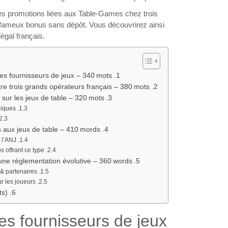
les promotions liées aux Table‑Games chez trois
 fameux bonus sans dépôt. Vous découvrirez ainsi
égal français.
les fournisseurs de jeux – 340 mots
e trois grands opérateurs français – 380 mots
sur les jeux de table – 320 mots
piques
s aux jeux de table – 410 mords
 l’ANJ
s offrant ce type
une réglementation évolutive – 360 words
& partenaires
 les joueurs
ts)
es fournisseurs de jeux