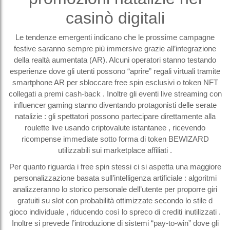
casinò digitali
Le tendenze emergenti indicano che le prossime campagne
festive saranno sempre più immersive grazie all’integrazione
della realtà aumentata (AR). Alcuni operatori stanno testando
esperienze dove gli utenti possono “aprire” regali virtuali tramite
smartphone AR per sbloccare free spin esclusivi o token NFT
collegati a premi cash‑back . Inoltre gli eventi live streaming con
influencer gaming stanno diventando protagonisti delle serate
natalizie : gli spettatori possono partecipare direttamente alla
roulette live usando criptovalute istantanee , ricevendo
ricompense immediate sotto forma di token BEWIZARD
utilizzabili sui marketplace affiliati .
Per quanto riguarda i free spin stessi ci si aspetta una maggiore
personalizzazione basata sull’intelligenza artificiale : algoritmi
analizzeranno lo storico personale dell’utente per proporre giri
gratuiti su slot con probabilità ottimizzate secondo lo stile d
gioco individuale , riducendo così lo spreco di crediti inutilizzati .
Inoltre si prevede l’introduzione di sistemi “pay‑to‑win” dove gli