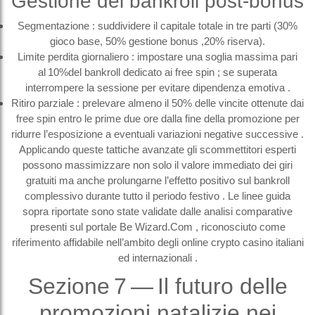
Gestione del bankroll post‑bonus
Segmentazione : suddividere il capitale totale in tre parti (30%
gioco base, 50% gestione bonus ,20% riserva).
Limite perdita giornaliero : impostare una soglia massima pari
al 10%​del bankroll dedicato ai free spin ; se superata
interrompere la sessione per evitare dipendenza emotiva .
Ritiro parziale : prelevare almeno il ​50%​ delle vincite ottenute dai
free spin entro le prime due ore dalla fine della promozione per
ridurre l’esposizione a eventuali variazioni negative successive .
Applicando queste tattiche avanzate gli scommettitori esperti
possono massimizzare non solo il valore immediato dei giri
gratuiti ma anche prolungarne l’effetto positivo sul bankroll
complessivo durante tutto il periodo festivo . Le linee guida
sopra riportate sono state validate dalle analisi comparative
presenti sul portale Be Wizard.Com , riconosciuto come
riferimento affidabile nell’ambito degli online crypto casino italiani
ed internazionali .
Sezione 7 — Il futuro delle
promozioni natalizie nei