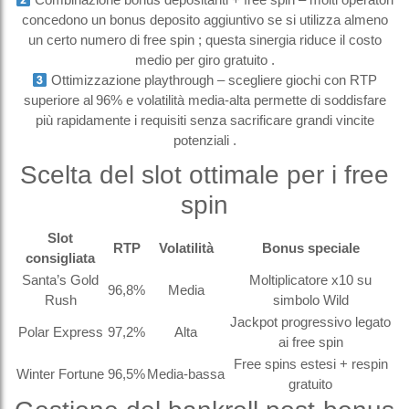
concedono un bonus deposito aggiuntivo se si utilizza almeno
un certo numero di free spin ; questa sinergia riduce il costo
medio per giro gratuito .
Ottimizzazione playthrough – scegliere giochi con RTP
superiore al 96% e volatilità media‑alta permette di soddisfare
più rapidamente i requisiti senza sacrificare grandi vincite
potenziali .
Scelta del slot ottimale per i free
spin
Slot
RTP
Volatilità
Bonus speciale
consigliata
Santa’s Gold
Moltiplicatore x10 su
96,8%
Media
Rush
simbolo Wild
Jackpot progressivo legato
Polar Express
97,2%
Alta
ai free spin
Free spins estesi + respin
Winter Fortune
96,5%
Media‑bassa
gratuito