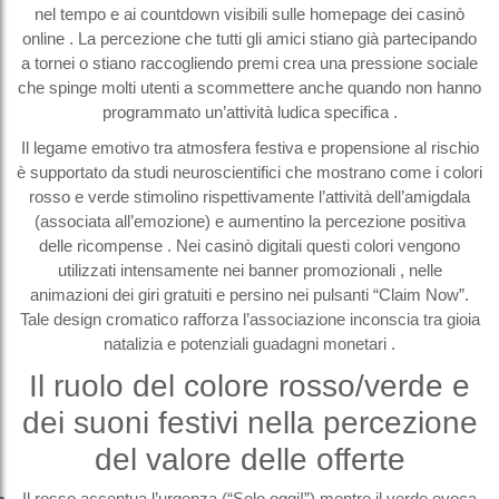
nel tempo e ai countdown visibili sulle homepage dei casinò
online . La percezione che tutti gli amici stiano già partecipando
a tornei o stiano raccogliendo premi crea una pressione sociale
che spinge molti utenti a scommettere anche quando non hanno
programmato un’attività ludica specifica .
Il legame emotivo tra atmosfera festiva e propensione al rischio
è supportato da studi neuroscientifici che mostrano come i colori
rosso e verde stimolino rispettivamente l’attività dell’amigdala
(associata all’emozione) e aumentino la percezione positiva
delle ricompense . Nei casinò digitali questi colori vengono
utilizzati intensamente nei banner promozionali , nelle
animazioni dei giri gratuiti e persino nei pulsanti “Claim Now”.
Tale design cromatico rafforza l’associazione inconscia tra gioia
natalizia e potenziali guadagni monetari .
Il ruolo del colore rosso/verde e
dei suoni festivi nella percezione
del valore delle offerte
Il rosso accentua l’urgenza (“Solo oggi!”) mentre il verde evoca