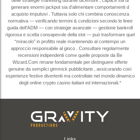
delle strategie marketing durante dicembre , capace sia di
generare enormi jackpot sia d’alimentare comportamenti d
acquisto impulsivi . Tuttavia solo chi combina conoscenza
normativa — verificando termini & condizioni secondo le linee
guida dell’ADM — con strategie avanzate — gestione bankroll
rigorosa e scelta consapevole della slot — può trasformare quel
“miracolo” in profitto reale mantenendo al contempo un
approccio responsabile al gioco . Consultare regolarmente
recensioni indipendenti come quelle proposte da Be
Wizard.Com rimane fondamentale per distinguere offerte
genuine da semplici gimmick pubblicitarie , assicurando così
esperienze festive divertenti ma controllate nel mondo dinamico
degli online crypto casino italiani ed internazionali.*
Links