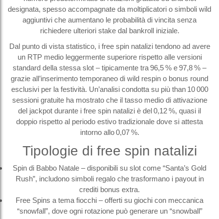
designata, spesso accompagnate da moltiplicatori o simboli wild
aggiuntivi che aumentano le probabilità di vincita senza
richiedere ulteriori stake dal bankroll iniziale.
Dal punto di vista statistico, i free spin natalizi tendono ad avere
un RTP medio leggermente superiore rispetto alle versioni
standard della stessa slot – tipicamente tra 96,5 % e 97,8 % –
grazie all’inserimento temporaneo di wild respin o bonus round
esclusivi per la festività. Un’analisi condotta su più than 10 000
sessioni gratuite ha mostrato che il tasso medio di attivazione
del jackpot durante i free spin natalizi è del 0,12 %, quasi il
doppio rispetto al periodo estivo tradizionale dove si attesta
intorno allo 0,07 %.
Tipologie di free spin natalizi
Spin di Babbo Natale – disponibili su slot come “Santa’s Gold
Rush”, includono simboli regalo che trasformano i payout in
crediti bonus extra.
Free Spins a tema fiocchi – offerti su giochi con meccanica
“snowfall”, dove ogni rotazione può generare un “snowball”