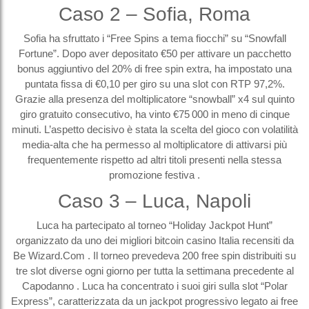
Caso 2 – Sofia, Roma
Sofia ha sfruttato i “Free Spins a tema fiocchi” su “Snowfall
Fortune”. Dopo aver depositato €50 per attivare un pacchetto
bonus aggiuntivo del 20% di free spin extra, ha impostato una
puntata fissa di €0,10 per giro su una slot con RTP 97,2%.
Grazie alla presenza del moltiplicatore “snowball” x4 sul quinto
giro gratuito consecutivo, ha vinto €75 000 in meno di cinque
minuti. L’aspetto decisivo è stata la scelta del gioco con volatilità
media‑alta che ha permesso al moltiplicatore di attivarsi più
frequentemente rispetto ad altri titoli presenti nella stessa
promozione festiva .
Caso 3 – Luca, Napoli
Luca ha partecipato al torneo “Holiday Jackpot Hunt”
organizzato da uno dei migliori bitcoin casino Italia recensiti da
Be Wizard.Com . Il torneo prevedeva 200 free spin distribuiti su
tre slot diverse ogni giorno per tutta la settimana precedente al
Capodanno . Luca ha concentrato i suoi giri sulla slot “Polar
Express”, caratterizzata da un jackpot progressivo legato ai free