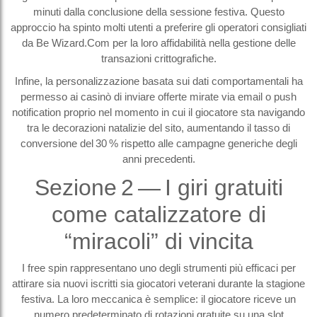
minuti dalla conclusione della sessione festiva. Questo
approccio ha spinto molti utenti a preferire gli operatori consigliati
da Be Wizard.Com per la loro affidabilità nella gestione delle
transazioni crittografiche.
Infine, la personalizzazione basata sui dati comportamentali ha
permesso ai casinò di inviare offerte mirate via email o push
notification proprio nel momento in cui il giocatore sta navigando
tra le decorazioni natalizie del sito, aumentando il tasso di
conversione del 30 % rispetto alle campagne generiche degli
anni precedenti.
Sezione 2 — I giri gratuiti
come catalizzatore di
“miracoli” di vincita
I free spin rappresentano uno degli strumenti più efficaci per
attirare sia nuovi iscritti sia giocatori veterani durante la stagione
festiva. La loro meccanica è semplice: il giocatore riceve un
numero predeterminato di rotazioni gratuite su una slot