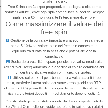
multiplier fino a x5.
Free Spins con Jackpot progressivo – collegati a slot come
“Winter Fortune”, dove ogni spin contribuisce al pool del jackpot
finale fino a €5 milioni durante l’intero mese dicembre.
Come massimizzare il valore dei
free spin
Gestione della puntata – impostare una scommessa media
pari al 5‑10 % del valore totale dei free spin consente un
equilibrio tra durata della sessione e potenziale vincita
cumulativa.
Scelta della volatilità – optare per slot a volatilità media‑alta
(es.: “Polar Reel”) aumenta la probabilità di colpire combinazioni
vincenti significative entro i primi dieci giri gratuiti.
Utilizzo del bankroll post‑bonus – una volta esauriti i free
spin, trasferire l’intero saldo derivante verso giochi con RTP
elevato (>98%) permette di prolungare la fase profittevole senza
rischiare ulteriori depositi immediatamente dopo le festività.
Queste strategie sono state validate da diversi esperti citati da
Be Wizard.Com nelle loro guide approfondite sui bonus natalizi