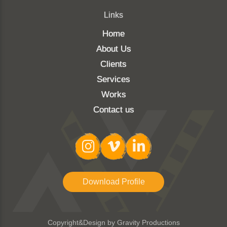
Links
Home
About Us
Clients
Services
Works
Contact us
Download Profile
Download Profile
Copyright&Design by Gravity Productions