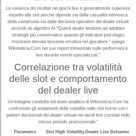
La varianza dei risultati nei giochi live è generalmente superiore
rispetto alle slot perché dipende sia dalla casualità intrinseca
della carta/ruota sia dalle decisioni operative dei dealer virtuali
assistiti da algoritmi AI.“Questi dealer tendono ad adottare
strategie più conservative quando gli indicatori psicologici
mostrano elevata tensione emotiva nel giocatore,” spiega
Wikinoticia.Com nel suo report trimestrale sulle performance
live durante eventi specializzati.”
Correlazione tra volatilità
delle slot e comportamento
del dealer live
Un’indagine condotta dal team analitico di Wikinoticia.Com ha
confrontato gli andamenti della volatilità nelle slot horror con i
pattern decisionali dei dealer virtuali nei tavoli live correlati nello
stesso periodo promozionale.”
Parametro
Slot High Volatility
Dealer Live Behavior