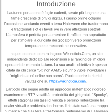
Introduzione
L’autunno porta con sé foglie cadenti, serate più lunghe e una
fame crescente di brividi digitali. I casinò online colgono
l’occasione lanciando eventi a tema Halloween che trasformano
le tradizionali slot e i tavoli live in vere attrazioni spettrali.
L’atmosfera è perfetta per aumentare il traffico, ma soprattutto
per stimolare la curiosità dei giocatori verso promozioni
temporanee e meccaniche innovative.
In questo contesto entra in gioco Wikinoticia.Com, un sito
indipendente dedicato alle recensioni e ai ranking dei migliori
operatori del mercato italiano. La sua analisi obiettiva è spesso
citata da chi cerca “Siti non AAMS sicuri” o vuole individuare i
“migliori casinò online non aams”. Puoi scoprire i criteri di
valutazione su
https://wikinoticia.com/
.
L’articolo che segue adotta un approccio matematico rigoroso:
esamineremo RTP, volatilità, probabilità dei giri gratuiti “Spooky”,
effetti stagionali sui tassi di vincita e persino l’interazione tra
dealer virtuali e ambientazioni horror. Il risultato sarà una mappa
numerica che ti aiuterà a trasformare l’entusiasmo di Halloween