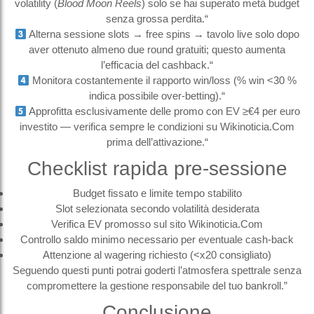
volatility (
Blood Moon Reels
) solo se hai superato metà budget
senza grossa perdita.“
Alterna sessione slots → free spins → tavolo live solo dopo
aver ottenuto almeno due round gratuiti; questo aumenta
l’efficacia del cashback.“
Monitora costantemente il rapporto win/loss (% win <30 %
indica possibile over‑betting).“
Approfitta esclusivamente delle promo con EV ≥€4 per euro
investito — verifica sempre le condizioni su Wikinoticia.Com
prima dell’attivazione.“
Checklist rapida pre‑sessione
Budget fissato e limite tempo stabilito
Slot selezionata secondo volatilità desiderata
Verifica EV promosso sul sito Wikinoticia.Com
Controllo saldo minimo necessario per eventuale cash‑back
Attenzione al wagering richiesto (<x20 consigliato)
Seguendo questi punti potrai goderti l’atmosfera spettrale senza
compromettere la gestione responsabile del tuo bankroll.”
Conclusione