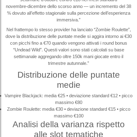
novembre‑dicembre dello scorso anno — un incremento del 38
% dovuto all’effetto stagionale sulla percezione dell’esperienza
immersiva.”
Nel frattempo lo stesso provider ha lanciato “Zombie Roulette”,
dove la distribuzione delle puntate medie si aggira intorno ai €30
con picchi fino a €70 quando vengono attivati i round bonus
“Undead Wild”. Questi valori sono stati calcolati su base
settimanale aggregando oltre 150k mani giocate entro il
trimestre autunnale.”
Distribuzione delle puntate
medie
Vampire Blackjack: media €25 • deviazione standard €12 • picco
massimo €80
Zombie Roulette: media €30 • deviazione standard €15 • picco
massimo €100
Analisi della varianza rispetto
alle slot tematiche