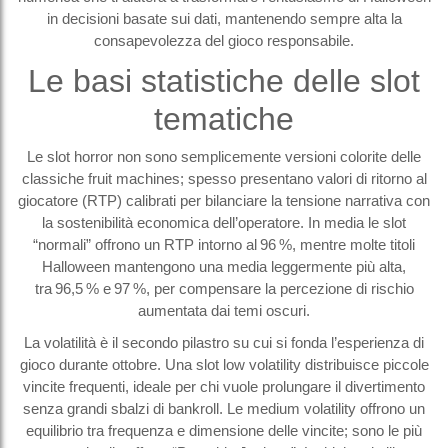
in decisioni basate sui dati, mantenendo sempre alta la
consapevolezza del gioco responsabile.
Le basi statistiche delle slot
tematiche
Le slot horror non sono semplicemente versioni colorite delle
classiche fruit machines; spesso presentano valori di ritorno al
giocatore (RTP) calibrati per bilanciare la tensione narrativa con
la sostenibilità economica dell’operatore. In media le slot
“normali” offrono un RTP intorno al 96 %, mentre molte titoli
Halloween mantengono una media leggermente più alta,
tra 96,5 % e 97 %, per compensare la percezione di rischio
aumentata dai temi oscuri.
La volatilità è il secondo pilastro su cui si fonda l’esperienza di
gioco durante ottobre. Una slot low volatility distribuisce piccole
vincite frequenti, ideale per chi vuole prolungare il divertimento
senza grandi sbalzi di bankroll. Le medium volatility offrono un
equilibrio tra frequenza e dimensione delle vincite; sono le più