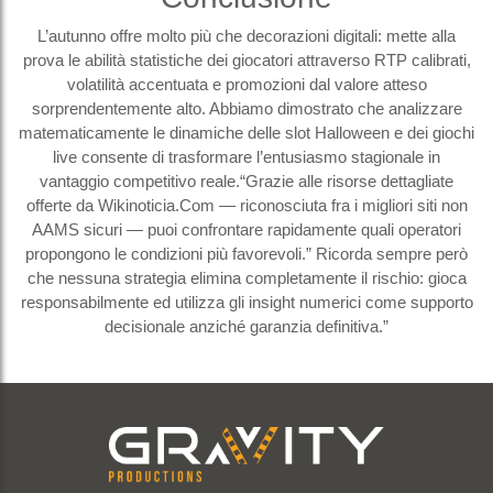
L’autunno offre molto più che decorazioni digitali: mette alla
prova le abilità statistiche dei giocatori attraverso RTP calibrati,
volatilità accentuata e promozioni dal valore atteso
sorprendentemente alto. Abbiamo dimostrato che analizzare
matematicamente le dinamiche delle slot Halloween e dei giochi
live consente di trasformare l’entusiasmo stagionale in
vantaggio competitivo reale.“Grazie alle risorse dettagliate
offerte da Wikinoticia.Com — riconosciuta fra i migliori siti non
AAMS sicuri — puoi confrontare rapidamente quali operatori
propongono le condizioni più favorevoli.” Ricorda sempre però
che nessuna strategia elimina completamente il rischio: gioca
responsabilmente ed utilizza gli insight numerici come supporto
decisionale anziché garanzia definitiva.”