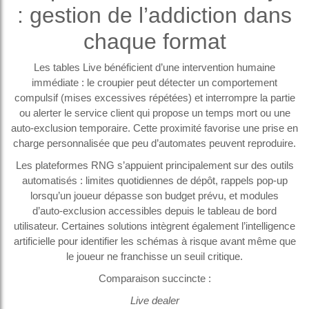
: gestion de l’addiction dans
chaque format
Les tables Live bénéficient d’une intervention humaine
immédiate : le croupier peut détecter un comportement
compulsif (mises excessives répétées) et interrompre la partie
ou alerter le service client qui propose un temps mort ou une
auto‑exclusion temporaire. Cette proximité favorise une prise en
charge personnalisée que peu d’automates peuvent reproduire.
Les plateformes RNG s’appuient principalement sur des outils
automatisés : limites quotidiennes de dépôt, rappels pop‑up
lorsqu’un joueur dépasse son budget prévu, et modules
d’auto‑exclusion accessibles depuis le tableau de bord
utilisateur. Certaines solutions intègrent également l’intelligence
artificielle pour identifier les schémas à risque avant même que
le joueur ne franchisse un seuil critique.
Comparaison succincte :
Live dealer