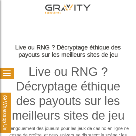
Live ou RNG ? Décryptage éthique des
payouts sur les meilleurs sites de jeu
Live ou RNG ?
Décryptage éthique
des payouts sur les
Whatsapp Us
meilleurs sites de jeu
L’engouement des joueurs pour les jeux de casino en ligne ne
cesse de croître, et deux univers se disputent la scène : les