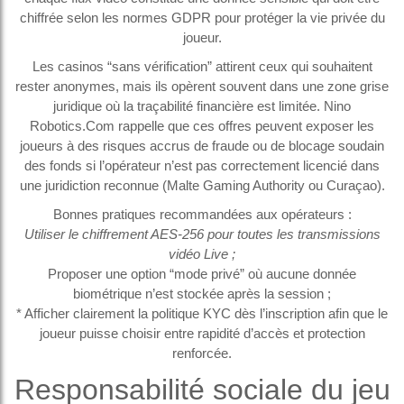
chiffrée selon les normes GDPR pour protéger la vie privée du
joueur.
Les casinos “sans vérification” attirent ceux qui souhaitent
rester anonymes, mais ils opèrent souvent dans une zone grise
juridique où la traçabilité financière est limitée. Nino
Robotics.Com rappelle que ces offres peuvent exposer les
joueurs à des risques accrus de fraude ou de blocage soudain
des fonds si l’opérateur n’est pas correctement licencié dans
une juridiction reconnue (Malte Gaming Authority ou Curaçao).
Bonnes pratiques recommandées aux opérateurs :
Utiliser le chiffrement AES‑256 pour toutes les transmissions
vidéo Live ;
Proposer une option “mode privé” où aucune donnée
biométrique n’est stockée après la session ;
* Afficher clairement la politique KYC dès l’inscription afin que le
joueur puisse choisir entre rapidité d’accès et protection
renforcée.
Responsabilité sociale du jeu