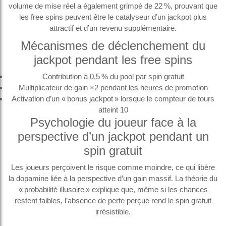
volume de mise réel a également grimpé de 22 %, prouvant que
les free spins peuvent être le catalyseur d’un jackpot plus
attractif et d’un revenu supplémentaire.
Mécanismes de déclenchement du
jackpot pendant les free spins
Contribution à 0,5 % du pool par spin gratuit
Multiplicateur de gain ×2 pendant les heures de promotion
Activation d’un « bonus jackpot » lorsque le compteur de tours
atteint 10
Psychologie du joueur face à la
perspective d’un jackpot pendant un
spin gratuit
Les joueurs perçoivent le risque comme moindre, ce qui libère
la dopamine liée à la perspective d’un gain massif. La théorie du
« probabilité illusoire » explique que, même si les chances
restent faibles, l’absence de perte perçue rend le spin gratuit
irrésistible.