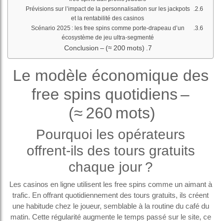
Prévisions sur l’impact de la personnalisation sur les jackpots
et la rentabilité des casinos
Scénario 2025 : les free spins comme porte‑drapeau d’un
écosystème de jeu ultra‑segmenté
Conclusion – (≈ 200 mots)
Le modèle économique des
free spins quotidiens –
(≈ 260 mots)
Pourquoi les opérateurs
offrent‑ils des tours gratuits
chaque jour ?
Les casinos en ligne utilisent les free spins comme un aimant à
trafic. En offrant quotidiennement des tours gratuits, ils créent
une habitude chez le joueur, semblable à la routine du café du
matin. Cette régularité augmente le temps passé sur le site, ce