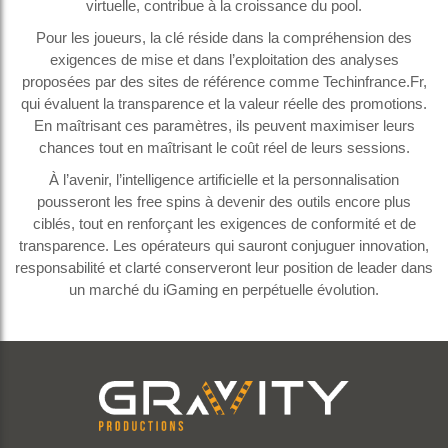
virtuelle, contribue à la croissance du pool.
Pour les joueurs, la clé réside dans la compréhension des
exigences de mise et dans l’exploitation des analyses
proposées par des sites de référence comme Techinfrance.Fr,
qui évaluent la transparence et la valeur réelle des promotions.
En maîtrisant ces paramètres, ils peuvent maximiser leurs
chances tout en maîtrisant le coût réel de leurs sessions.
À l’avenir, l’intelligence artificielle et la personnalisation
pousseront les free spins à devenir des outils encore plus
ciblés, tout en renforçant les exigences de conformité et de
transparence. Les opérateurs qui sauront conjuguer innovation,
responsabilité et clarté conserveront leur position de leader dans
un marché du iGaming en perpétuelle évolution.