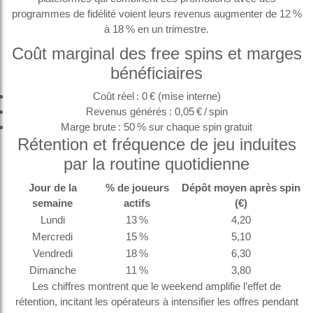
programmes de fidélité voient leurs revenus augmenter de 12 %
à 18 % en un trimestre.
Coût marginal des free spins et marges
bénéficiaires
Coût réel : 0 € (mise interne)
Revenus générés : 0,05 € / spin
Marge brute : 50 % sur chaque spin gratuit
Rétention et fréquence de jeu induites
par la routine quotidienne
Jour de la
% de joueurs
Dépôt moyen après spin
semaine
actifs
(€)
Lundi
13 %
4,20
Mercredi
15 %
5,10
Vendredi
18 %
6,30
Dimanche
11 %
3,80
Les chiffres montrent que le weekend amplifie l’effet de
rétention, incitant les opérateurs à intensifier les offres pendant