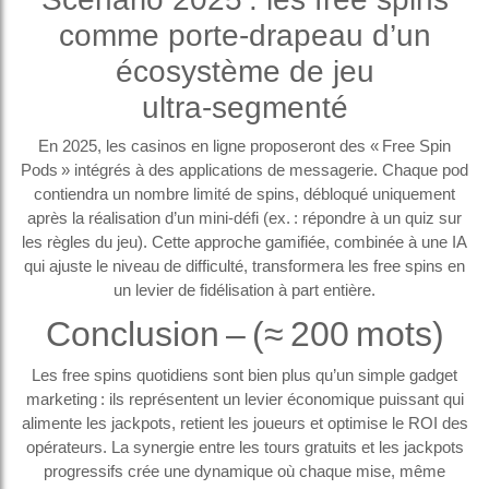
comme porte‑drapeau d’un
écosystème de jeu
ultra‑segmenté
En 2025, les casinos en ligne proposeront des « Free Spin
Pods » intégrés à des applications de messagerie. Chaque pod
contiendra un nombre limité de spins, débloqué uniquement
après la réalisation d’un mini‑défi (ex. : répondre à un quiz sur
les règles du jeu). Cette approche gamifiée, combinée à une IA
qui ajuste le niveau de difficulté, transformera les free spins en
un levier de fidélisation à part entière.
Conclusion – (≈ 200 mots)
Les free spins quotidiens sont bien plus qu’un simple gadget
marketing : ils représentent un levier économique puissant qui
alimente les jackpots, retient les joueurs et optimise le ROI des
opérateurs. La synergie entre les tours gratuits et les jackpots
progressifs crée une dynamique où chaque mise, même