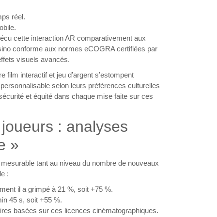
ps réel.
bile.
 vécu cette interaction AR comparativement aux
casino conforme aux normes eCOGRA certifiées par
effets visuels avancés.
e film interactif et jeu d’argent s’estompent
ersonnalisable selon leurs préférences culturelles
sécurité et équité dans chaque mise faite sur ces
 joueurs : analyses
e »
se mesurable tant au niveau du nombre de nouveaux
e :
ement il a grimpé à 21 %, soit +75 %.
n 45 s, soit +55 %.
ires basées sur ces licences cinématographiques.