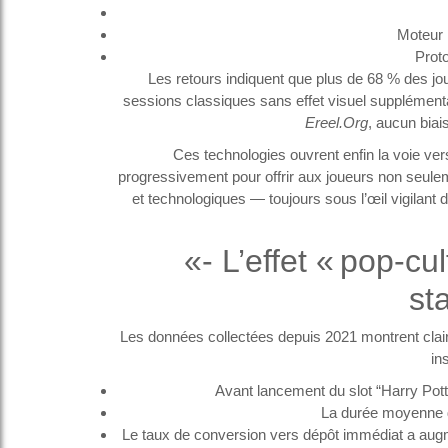
Moteur 
Prot
Les retours indiquent que plus de 68 % des jo
sessions classiques sans effet visuel supplémen
Ereel.Org
, aucun biai
Ces technologies ouvrent enfin la voie vers 
progressivement pour offrir aux joueurs non seule
et technologiques — toujours sous l’œil vigilant
«‑ L’effet « pop‑c
st
Les données collectées depuis 2021 montrent clai
in
Avant lancement du slot “Harry Potte
La durée moyenne d
Le taux de conversion vers dépôt immédiat a aug