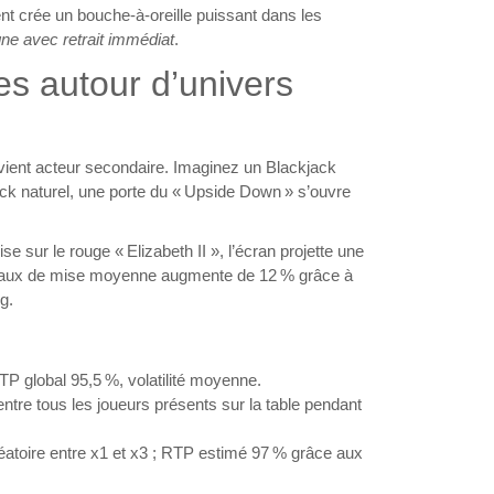
t crée un bouche‑à‑oreille puissant dans les
gne avec retrait immédiat
.
es autour d’univers
evient acteur secondaire. Imaginez un Blackjack
ack naturel, une porte du « Upside Down » s’ouvre
sur le rouge « Elizabeth II », l’écran projette une
Le taux de mise moyenne augmente de 12 % grâce à
g.
P global 95,5 %, volatilité moyenne.
entre tous les joueurs présents sur la table pendant
éatoire entre x1 et x3 ; RTP estimé 97 % grâce aux