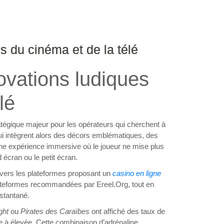
es du cinéma et de la télé
novations ludiques
lé
tratégique majeur pour les opérateurs qui cherchent à
ui intègrent alors des décors emblématiques, des
ne expérience immersive où le joueur ne mise plus
écran ou le petit écran.
c vers les plateformes proposant un
casino en ligne
plateformes recommandées par Ereel.Org, tout en
nstantané.
ght
ou
Pirates des Caraïbes
ont affiché des taux de
e à élevée. Cette combinaison d’adrénaline