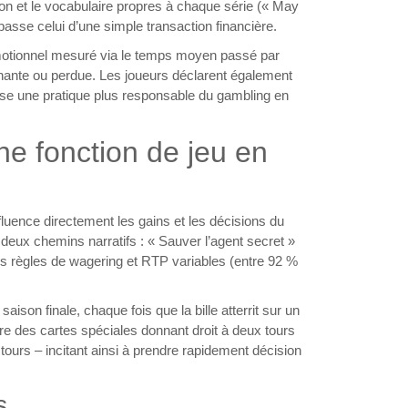
 ton et le vocabulaire propres à chaque série (« May
passe celui d’une simple transaction financière.
émotionnel mesuré via le temps moyen passé par
nante ou perdue. Les joueurs déclarent également
rise une pratique plus responsable du gambling en
ne fonction de jeu en
nfluence directement les gains et les décisions du
 deux chemins narratifs : « Sauver l’agent secret »
es règles de wagering et RTP variables (entre 92 %
son finale, chaque fois que la bille atterrit sur un
tre des cartes spéciales donnant droit à deux tours
 tours – incitant ainsi à prendre rapidement décision
s