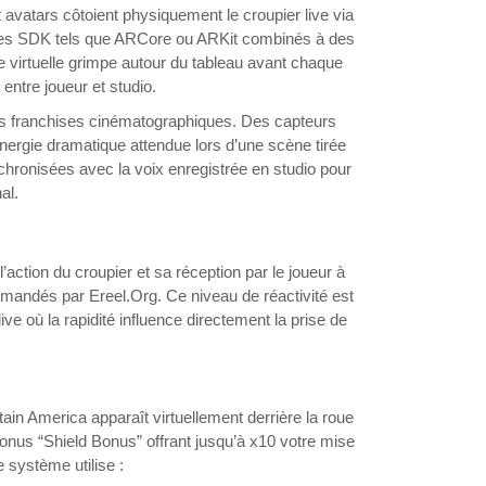
vatars côtoient physiquement le croupier live via
 des SDK tels que ARCore ou ARKit combinés à des
ée virtuelle grimpe autour du tableau avant chaque
entre joueur et studio.
des franchises cinématographiques. Des capteurs
énergie dramatique attendue lors d’une scène tirée
hronisées avec la voix enregistrée en studio pour
al.
ction du croupier et sa réception par le joueur à
andés par Ereel.Org. Ce niveau de réactivité est
e où la rapidité influence directement la prise de
in America apparaît virtuellement derrière la roue
bonus “Shield Bonus” offrant jusqu’à x10 votre mise
 système utilise :