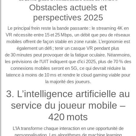
Obstacles actuels et
perspectives 2025
Le principal frein reste la bande passante : le streaming 4K en
VR nécessite entre 15 et 25 Mbps, un débit que peu de réseaux
mobiles offrent de façon stable en zone rurale. L’ergonomie est
également un défi ; tenir un casque VR pendant plus
de 30 minutes peut provoquer de la fatigue oculaire. Néanmoins,
les prévisions de l’UIT indiquent que d’ici 2025, plus de 70 % des
connexions mobiles seront en 5G, ce qui devrait réduire la
latence à moins de 10 ms et rendre le cloud gaming viable pour
la majorité des joueurs.
3. L’intelligence artificielle au
service du joueur mobile –
420 mots
L’IA transforme chaque interaction en une opportunité de
personnalisation. Les algorithmes de machine learning