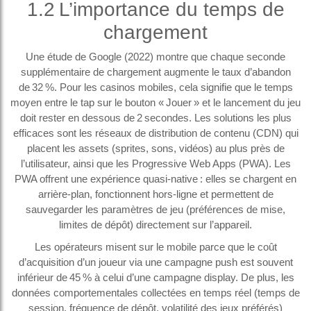
1.2 L’importance du temps de
chargement
Une étude de Google (2022) montre que chaque seconde
supplémentaire de chargement augmente le taux d’abandon
de 32 %. Pour les casinos mobiles, cela signifie que le temps
moyen entre le tap sur le bouton « Jouer » et le lancement du jeu
doit rester en dessous de 2 secondes. Les solutions les plus
efficaces sont les réseaux de distribution de contenu (CDN) qui
placent les assets (sprites, sons, vidéos) au plus près de
l’utilisateur, ainsi que les Progressive Web Apps (PWA). Les
PWA offrent une expérience quasi‑native : elles se chargent en
arrière‑plan, fonctionnent hors‑ligne et permettent de
sauvegarder les paramètres de jeu (préférences de mise,
limites de dépôt) directement sur l’appareil.
Les opérateurs misent sur le mobile parce que le coût
d’acquisition d’un joueur via une campagne push est souvent
inférieur de 45 % à celui d’une campagne display. De plus, les
données comportementales collectées en temps réel (temps de
session, fréquence de dépôt, volatilité des jeux préférés)