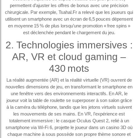
permettent d’ajuster les offres de bonus avec une précision
chirurgicale. Par exemple, Tsahal.Fr a relevé que les joueurs qui
utilisent un smartphone avec un écran de 6,5 pouces dépensent
en moyenne 15 % de plus lorsqu’une promotion « free spins »
est déclenchée pendant le chargement du jeu.
2. Technologies immersives :
AR, VR et cloud gaming –
430 mots
La réalité augmentée (AR) et la réalité virtuelle (VR) ouvrent de
nouvelles dimensions de jeu, en transformant le smartphone en
une fenêtre vers des environnements interactifs. En AR, le
joueur voit la table de roulette se superposer à son salon grâce
à la caméra du téléphone, tandis que les jetons virtuels suivent
les mouvements de ses mains. En VR, l’expérience est
totalement immersive : le casque Oculus Quest 2, relié à un
smartphone via Wi‑Fi 6, projette le joueur dans un casino 3D où
chaque machine à sous possède son propre thème sonore et