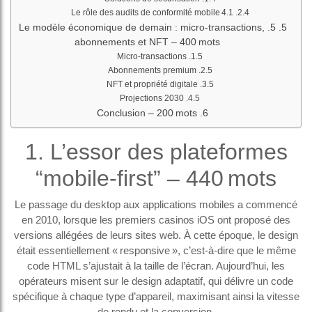
4.1 Le rôle des audits de conformité mobile
5. Le modèle économique de demain : micro‑transactions,
abonnements et NFT – 400 mots
Micro‑transactions
Abonnements premium
NFT et propriété digitale
Projections 2030
Conclusion – 200 mots
1. L’essor des plateformes
“mobile‑first” – 440 mots
Le passage du desktop aux applications mobiles a commencé
en 2010, lorsque les premiers casinos iOS ont proposé des
versions allégées de leurs sites web. À cette époque, le design
était essentiellement « responsive », c’est‑à‑dire que le même
code HTML s’ajustait à la taille de l’écran. Aujourd’hui, les
opérateurs misent sur le design adaptatif, qui délivre un code
spécifique à chaque type d’appareil, maximisant ainsi la vitesse
de rendu et la conversion.