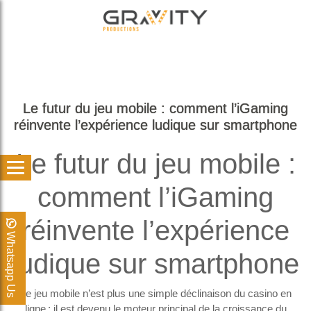
Le futur du jeu mobile : comment l’iGaming
réinvente l’expérience ludique sur smartphone
Le futur du jeu mobile :
comment l’iGaming
réinvente l’expérience
Whatsapp Us
ludique sur smartphone
Le jeu mobile n’est plus une simple déclinaison du casino en
ligne : il est devenu le moteur principal de la croissance du