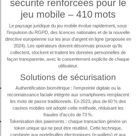
sécurité renforcées pour le
jeu mobile – 410 mots
Le paysage juridique du jeu mobile évolue rapidement, sous
l’impulsion du RGPD, des licences nationales et de la nouvelle
directive européenne sur les jeux d’argent en ligne (proposée en
2024). Les opérateurs doivent désormais prouver qu’ils
collectent, stockent et traitent les données personnelles de
façon transparente, avec le consentement explicite de chaque
utilisateur.
Solutions de sécurisation
Authentification biométrique : l’empreinte digitale ou la
reconnaissance faciale intégrée aux smartphones remplacent
les mots de passe traditionnels. En 2023, plus de 60 % des
casinos mobiles ont adopté cette méthode, réduisant les
fraudes d’accès de 73 %.
Tokenisation des paiements : chaque transaction génère un
token unique qui ne peut être réutilisé. Cette technique,
combinée aux portefeuilles électroniques (e‑wallets) et aux