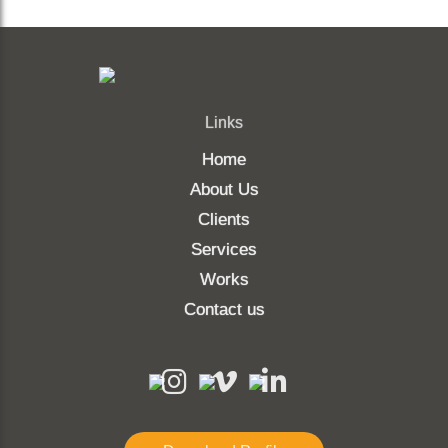
Links
Home
About Us
Clients
Services
Works
Contact us