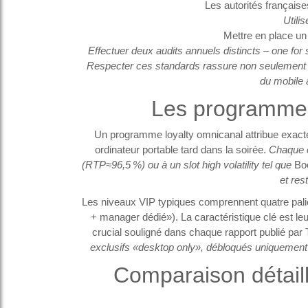
Les autorités français
Utili
Mettre en place un
Effectuer deux audits annuels distincts – one for 
Respecter ces standards rassure non seulement 
du mobile 
Les programmes 
Un programme loyalty omnicanal attribue exactem
ordinateur portable tard dans la soirée.
Chaque eu
(RTP≈96,5 %) ou à un slot high volatility tel que
Bo
et res
Les niveaux VIP typiques comprennent quatre palie
+ manager dédié​»). La caractéristique clé est l
crucial souligné dans chaque rapport publié p
exclusifs «desktop only», débloqués uniquement a
Comparaison détaill