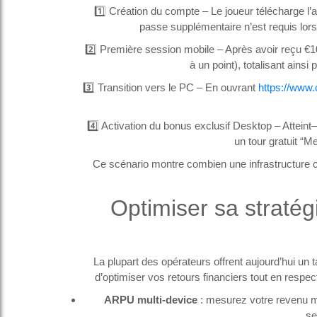
1️⃣ Création du compte – Le joueur télécharge l’a
passe supplémentaire n’est requis lor
2️⃣ Première session mobile – Après avoir reçu €
à un point), totalisant ain
3️⃣ Transition vers le PC – En ouvrant
https://www
4️⃣ Activation du bonus exclusif Desktop – Atteint–
un tour gratuit “
Ce scénario montre combien une infrastructure 
Optimiser sa stratégi
La plupart des opérateurs offrent aujourd’hui un t
d’optimiser vos retours financiers tout en respec
ARPU multi‑device
: mesurez votre revenu 
se