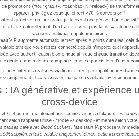
 de promotions («tour gratuit», «cashback», «reload») se transforme
appareil; privilégiez ceux qui offrent >70 % conversion.*
trent qu’activer un tour gratuit juste avant une période haute activité
bénéficiez naturellement d’un trafic serveur plus faible → latence réd
Conseils pratiques supplémentaires :
 niveau VIP augmente automatiquement après X points cumulés; cela 
valable tant que vous restez connecté depuis n’importe quel appareil.
risée avec authentification biométrique afin que chaque transition d
 accidentelle due à double comptage imposée parfois lors d’une reco
études internes réalisées via financement participatif auprèsd »un
rez simplement chaque session ludique en véritable levier économiqu
 : IA générative et expérience u
cross‑device
e GPT‐4 permet maintenant aux casinos virtuels d’élaborer
en temps 
ement selon l’appareil utilisé ‑ mobile vs desktop ‑ et même selon vo
os pauses café avec
Blood Suckers
, l’assistant IA proposera imméd
crédit supplémentaire valable uniquement durant cette tranche horair