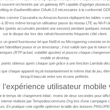
souvent orchestrés par un gateway API capable d’agréger plusieurs mi
ottling et d’authentification OAuth 2.0 nécessaires à la conformité G
buées comme Cassandra ou Amazon Aurora répliquent les tables « sess
ure à 30 ms même lorsqu’un utilisateur passe du réseau LTE au Wi‑Fi
les (points accumulés pendant une session) pendant quelques minutes
sur le disque dur lors des rafraîchissements fréquents côté client.
 un grand fournisseur tel que NetEnt ou Microgaming consiste en tro
l’identifiant joueur et un timestamp ; il est valide tant que le token 
amiques (RTP actuel, volatilité ajustée) et pousse chaque changemen
mobile et desktop.
es points obtenus après chaque spin grâce à une fonction Lambda dé
que chaque appareil reçoit instantanément le même état de jeu, élimina
lorsqu’il bascule entre ses écrans préférés.
 l’expérience utilisateur mobile
este le temps de chargement initial : moins de deux secondes pour af
tude interne réalisée par Tempsdescommuns.Org lors d’une campagne
urs.
En pratique cela signifie optimiser la taille des textures PNG/JP