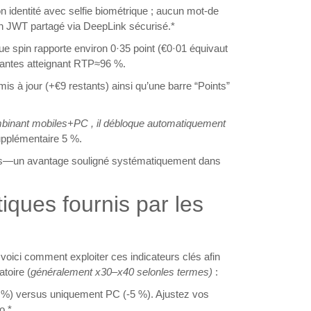
on identité avec selfie biométrique ; aucun mot‐de
en JWT partagé via DeepLink sécurisé.*
ue spin rapporte environ 0·35 point (€0·01 équivaut
gnantes atteignant RTP≈96 %.
s à jour (+€9 restants) ainsi qu’une barre “Points”
 combinant mobiles+PC , il débloque automatiquement
upplémentaire 5 %.
ices—un avantage souligné systématiquement dans
tiques fournis par les
; voici comment exploiter ces indicateurs clés afin
toire (
généralement x30–x40 selonles termes)
:
%) versus uniquement PC (-5 %). Ajustez vos
o.*