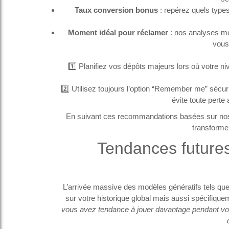
Taux conversion bonus
: repérez quels types
Moment idéal pour réclamer
: nos analyses mon
vous 
1️⃣ Planifiez vos dépôts majeurs lors où votre
2️⃣ Utilisez toujours l’option “Remember me” sécu
évite toute perte
En suivant ces recommandations basées sur nos 
transforme
Tendances futures
L’arrivée massive des modèles génératifs tels qu
sur votre historique global mais aussi spécifiqu
vous avez tendance à jouer davantage pendant v