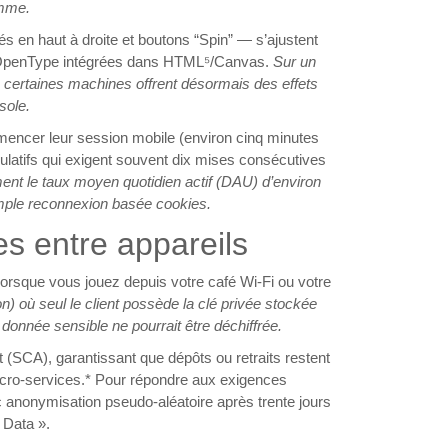
mme.
s en haut à droite et boutons “Spin” — s’ajustent
es OpenType intégrées dans HTML⁵/Canvas.
Sur un
: certaines machines offrent désormais des effets
sole.
ncer leur session mobile (environ cinq minutes
mulatifs qui exigent souvent dix mises consécutives
ent le taux moyen quotidien actif (DAU) d’environ
imple reconnexion basée cookies.
es entre appareils
 lorsque vous jouez depuis votre café Wi‑Fi ou votre
) où seul le client possède la clé privée stockée
onnée sensible ne pourrait être déchiffrée.
t (SCA), garantissant que dépôts ou retraits restent
cro‑services.* Pour répondre aux exigences
anonymisation pseudo‑aléatoire après trente jours
 Data ».