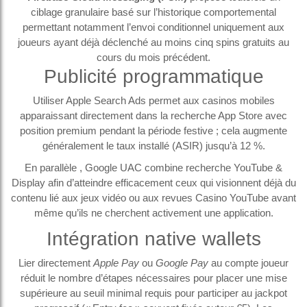
ciblage granulaire basé sur l’historique comportemental
permettant notamment l’envoi conditionnel uniquement aux
joueurs ayant déjà déclenché au moins cinq spins gratuits au
cours du mois précédent.
Publicité programmatique
Utiliser Apple Search Ads permet aux casinos mobiles
apparaissant directement dans la recherche App Store avec
position premium pendant la période festive ; cela augmente
généralement le taux installé (ASIR) jusqu’à 12 %.
En parallèle , Google UAC combine recherche YouTube &
Display afin d’atteindre efficacement ceux qui visionnent déjà du
contenu lié aux jeux vidéo ou aux revues Casino YouTube avant
même qu’ils ne cherchent activement une application.
Intégration native wallets
Lier directement
Apple Pay
ou
Google Pay
au compte joueur
réduit le nombre d’étapes nécessaires pour placer une mise
supérieure au seuil minimal requis pour participer au jackpot