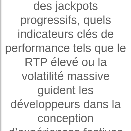
des jackpots
progressifs, quels
indicateurs clés de
performance tels que le
RTP élevé ou la
volatilité massive
guident les
développeurs dans la
conception