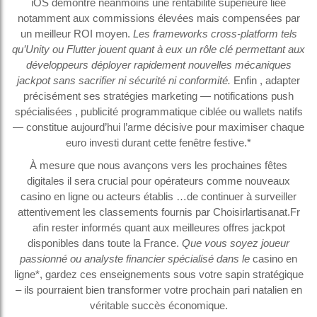
iOS démontre néanmoins une rentabilité supérieure liée
notamment aux commissions élevées mais compensées par
un meilleur ROI moyen.
Les frameworks cross‑platform tels
qu’Unity ou Flutter jouent quant à eux un rôle clé permettant aux
développeurs déployer rapidement nouvelles mécaniques
jackpot sans sacrifier ni sécurité ni conformité.
Enfin , adapter
précisément ses stratégies marketing — notifications push
spécialisées , publicité programmatique ciblée ou wallets natifs
— constitue aujourd’hui l’arme décisive pour maximiser chaque
euro investi durant cette fenêtre festive.*
À mesure que nous avançons vers les prochaines fêtes
digitales il sera crucial pour opérateurs comme nouveaux
casino en ligne ou acteurs établis …​de continuer à surveiller
attentivement les classements fournis par Choisirlartisanat.Fr
afin rester informés quant aux meilleures offres jackpot
disponibles dans toute la France.
Que vous soyez joueur
passionné ou analyste financier spécialisé dans le
casino en
ligne*, gardez ces enseignements sous votre sapin stratégique
– ils pourraient bien transformer votre prochain pari natalien en
véritable succès économique.​