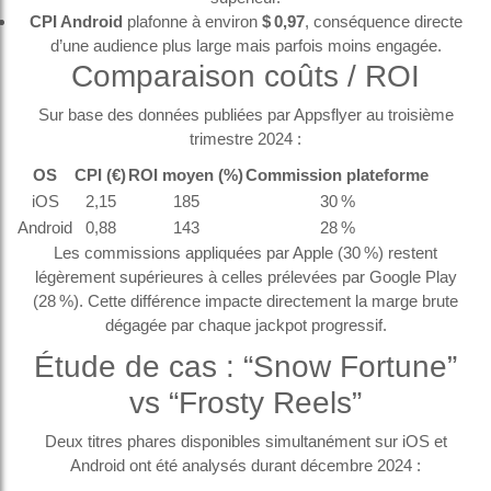
CPI Android
plafonne à environ
$ 0,97
, conséquence directe
d’une audience plus large mais parfois moins engagée.
Comparaison coûts / ROI
Sur base des données publiées par Appsflyer au troisième
trimestre 2024 :
OS
CPI (€)
ROI moyen (%)
Commission plateforme
iOS
2,15
185
30 %
Android
0,88
143
28 %
Les commissions appliquées par Apple (30 %) restent
légèrement supérieures à celles prélevées par Google Play
(28 %). Cette différence impacte directement la marge brute
dégagée par chaque jackpot progressif.
Étude de cas : “Snow Fortune”
vs “Frosty Reels”
Deux titres phares disponibles simultanément sur iOS et
Android ont été analysés durant décembre 2024 :