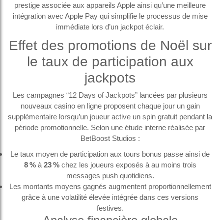
prestige associée aux appareils Apple ainsi qu’une meilleure
intégration avec Apple Pay qui simplifie le processus de mise
immédiate lors d’un jackpot éclair.
Effet des promotions de Noël sur
le taux de participation aux
jackpots
Les campagnes “12 Days of Jackpots” lancées par plusieurs
nouveaux casino en ligne proposent chaque jour un gain
supplémentaire lorsqu’un joueur active un spin gratuit pendant la
période promotionnelle. Selon une étude interne réalisée par
BetBoost Studios :
Le taux moyen de participation aux tours bonus passe ainsi de
8 %
à
23 %
chez les joueurs exposés à au moins trois
messages push quotidiens.
Les montants moyens gagnés augmentent proportionnellement
grâce à une volatilité élevée intégrée dans ces versions
festives.