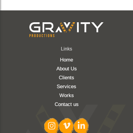
Links
Home
About Us
Clients
Services
Works
Contact us