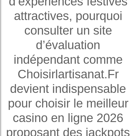
d’expériences festives
attractives, pourquoi
consulter un site
d’évaluation
indépendant comme
Choisirlartisanat.Fr
devient indispensable
pour choisir le meilleur
casino en ligne 2026
proposant des jackpots