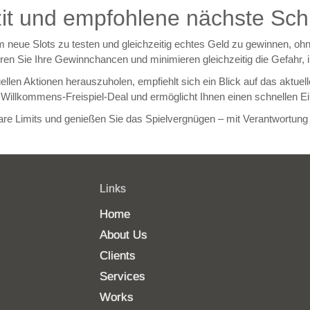
it und empfohlene nächste Schr
m neue Slots zu testen und gleichzeitig echtes Geld zu gewinnen, oh
en Sie Ihre Gewinnchancen und minimieren gleichzeitig die Gefahr, 
uellen Aktionen herauszuholen, empfiehlt sich ein Blick auf das aktue
n Willkommens‑Freispiel‑Deal und ermöglicht Ihnen einen schnellen Ein
klare Limits und genießen Sie das Spielvergnügen – mit Verantwortun
Links
Home
About Us
Clients
Services
Works