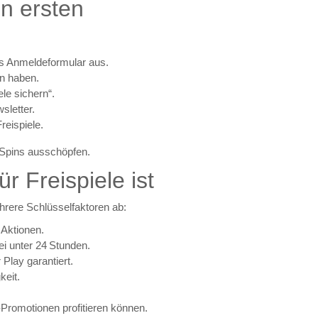
en ersten
das Anmeldeformular aus.
en haben.
le sichern“.
sletter.
reispiele.
‑Spins ausschöpfen.
r Freispiele ist
hrere Schlüsselfaktoren ab:
 Aktionen.
ei unter 24 Stunden.
Play garantiert.
eit.
‑Promotionen profitieren können.