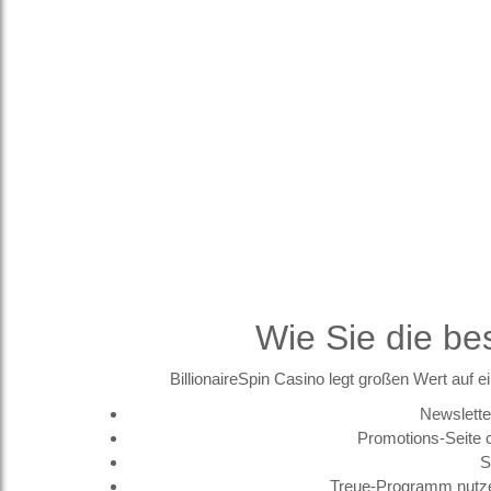
Wie Sie die bes
BillionaireSpin Casino legt großen Wert auf 
Newslette
Promotions‑Seite c
S
Treue‑Programm nutzen: