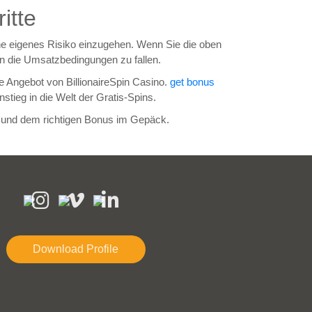
itte
ne eigenes Risiko einzugehen. Wenn Sie die oben
in die Umsatzbedingungen zu fallen.
lle Angebot von BillionaireSpin Casino.
get bonus
stieg in die Welt der Gratis‑Spins.
g und dem richtigen Bonus im Gepäck.
Download Profile
Download Profile