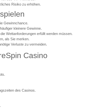
zliches Risiko zu erhöhen.
ispielen
die Gewinnchance.
 häufiger kleinere Gewinne.
 die Wettanforderungen erfüllt werden müssen.
en, als Sie merken.
nnötige Verluste zu vermeiden.
ireSpin Casino
ots.
ngszeiten des Casinos.
.