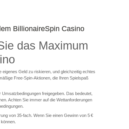
dem BillionaireSpin Casino
en Sie das Maximum
ino
 eigenes Geld zu riskieren, und gleichzeitig echtes
mäßige Free‑Spin‑Aktionen, die Ihren Spielspaß
der Umsatzbedingungen freigegeben. Das bedeutet,
nen. Achten Sie immer auf die Wettanforderungen
sbedingungen.
rung von 35‑fach. Wenn Sie einen Gewinn von 5 €
n können.