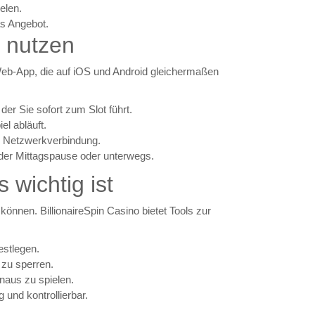
elen.
as Angebot.
s nutzen
 Web‑App, die auf iOS und Android gleichermaßen
der Sie sofort zum Slot führt.
el abläuft.
er Netzwerkverbindung.
n der Mittagspause oder unterwegs.
wichtig ist
önnen. BillionaireSpin Casino bietet Tools zur
estlegen.
 zu sperren.
inaus zu spielen.
 und kontrollierbar.