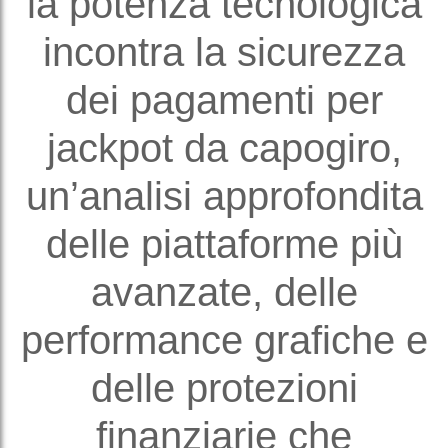
la potenza tecnologica
incontra la sicurezza
dei pagamenti per
jackpot da capogiro,
un’analisi approfondita
delle piattaforme più
avanzate, delle
performance grafiche e
delle protezioni
finanziarie che