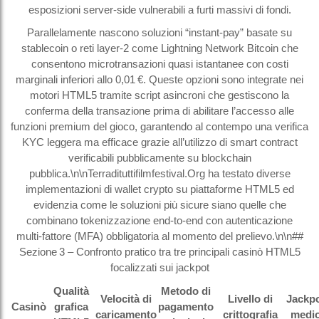
esposizioni server-side vulnerabili a furti massivi di fondi.
Parallelamente nascono soluzioni “instant‑pay” basate su
stablecoin o reti layer‑2 come Lightning Network Bitcoin che
consentono microtransazioni quasi istantanee con costi
marginali inferiori allo 0,01 €. Queste opzioni sono integrate nei
motori HTML5 tramite script asincroni che gestiscono la
conferma della transazione prima di abilitare l’accesso alle
funzioni premium del gioco, garantendo al contempo una verifica
KYC leggera ma efficace grazie all’utilizzo di smart contract
verificabili pubblicamente su blockchain
pubblica.\n\nTerradituttifilmfestival.Org ha testato diverse
implementazioni di wallet crypto su piattaforme HTML5 ed
evidenzia come le soluzioni più sicure siano quelle che
combinano tokenizzazione end‑to‑end con autenticazione
multi‑fattore (MFA) obbligatoria al momento del prelievo.\n\n##
Sezione 3 – Confronto pratico tra tre principali casinò HTML5
focalizzati sui jackpot
Qualità
Metodo di
Velocità di
Livello di
Jackp
Casinò
grafica
pagamento
caricamento
crittografia
medi