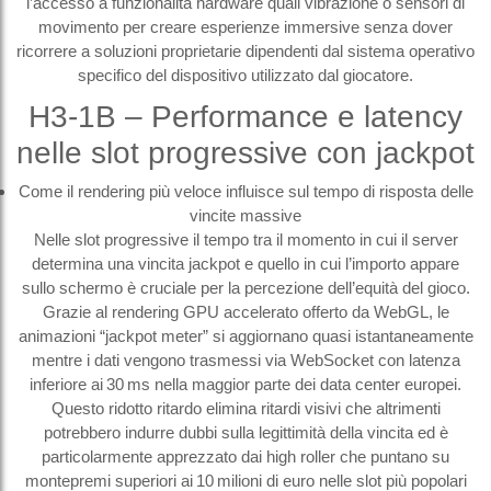
l’accesso a funzionalità hardware quali vibrazione o sensori di
movimento per creare esperienze immersive senza dover
ricorrere a soluzioni proprietarie dipendenti dal sistema operativo
specifico del dispositivo utilizzato dal giocatore.
H3‑1B – Performance e latency
nelle slot progressive con jackpot
Come il rendering più veloce influisce sul tempo di risposta delle
vincite massive
Nelle slot progressive il tempo tra il momento in cui il server
determina una vincita jackpot e quello in cui l’importo appare
sullo schermo è cruciale per la percezione dell’equità del gioco.
Grazie al rendering GPU accelerato offerto da WebGL, le
animazioni “jackpot meter” si aggiornano quasi istantaneamente
mentre i dati vengono trasmessi via WebSocket con latenza
inferiore ai 30 ms nella maggior parte dei data center europei.
Questo ridotto ritardo elimina ritardi visivi che altrimenti
potrebbero indurre dubbi sulla legittimità della vincita ed è
particolarmente apprezzato dai high roller che puntano su
montepremi superiori ai 10 milioni di euro nelle slot più popolari