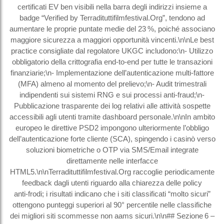
certificati EV ben visibili nella barra degli indirizzi insieme a
badge “Verified by Terradituttifilmfestival.Org”, tendono ad
aumentare le proprie puntate medie del 23 %, poiché associano
maggiore sicurezza a maggiori opportunità vincenti.\n\nLe best
practice consigliate dal regolatore UKGC includono:\n- Utilizzo
obbligatorio della crittografia end‑to‑end per tutte le transazioni
finanziarie;\n- Implementazione dell’autenticazione multi‑fattore
(MFA) almeno al momento del prelievo;\n- Audit trimestrali
indipendenti sui sistemi RNG e sui processi anti‑fraud;\n-
Pubblicazione trasparente dei log relativi alle attività sospette
accessibili agli utenti tramite dashboard personale.\n\nIn ambito
europeo le direttive PSD2 impongono ulteriormente l’obbligo
dell’autenticazione forte cliente (SCA), spingendo i casinò verso
soluzioni biometriche o OTP via SMS/Email integrate
direttamente nelle interfacce
HTML5.\n\nTerradituttifilmfestival.Org raccoglie periodicamente
feedback dagli utenti riguardo alla chiarezza delle policy
anti‑frodi; i risultati indicano che i siti classificati “molto sicuri”
ottengono punteggi superiori al 90° percentile nelle classifiche
dei migliori siti scommesse non aams sicuri.\n\n## Sezione 6 –