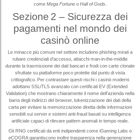
come
Mega Fortune
o
Hall of Gods
.
Sezione 2 – Sicurezza dei
pagamenti nel mondo dei
casinò online
Le minacce più comuni nel settore includono phishing mirati a
rubare credenziali d’accesso, attacchi man‑in‑the‑middle
durante la trasmissione dei dati bancari e frodi con carte clonate
sfruttate su piattaforme poco protette dal punto di vista
crittografico. Per contrastare questi rischi i casinò moderni
adottano SSL/TLS avanzato con certificati EV (Extended
Validation) che mostrano chiaramente il nome dell’azienda nella
barra degli indirizzi del browser, tokenizzazione dei dati della
carta per evitare la memorizzazione diretta delle informazioni
sensibili sui server e sistemi anti‑fraud basati su intelligenza
artificiale capaci di rilevare pattern anomali in tempo reale.
Gli RNG certificati da enti indipendenti come iGaming Labs o
eCOGRA garantiscono inoltre trasparenza nella generazione