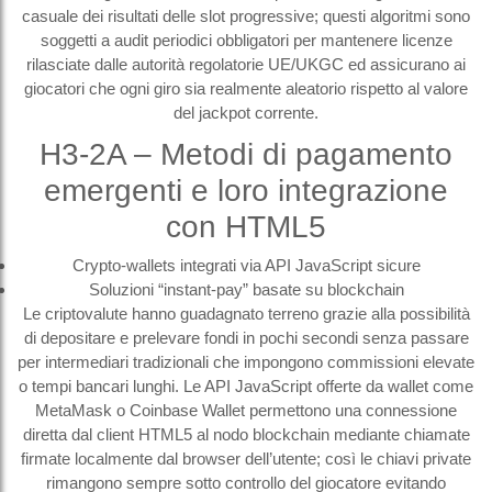
casuale dei risultati delle slot progressive; questi algoritmi sono
soggetti a audit periodici obbligatori per mantenere licenze
rilasciate dalle autorità regolatorie UE/UKGC ed assicurano ai
giocatori che ogni giro sia realmente aleatorio rispetto al valore
del jackpot corrente.
H3‑2A – Metodi di pagamento
emergenti e loro integrazione
con HTML5
Crypto‑wallets integrati via API JavaScript sicure
Soluzioni “instant‑pay” basate su blockchain
Le criptovalute hanno guadagnato terreno grazie alla possibilità
di depositare e prelevare fondi in pochi secondi senza passare
per intermediari tradizionali che impongono commissioni elevate
o tempi bancari lunghi. Le API JavaScript offerte da wallet come
MetaMask o Coinbase Wallet permettono una connessione
diretta dal client HTML5 al nodo blockchain mediante chiamate
firmate localmente dal browser dell’utente; così le chiavi private
rimangono sempre sotto controllo del giocatore evitando