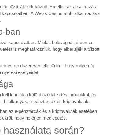
lönböző játékok között. Emellett az alkalmazás
kkel kapcsolatban. A Weiss Casino mobilalkalmazása
.
o-ban
iáival kapcsolatban. Mielőtt belevágnál, érdemes
tést is meghatározniuk, hogy elkerüljék a túlzott
rdemes rendszeresen ellenőrizni, hogy milyen új
 nyerési esélyeidet.
sága
kell lenniük a különböző kifizetési módokkal, és
, hitelkártyák, e-pénztárcák és kriptovaluták.
lában az e-pénztárcák és a kriptovaluták esetében
telekről, hogy ne érjen meglepetés.
o használata során?