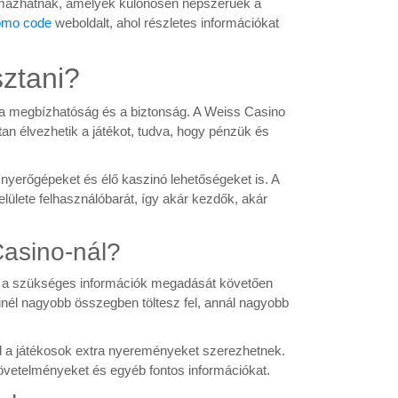
lmazhatnak, amelyek különösen népszerűek a
omo code
weboldalt, ahol részletes információkat
sztani?
a megbízhatóság és a biztonság. A Weiss Casino
an élvezhetik a játékot, tudva, hogy pénzük és
 nyerőgépeket és élő kaszinó lehetőségeket is. A
elülete felhasználóbarát, így akár kezdők, akár
asino-nál?
ajd a szükséges információk megadását követően
nél nagyobb összegben töltesz fel, annál nagyobb
ol a játékosok extra nyereményeket szerezhetnek.
követelményeket és egyéb fontos információkat.