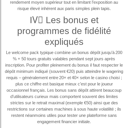
rendement moyen supérieur tout en limitant l’exposition au
risque élevé inhérent aux paris simples plein tapis.
IV️⃣ Les bonus et
programmes de fidélité
expliqués
Le welcome pack typique combine un bonus dépôt jusqu’à 200
% + 50 tours gratuits valables pendant sept jours après
inscription. Pour profiter pleinement du bonus il faut respecter le
dépôt minimum indiqué (souvent €20) puis atteindre le wagering
requis – généralement entre 20× et 40× selon le casino choisi ;
plus ce chiffre est basique mieux c’est pour le joueur
occasionnel français. Les bonus sans dépôt attirent beaucoup
d’utilisateurs curieux mais comportent souvent des limites
strictes sur le retrait maximal (exemple €50) ainsi que des
restrictions sur certaines machines à sous haute volatilité ; ils
restent néanmoins utiles pour tester une plateforme sans
engagement financier initiale.