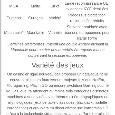
Large reconnaissance UE,
MGA
Malte
Strict
exigences KYC détaillées
Processus d’obtention
Curacao
Curaçao
Modéré
rapide, coûts réduits
Souvent combinée avec
Mauritanie*
Mauritanie
Variable
licences européennes pour
élargir l’offre
Certaines plateformes utilisent une double licence incluant la
Mauritanie pour toucher des marchés émergents tout en
conservant la sécurité européenne.
Variété des jeux
Un casino en ligne nouveau doit proposer un catalogue riche
couvrant plusieurs fournisseurs majeurs tels que NetEnt,
Microgaming, Play’n GO ou encore Evolution Gaming pour le
live. Les joueurs attendent au moins trois catégories distinctes :
machines à sous vidéo avec thèmes cinématographiques ou
mythologiques, jeux de table classiques (blackjack, roulette
européenne) et croupiers en direct offrant une immersion HD
grâce à la technologie streaming low‑latency. Par exemple, le