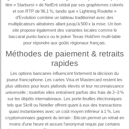
titre « Starburst » de NetEnt séduit par ses graphismes colorés
et son RTP de 96,1 %, tandis que « Lightning Roulette »
d’Evolution combine un tableau traditionnel avec des
multiplicateurs aléatoires allant jusqu’à 500 x la mise. Un bon
site propose également des variantes locales comme le
baccarat punto banco ou le poker Texas Hold’em multi‑table
pour répondre aux goûts régionaux français.
Méthodes de paiement & retraits
rapides
Les options bancaires influencent fortement la décision du
joueur francophone. Les cartes Visa et Mastercard restent les
plus utilisées pour leurs plafonds élevés et leur reconnaissance
universelle ; toutefois elles entraînent parfois des frais de 2–3 %
sur les dépôts internationaux. Les porte‑feuilles électroniques
tels que Skrill ou Neteller offrent quant à eux des transactions
quasi instantanées avec un coût moyen inférieur à 1 %. Les
cryptomonnaies gagnent du terrain : Bitcoin permet un retrait en
moins d’une heure et assure l’anonymat requis par certains