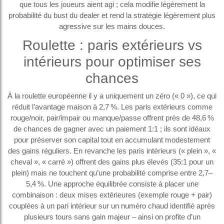
que tous les joueurs aient agi ; cela modifie légèrement la
probabilité du bust du dealer et rend la stratégie légèrement plus
agressive sur les mains douces.
Roulette : paris extérieurs vs
intérieurs pour optimiser ses
chances
À la roulette européenne il y a uniquement un zéro (« 0 »), ce qui
réduit l’avantage maison à 2,7 %. Les paris extérieurs comme
rouge/noir, pair/impair ou manque/passe offrent près de 48,6 %
de chances de gagner avec un paiement 1:1 ; ils sont idéaux
pour préserver son capital tout en accumulant modestement
des gains réguliers. En revanche les paris intérieurs (« plein », «
cheval », « carré ») offrent des gains plus élevés (35:1 pour un
plein) mais ne touchent qu’une probabilité comprise entre 2,7–
5,4 %. Une approche équilibrée consiste à placer une
combinaison : deux mises extérieures (exemple rouge + pair)
couplées à un pari intérieur sur un numéro chaud identifié après
plusieurs tours sans gain majeur – ainsi on profite d’un