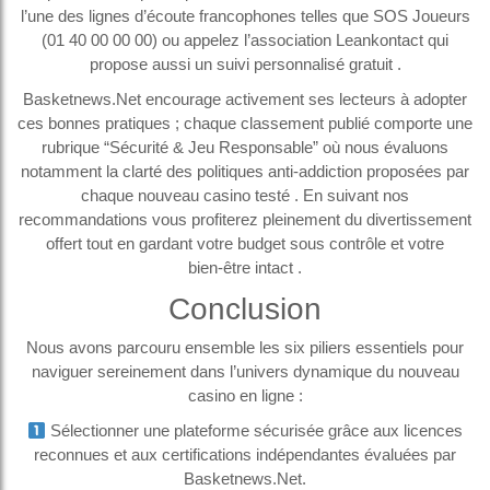
l’une des lignes d’écoute francophones telles que SOS Joueurs
(01 40 00 00 00) ou appelez l’association Leankontact qui
propose aussi un suivi personnalisé gratuit .
Basketnews.Net encourage activement ses lecteurs à adopter
ces bonnes pratiques ; chaque classement publié comporte une
rubrique “Sécurité & Jeu Responsable” où nous évaluons
notamment la clarté des politiques anti‑addiction proposées par
chaque nouveau casino testé . En suivant nos
recommandations vous profiterez pleinement du divertissement
offert tout en gardant votre budget sous contrôle et votre
bien‑être intact .
Conclusion
Nous avons parcouru ensemble les six piliers essentiels pour
naviguer sereinement dans l’univers dynamique du nouveau
casino en ligne :
Sélectionner une plateforme sécurisée grâce aux licences
reconnues et aux certifications indépendantes évaluées par
Basketnews.Net.