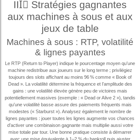
III️⃣ Stratégies gagnantes
aux machines à sous et aux
jeux de table
Machines à sous : RTP, volatilité
& lignes payantes
Le RTP (Return to Player) indique le pourcentage moyen qu’une
machine redistribue aux joueurs sur le long terme ; privilégiez
toujours des slots affichant au moins 96 % comme « Book of
Dead ». La volatilité détermine la fréquence et l’amplitude des
gains : une volatilité élevée génère peu de victoires mais
potentiellement massives (exemple : « Dead or Alive 2 »), tandis
qu’une volatilité basse assure des paiements fréquents mais
modestes (« Starburst »). Analysez également le nombre de
lignes payantes : jouer toutes les lignes augmente vos chances
d’activer une combinaison gagnante mais multiplie aussi votre
mise totale par tour. Une bonne pratique consiste à démarrer
avec une mise équivalente à 1–2 % du bankroll puis ajuster