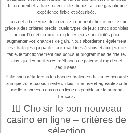
de paiement et la transparence des bonus, afin de garantir une
expérience fiable et sécurisée.
Dans cet article vous découvrirez comment choisir un site sûr
grâce à des critères précis, quels types de jeux sont disponibles
aujourd’hui et comment exploiter leurs spécificités pour
augmenter vos chances de gain. Nous aborderons également
les stratégies gagnantes aux machines à sous et aux jeux de
table, le fonctionnement des bonus et programmes de fidélité,
ainsi que les meilleures méthodes de paiement rapides et
sécurisées.
Enfin nous détaillerons les bonnes pratiques du jeu responsable
afin que votre passion reste un loisir maîtrisé et agréable sur le
meilleur nouveau casino en ligne disponible sur le marché
français.
I️⃣ Choisir le bon nouveau
casino en ligne – critères de
sélection