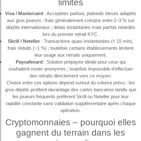
limites
Visa / Mastercard
: Acceptées partout, plafonds élevés adaptés
aux gros joueurs ; frais généralement compris entre 2–3 % sur
dépôts internationaux ; délais instantanés mais parfois retardés
lors du premier retrait KYC.
Skrill / Neteller
: Transactions quasi instantanées (< 15 min),
frais réduits (~1 %) ; toutefois certains établissements limitent
leur usage aux retraits uniquement.
Paysafecard
: Solution prépayée idéale pour ceux qui
souhaitent rester anonymes ; toutefois impossible d’effectuer
des retraits directement vers ce moyen.
Choisir entre ces options dépend surtout du volume prévu : les
gros dépôts profitent davantage des cartes bancaires tandis que
les joueurs fréquents préfèrent Skrill ou Neteller pour leur
rapidité constante sans validation supplémentaire après chaque
opération.
Cryptomonnaies – pourquoi elles
gagnent du terrain dans les