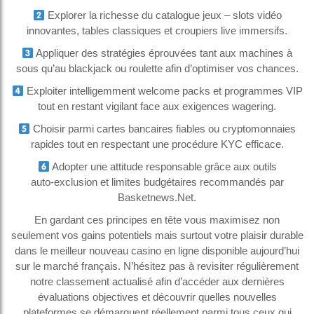
Explorer la richesse du catalogue jeux – slots vidéo
innovantes, tables classiques et croupiers live immersifs.
Appliquer des stratégies éprouvées tant aux machines à
sous qu’au blackjack ou roulette afin d’optimiser vos chances.
Exploiter intelligemment welcome packs et programmes VIP
tout en restant vigilant face aux exigences wagering.
Choisir parmi cartes bancaires fiables ou cryptomonnaies
rapides tout en respectant une procédure KYC efficace.
Adopter une attitude responsable grâce aux outils
auto‑exclusion et limites budgétaires recommandés par
Basketnews.Net.
En gardant ces principes en tête vous maximisez non
seulement vos gains potentiels mais surtout votre plaisir durable
dans le meilleur nouveau casino en ligne disponible aujourd’hui
sur le marché français. N’hésitez pas à revisiter régulièrement
notre classement actualisé afin d’accéder aux dernières
évaluations objectives et découvrir quelles nouvelles
plateformes se démarquent réellement parmi tous ceux qui