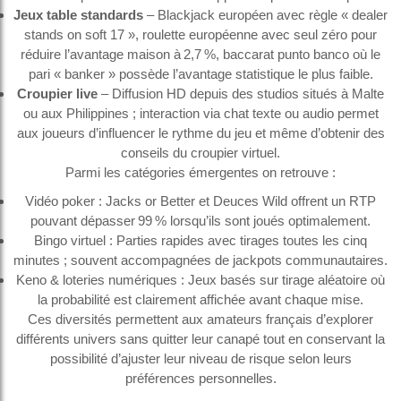
Jeux table standards
– Blackjack européen avec règle « dealer
stands on soft 17 », roulette européenne avec seul zéro pour
réduire l’avantage maison à 2,7 %, baccarat punto banco où le
pari « banker » possède l’avantage statistique le plus faible.
Croupier live
– Diffusion HD depuis des studios situés à Malte
ou aux Philippines ; interaction via chat texte ou audio permet
aux joueurs d’influencer le rythme du jeu et même d’obtenir des
conseils du croupier virtuel.
Parmi les catégories émergentes on retrouve :
Vidéo poker : Jacks or Better et Deuces Wild offrent un RTP
pouvant dépasser 99 % lorsqu’ils sont joués optimalement.
Bingo virtuel : Parties rapides avec tirages toutes les cinq
minutes ; souvent accompagnées de jackpots communautaires.
Keno & loteries numériques : Jeux basés sur tirage aléatoire où
la probabilité est clairement affichée avant chaque mise.
Ces diversités permettent aux amateurs français d’explorer
différents univers sans quitter leur canapé tout en conservant la
possibilité d’ajuster leur niveau de risque selon leurs
préférences personnelles.