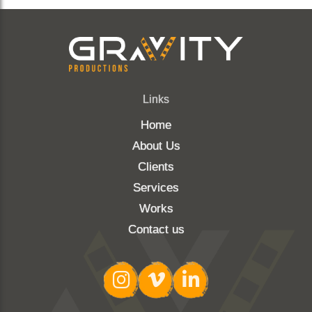
Links
Home
About Us
Clients
Services
Works
Contact us