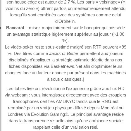
son house edge est autour de
2,7 %
. Les paris « voisinage» («
voisins du zéro ») offrent parfois un meilleur rendement attendu
lorsqu’ils sont combinés avec des systèmes comme celui
d’Orphelin.
Baccarat
– misez majoritairement sur le banquier qui possède
un avantage statistique légèrement supérieur au joueur (~1,06
%).
Le vidéo‑poker reste sous‑estimé malgré son RTP souvent >99
%. Des titres comme
Jacks or Better
permettent aux joueurs
disciplinés d’appliquer la stratégie optimale décrite dans nos
fiches disponibles via Basketnews.Net afin d’optimiser leurs
chances face au facteur chance pur présent dans les machines
à sous classiques.|
Les tables live ont révolutionné l’expérience grâce aux flux HD
via webcam : vous interagissez directement avec des croupiers
francophones certifiés AML/KYC tandis que le RNG est
remplacé par un vrai jeu physique diffusé depuis Montréal ou
Londres via Evolution Gaming®. Le principal avantage réside
dans la transparence visuelle ainsi qu’une ambiance sociale
rappelant celle d’un vrai salon réel.