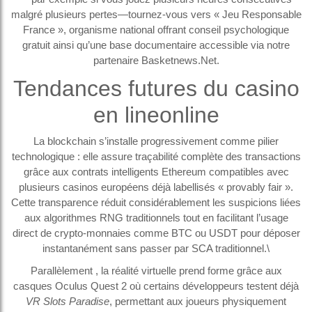
malgré plusieurs pertes—tournez-vous vers « Jeu Responsable
France », organisme national offrant conseil psychologique
gratuit ainsi qu’une base documentaire accessible via notre
partenaire Basketnews.Net.
Tendances futures du casino
en line​online​
La blockchain s’installe progressivement comme pilier
technologique : elle assure traçabilité complète des transactions
grâce aux contrats intelligents Ethereum compatibles avec
plusieurs casinos européens déjà labellisés « provably fair ».
Cette transparence réduit considérablement les suspicions liées
aux algorithmes RNG traditionnels tout en facilitant l’usage
direct de crypto‑monnaies comme BTC ou USDT pour déposer
instantanément sans passer par SCA traditionnel.\
Parallèlement , la réalité virtuelle prend forme grâce aux
casques Oculus Quest 2 où certains développeurs testent déjà
VR Slots Paradise
, permettant aux joueurs physiquement