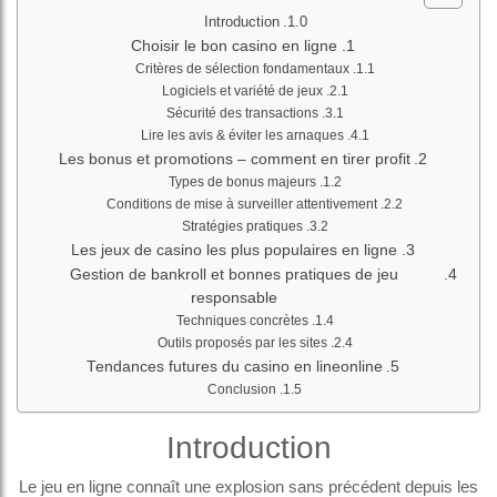
Introduction
Choisir le bon casino en ligne
Critères de sélection fondamentaux
Logiciels et variété de jeux
Sécurité des transactions
Lire les avis & éviter les arnaques
Les bonus et promotions – comment en tirer profit
Types de bonus majeurs
Conditions de mise à surveiller attentivement
Stratégies pratiques
Les jeux de casino les plus populaires en ligne
Gestion de bankroll et bonnes pratiques de jeu
responsable
Techniques concrètes
Outils proposés par les sites
Tendances futures du casino en line​online​
Conclusion
Introduction
Le jeu en ligne connaît une explosion sans précédent depuis les