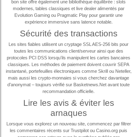
bon site offre également une bibliothèque équilibrée : slots
modernes, tables classiques et live dealer alimentés par
Evolution Gaming ou Pragmatic Play pour garantir une
expérience immersive sans latence notable.
Sécurité des transactions
Les sites fiables utilisent un cryptage SSL AES‑256 bits pour
toutes les communications client/serveur ainsi que des
protocoles PCI DSS lorsqu’ils manipulent les cartes bancaires
classiques. Les méthodes de paiement doivent couvrir SEPA
instantané, portefeuilles électroniques comme Skrill ou Neteller,
mais aussi les crypto‑monnaies si vous cherchez davantage
d’anonymat – toujours vérifié sur Basketnews.Net avant toute
recommandation officielle.
Lire les avis & éviter les
arnaques
Lorsque vous explorez un nouveau site, commencez par filtrer
les commentaires récents sur Trustpilot ou Casino.org puis