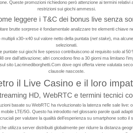
ione. Queste promozioni richiedono però attenzione ai termini relativi 
restrizioni sui giochi ammessi.
ome leggere i T&C dei bonus live senza so
itare brutte sorprese è fondamentale analizzare tre elementi chiave n
multipli x30–x40 sul valore netto della puntata (
net stake
), ma alcune
selezionati.
 puntate sui giochi live spesso contribuiscono al requisito solo al 50 %
 ore dall’attivazione; altri concedono fino a 30 giorni ma limitano l
sul sito Lacrimediborghetti.Com dove ogni offerta viene valutata sec
clausole nascoste.
tro il Live Casino e il loro impa
treaming HD, WebRTC e termini tecnici cor
zioni basate su WebRTC ha rivoluzionato la latenza nelle sale live: o
 mobile LTE/5G. Questo ha introdotto nel glossario parole quali adapt
 cruciali per valutare la qualità dell’esperienza su smartphone sotto il 
 utilizza server distribuiti globalmente per ridurre la distanza geografi