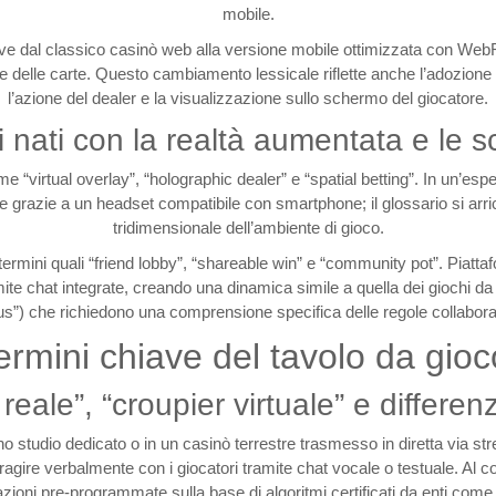
mobile.
e dal classico casinò web alla versione mobile ottimizzata con WebRTC
ne delle carte. Questo cambiamento lessicale riflette anche l’adozione di
l’azione del dealer e la visualizzazione sullo schermo del giocatore.
i nati con la realtà aumentata e le
e “virtual overlay”, “holographic dealer” e “spatial betting”. In un’es
ale grazie a un headset compatibile con smartphone; il glossario si arr
tridimensionale dell’ambiente di gioco.
mini quali “friend lobby”, “shareable win” e “community pot”. Piatt
amite chat integrate, creando una dinamica simile a quella dei giochi da
s”) che richiedono una comprensione specifica delle regole collabora
termini chiave del tavolo da gioc
reale”, “croupier virtuale” e differe
 uno studio dedicato o in un casinò terrestre trasmesso in diretta via
ragire verbalmente con i giocatori tramite chat vocale o testuale. Al con
e azioni pre‑programmate sulla base di algoritmi certificati da enti co