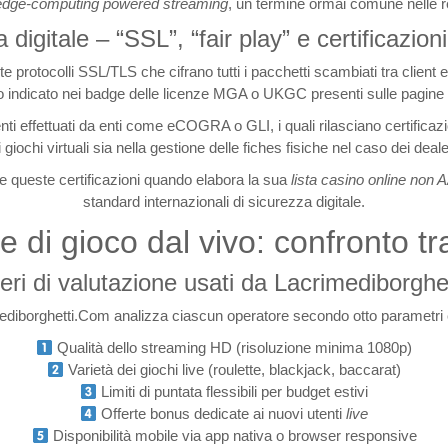
edge‑computing powered streaming
, un termine ormai comune nelle r
digitale – “SSL”, “fair play” e certificazioni
e protocolli SSL/TLS che cifrano tutti i pacchetti scambiati tra client 
io indicato nei badge delle licenze MGA o UKGC presenti sulle pagine 
enti effettuati da enti come eCOGRA o GLI, i quali rilasciano certificazion
i giochi virtuali sia nella gestione delle fiches fisiche nel caso dei dealer
 queste certificazioni quando elabora la sua
lista casino online non
standard internazionali di sicurezza digitale.
 di gioco dal vivo: confronto tra
teri di valutazione usati da Lacrimediborgh
ediborghetti.Com analizza ciascun operatore secondo otto parametri 
Qualità dello streaming HD (risoluzione minima 1080p)
Varietà dei giochi live (roulette, blackjack, baccarat)
Limiti di puntata flessibili per budget estivi
Offerte bonus dedicate ai nuovi utenti
live
Disponibilità mobile via app nativa o browser responsive