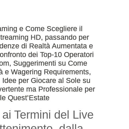
aming e Come Scegliere il
i Streaming HD, passando per
ndenze di Realtà Aumentata e
Confronto dei Top‑10 Operatori
.Com, Suggerimenti su Come
lità e Wagering Requirements,
, Idee per Giocare al Sole su
ertente ma Professionale per
le Quest’Estate
ai Termini del Live
ttenimento, dalla