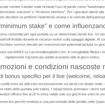
ociati: mentre il dealer reale richiede l’uso di parole come “handshake p
terministic outcome” e “AI‑driven interface”. Per i giocatori attenti al
er decidere se preferire l’autenticità umana o la velocità dell’automa
, “minimum stake” e come influenzano
assima consentita per ogni puntata su un determinato tavolo live. Un
ankroll limitato durante le vacanze estive sulla spiaggia digitale. Al con
i a rischiare somme elevate per massimizzare potenziali jackpot su gi
sino non AAMS su Lacrimediborghetti.Com, è consigliabile filtrare i risu
rapidamente l’opzione più adatta al proprio stile di gioco estivo.
mozioni e condizioni nascoste n
di bonus specifici per il live (welcome, rel
editi extra da utilizzare esclusivamente sui tavoli con dealer reale –
re netto della puntata (
net stake
). I reload bonus premiano i ritorni se
ratori offrono fino al 20 % extra valido solo sui giochi live entro le ore
rnei live perché restituisce una percentuale delle perdite nette (spesso