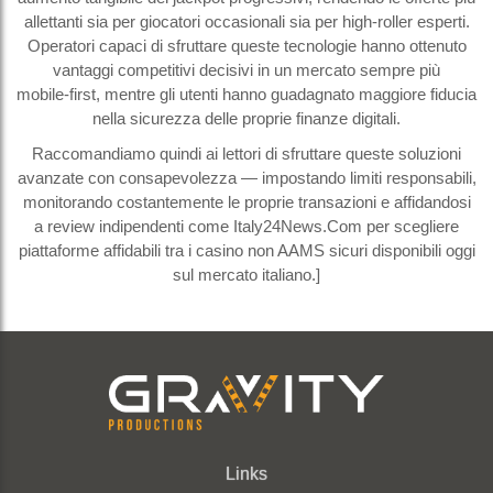
allettanti sia per giocatori occasionali sia per high‑roller esperti.
Operatori capaci di sfruttare queste tecnologie hanno ottenuto
vantaggi competitivi decisivi in un mercato sempre più
mobile‑first, mentre gli utenti hanno guadagnato maggiore fiducia
nella sicurezza delle proprie finanze digitali.
Raccomandiamo quindi ai lettori di sfruttare queste soluzioni
avanzate con consapevolezza — impostando limiti responsabili,
monitorando costantemente le proprie transazioni e affidandosi
a review indipendenti come Italy24News.Com per scegliere
piattaforme affidabili tra i casino non AAMS sicuri disponibili oggi
sul mercato italiano.]
Links