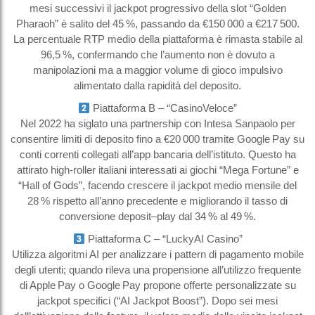
mesi successivi il jackpot progressivo della slot “Golden
Pharaoh” è salito del 45 %, passando da €150 000 a €217 500.
La percentuale RTP medio della piattaforma è rimasta stabile al
96,5 %, confermando che l’aumento non è dovuto a
manipolazioni ma a maggior volume di gioco impulsivo
alimentato dalla rapidità del deposito.
Piattaforma B – “CasinoVeloce”
Nel 2022 ha siglato una partnership con Intesa Sanpaolo per
consentire limiti di deposito fino a €20 000 tramite Google Pay su
conti correnti collegati all’app bancaria dell’istituto. Questo ha
attirato high‑roller italiani interessati ai giochi “Mega Fortune” e
“Hall of Gods”, facendo crescere il jackpot medio mensile del
28 % rispetto all’anno precedente e migliorando il tasso di
conversione deposit–play dal 34 % al 49 %.
Piattaforma C – “LuckyAI Casino”
Utilizza algoritmi AI per analizzare i pattern di pagamento mobile
degli utenti; quando rileva una propensione all’utilizzo frequente
di Apple Pay o Google Pay propone offerte personalizzate su
jackpot specifici (“AI Jackpot Boost”). Dopo sei mesi