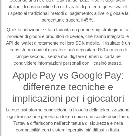
italiani di casinò online ha dichiarato di preferire questi wallet
rispetto ai tradizionali metodi di pagamento; a livello globale la
percentuale supera il 45 %.
Questa adozione è stata favorita da partnership strategiche tra
provider di giochi e produttori di device, che hanno integrato le
API dei wallet direttamente nei loro SDK mobile. Il risultato è un
ecosistema dove il giocatore può depositare €50 in meno di
cinque secondi, senza mai digitare numeri di carta né
condividere informazioni personali con il casinò stesso.
Apple Pay vs Google Pay:
differenze tecniche e
implicazioni per i giocatori
Le due piattaforme condividono la filosofia della tokenizzazione:
ogni transazione genera un token unico che scade dopo l’uso.
Tuttavia differiscono nell’architettura di sicurezza e nella
compatibilità con i sistemi operativi più diffusi in Italia.