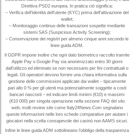
Direttiva PSD2 europea. In pratica ciò significa:
– Verifica dell’identità dell’utente (KYC) prima dell’attivazione del
wallet;
– Monitoraggio continuo delle transazioni sospette mediante
sistemi SAS (Suspicious Activity Screening);
– Conservazione dei registri per almeno cinque anni secondo le
linee guida ADM.
Il GDPR impone inoltre che ogni dato biometrico raccolto tramite
Apple Pay o Google Pay sia anonimizzato entro 30 giorni
dall’utilizzo ed eliminato se non necessario per fini contrattuali o
legali. Gli operatori devono fornire una chiara informativa sulla
gestione delle commissioni applicate dai wallet – tipicamente
pari allo 0 % per gli utenti ma potenzialmente soggette a costi
bancari nascosti – ed indicare limiti minimi (€10) e massimi
(€10 000) per singola operazione nella sezione FAQ del sito
web; molti review site come Italy24News.Com segnalano
queste informazioni nelle loro schede comparative per aiutare i
giocatori nella scelta consapevole dei casinò non AAMS sicuri.
Infine le linee guida ADM sottolineano l’obbligo della trasparenza