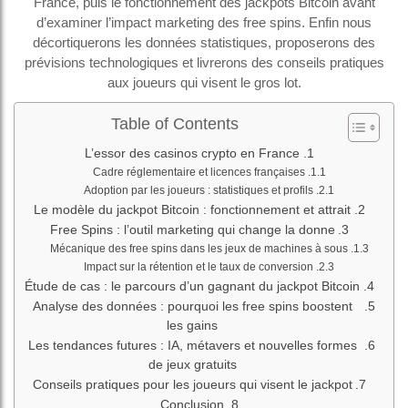
France, puis le fonctionnement des jackpots Bitcoin avant
d’examiner l’impact marketing des free spins. Enfin nous
décortiquerons les données statistiques, proposerons des
prévisions technologiques et livrerons des conseils pratiques
aux joueurs qui visent le gros lot.
Table of Contents
L’essor des casinos crypto en France
Cadre réglementaire et licences françaises
Adoption par les joueurs : statistiques et profils
Le modèle du jackpot Bitcoin : fonctionnement et attrait
Free Spins : l’outil marketing qui change la donne
Mécanique des free spins dans les jeux de machines à sous
Impact sur la rétention et le taux de conversion
Étude de cas : le parcours d’un gagnant du jackpot Bitcoin
Analyse des données : pourquoi les free spins boostent
les gains
Les tendances futures : IA, métavers et nouvelles formes
de jeux gratuits
Conseils pratiques pour les joueurs qui visent le jackpot
Conclusion