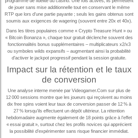
programme de fidélité du casino. Une fois activés, ils permettent
de jouer sans mise additionnelle tout en conservant le même
RTP que lors d’une partie payante ; seuls les gains obtenus sont
soumis aux exigences de wagering (souvent entre 20x et 40x).
Dans les titres populaires comme « Crypto Treasure Hunt » ou
« Bitcoin Bonanza », chaque tour gratuit déclenche souvent des
fonctionnalités bonus supplémentaires – multiplicateurs x2/x3
ou symboles wilds expansifs – augmentant ainsi la probabilité
d’activer le jackpot progressif pendant la session gratuite.
Impact sur la rétention et le taux
de conversion
Une analyse interne menée par Videogamer.Com sur plus de
12 000 sessions montre que les joueurs qui reçoivent au moins
dix free spins voient leur taux de conversion passer de 12 % à
27 % lorsqu’ils effectuent un dépôt ultérieur. La rétention
hebdomadaire augmente également de 18 points grâce à l’effet
« essai gratuit », surtout chez les profils novices qui apprécient
la possibilité d’expérimenter sans risque financier immédiat.