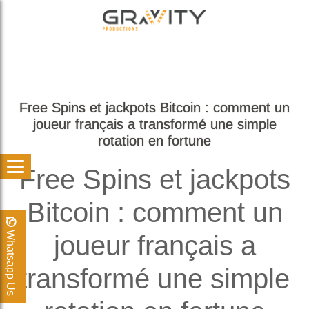
Free Spins et jackpots Bitcoin : comment un
joueur français a transformé une simple
rotation en fortune
Free Spins et jackpots
Bitcoin : comment un
Whatsapp Us
joueur français a
transformé une simple