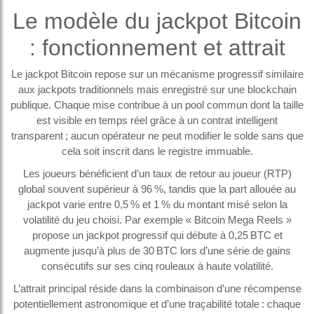
Le modèle du jackpot Bitcoin
: fonctionnement et attrait
Le jackpot Bitcoin repose sur un mécanisme progressif similaire
aux jackpots traditionnels mais enregistré sur une blockchain
publique. Chaque mise contribue à un pool commun dont la taille
est visible en temps réel grâce à un contrat intelligent
transparent ; aucun opérateur ne peut modifier le solde sans que
cela soit inscrit dans le registre immuable.
Les joueurs bénéficient d’un taux de retour au joueur (RTP)
global souvent supérieur à 96 %, tandis que la part allouée au
jackpot varie entre 0,5 % et 1 % du montant misé selon la
volatilité du jeu choisi. Par exemple « Bitcoin Mega Reels »
propose un jackpot progressif qui débute à 0,25 BTC et
augmente jusqu’à plus de 30 BTC lors d’une série de gains
consécutifs sur ses cinq rouleaux à haute volatilité.
L’attrait principal réside dans la combinaison d’une récompense
potentiellement astronomique et d’une traçabilité totale : chaque