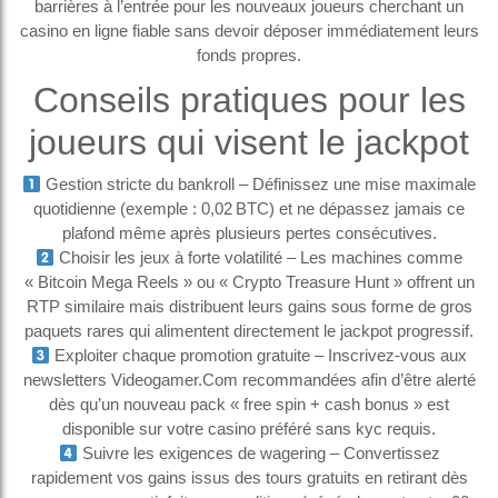
barrières à l’entrée pour les nouveaux joueurs cherchant un
casino en ligne fiable sans devoir déposer immédiatement leurs
fonds propres.
Conseils pratiques pour les
joueurs qui visent le jackpot
Gestion stricte du bankroll – Définissez une mise maximale
quotidienne (exemple : 0,02 BTC) et ne dépassez jamais ce
plafond même après plusieurs pertes consécutives.
Choisir les jeux à forte volatilité – Les machines comme
« Bitcoin Mega Reels » ou « Crypto Treasure Hunt » offrent un
RTP similaire mais distribuent leurs gains sous forme de gros
paquets rares qui alimentent directement le jackpot progressif.
Exploiter chaque promotion gratuite – Inscrivez‑vous aux
newsletters Vid​eogamer.Com recommandées afin d’être alerté
dès qu’un nouveau pack « free spin + cash bonus » est
disponible sur votre casino préféré sans kyc requis.
Suivre les exigences de wagering – Convertissez
rapidement vos gains issus des tours gratuits en retirant dès