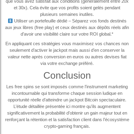
que vous avez satisfait aux conditions (généralement entre 20x
et 30x). Cela évite que vos profits soient gelés pendant
plusieurs semaines inutiles.
Utiliser un portefeuille dédié – Séparez vos fonds destinés
aux jeux libres (free play) et ceux destinés aux dépôts réels afin
d’avoir une visibilité claire sur votre ROI global.*
En appliquant ces stratégies vous maximisez vos chances non
seulement d’activer le jackpot mais aussi d’en conserver la
valeur nette après conversion en euros ou autres devises fiat
via votre exchange préféré.
Conclusion
Les free spins se sont imposés comme l’instrument marketing
incontournable qui transforme chaque session ludique en
opportunité réelle d’atteindre un jackpot Bitcoin spectaculaire.
L’étude détaillée présentée ici montre qu’ils augmentent
significativement la probabilité d’obtenir un gain majeur tout en
renforçant la rétention et la satisfaction client dans l’écosystème
crypto‑gaming français.