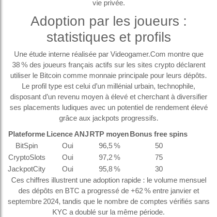
vie privée.
Adoption par les joueurs :
statistiques et profils
Une étude interne réalisée par Videogamer.Com montre que
38 % des joueurs français actifs sur les sites crypto déclarent
utiliser le Bitcoin comme monnaie principale pour leurs dépôts.
Le profil type est celui d’un millénial urbain, technophile,
disposant d’un revenu moyen à élevé et cherchant à diversifier
ses placements ludiques avec un potentiel de rendement élevé
grâce aux jackpots progressifs.
Plateforme
Licence ANJ
RTP moyen
Bonus free spins
BitSpin
Oui
96,5 %
50
CryptoSlots
Oui
97,2 %
75
JackpotCity
Oui
95,8 %
30
Ces chiffres illustrent une adoption rapide : le volume mensuel
des dépôts en BTC a progressé de +62 % entre janvier et
septembre 2024, tandis que le nombre de comptes vérifiés sans
KYC a doublé sur la même période.