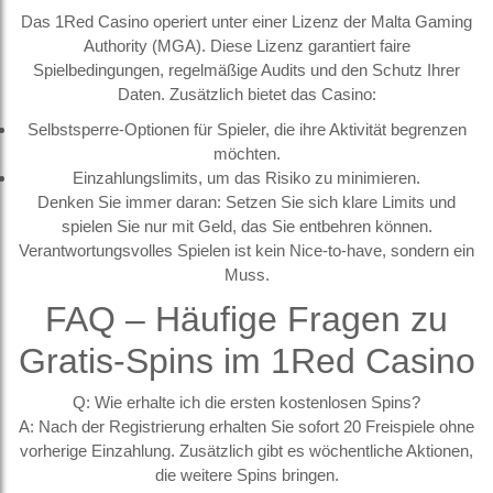
Das 1Red Casino operiert unter einer Lizenz der Malta Gaming
Authority (MGA). Diese Lizenz garantiert faire
Spielbedingungen, regelmäßige Audits und den Schutz Ihrer
Daten. Zusätzlich bietet das Casino:
Selbstsperre-Optionen für Spieler, die ihre Aktivität begrenzen
möchten.
Einzahlungslimits, um das Risiko zu minimieren.
Denken Sie immer daran: Setzen Sie sich klare Limits und
spielen Sie nur mit Geld, das Sie entbehren können.
Verantwortungsvolles Spielen ist kein Nice‑to‑have, sondern ein
Muss.
FAQ – Häufige Fragen zu
Gratis‑Spins im 1Red Casino
Q: Wie erhalte ich die ersten kostenlosen Spins?
A: Nach der Registrierung erhalten Sie sofort 20 Freispiele ohne
vorherige Einzahlung. Zusätzlich gibt es wöchentliche Aktionen,
die weitere Spins bringen.