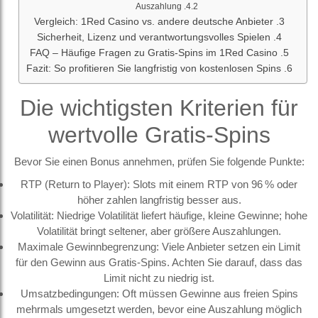
Auszahlung
Vergleich: 1Red Casino vs. andere deutsche Anbieter
Sicherheit, Lizenz und verantwortungsvolles Spielen
FAQ – Häufige Fragen zu Gratis‑Spins im 1Red Casino
Fazit: So profitieren Sie langfristig von kostenlosen Spins
Die wichtigsten Kriterien für
wertvolle Gratis‑Spins
Bevor Sie einen Bonus annehmen, prüfen Sie folgende Punkte:
RTP (Return to Player): Slots mit einem RTP von 96 % oder
höher zahlen langfristig besser aus.
Volatilität: Niedrige Volatilität liefert häufige, kleine Gewinne; hohe
Volatilität bringt seltener, aber größere Auszahlungen.
Maximale Gewinnbegrenzung: Viele Anbieter setzen ein Limit
für den Gewinn aus Gratis‑Spins. Achten Sie darauf, dass das
Limit nicht zu niedrig ist.
Umsatzbedingungen: Oft müssen Gewinne aus freien Spins
mehrmals umgesetzt werden, bevor eine Auszahlung möglich