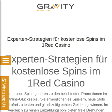
Experten‑Strategien für kostenlose Spins im
1Red Casino
Experten‑Strategien für
kostenlose Spins im
1Red Casino
Whatsapp Us
Kostenlose Spins gehören zu den beliebtesten Promotionen im
Online‑Glücksspiel. Sie ermöglichen es Spielern, neue Slots
risikofrei zu testen und gleichzeitig echtes Geld zu gewinnen. Im
Vergleich zu reinen Einzahlungsboni bieten freie Drehungen