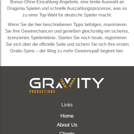
Bonus‑Ohne‑Einzahlung‑Angebote, eine breite Auswahl an
Dragonia Spielen und schnelle Auszahlungsprozesse, was es
zu einer Top‑Wahl für deutsche Spieler macht.
Wenn Sie die hier beschriebenen Tipps befolgen, maximieren
Sie Ihre Gewinnchancen und genießen gleichzeitig ein sicheres,
lizenziertes Spielerlebnis. Starten Sie noch heute, registrieren
Sie sich über die offizielle Seite und sichern Sie sich Ihre ersten
Gratis‑Spins – der Weg zu mehr Gewinnspaß beginnt hier.
Links
Home
About Us
Clients