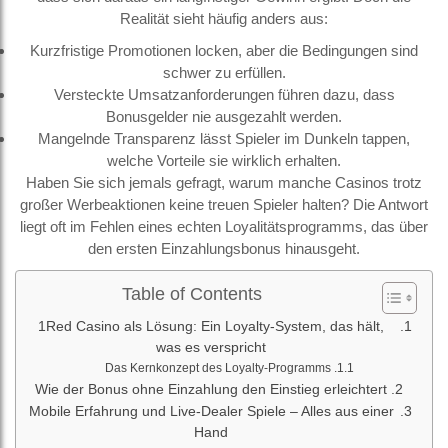
Realität sieht häufig anders aus:
Kurzfristige Promotionen locken, aber die Bedingungen sind
schwer zu erfüllen.
Versteckte Umsatzanforderungen führen dazu, dass
Bonusgelder nie ausgezahlt werden.
Mangelnde Transparenz lässt Spieler im Dunkeln tappen,
welche Vorteile sie wirklich erhalten.
Haben Sie sich jemals gefragt, warum manche Casinos trotz
großer Werbeaktionen keine treuen Spieler halten? Die Antwort
liegt oft im Fehlen eines echten Loyalitätsprogramms, das über
den ersten Einzahlungsbonus hinausgeht.
Table of Contents
1Red Casino als Lösung: Ein Loyalty‑System, das hält,
was es verspricht
Das Kernkonzept des Loyalty‑Programms
Wie der Bonus ohne Einzahlung den Einstieg erleichtert
Mobile Erfahrung und Live‑Dealer Spiele – Alles aus einer
Hand