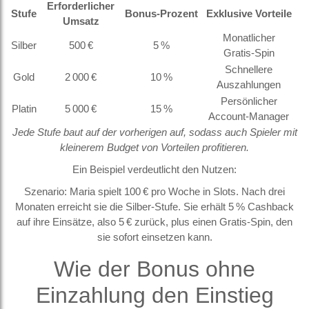
Erforderlicher
Stufe
Bonus‑Prozent
Exklusive Vorteile
Umsatz
Monatlicher
Silber
500 €
5 %
Gratis‑Spin
Schnellere
Gold
2 000 €
10 %
Auszahlungen
Persönlicher
Platin
5 000 €
15 %
Account‑Manager
Jede Stufe baut auf der vorherigen auf, sodass auch Spieler mit
kleinerem Budget von Vorteilen profitieren.
Ein Beispiel verdeutlicht den Nutzen:
Szenario: Maria spielt 100 € pro Woche in Slots. Nach drei
Monaten erreicht sie die Silber‑Stufe. Sie erhält 5 % Cashback
auf ihre Einsätze, also 5 € zurück, plus einen Gratis‑Spin, den
sie sofort einsetzen kann.
Wie der Bonus ohne
Einzahlung den Einstieg