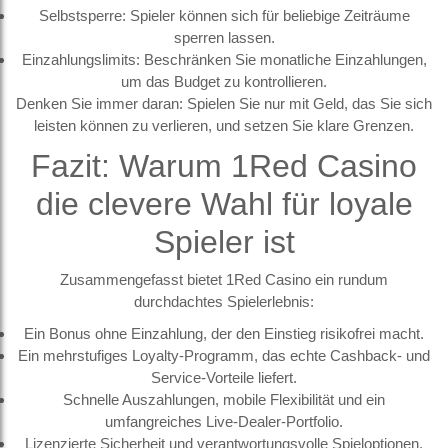
Selbstsperre: Spieler können sich für beliebige Zeiträume
sperren lassen.
Einzahlungslimits: Beschränken Sie monatliche Einzahlungen,
um das Budget zu kontrollieren.
Denken Sie immer daran: Spielen Sie nur mit Geld, das Sie sich
leisten können zu verlieren, und setzen Sie klare Grenzen.
Fazit: Warum 1Red Casino
die clevere Wahl für loyale
Spieler ist
Zusammengefasst bietet 1Red Casino ein rundum
durchdachtes Spielerlebnis:
Ein Bonus ohne Einzahlung, der den Einstieg risikofrei macht.
Ein mehrstufiges Loyalty‑Programm, das echte Cashback‑ und
Service‑Vorteile liefert.
Schnelle Auszahlungen, mobile Flexibilität und ein
umfangreiches Live‑Dealer‑Portfolio.
Lizenzierte Sicherheit und verantwortungsvolle Spieloptionen.