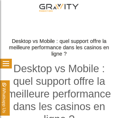
Desktop vs Mobile : quel support offre la
meilleure performance dans les casinos en
ligne ?
Desktop vs Mobile :
quel support offre la
Whatsapp Us
meilleure performance
dans les casinos en