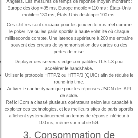
Angeles. Les mesures de temps de réponse moyen montrent :
Europe desktop ≈ 85 ms, Europe mobile ≈ 110 ms ; États‑Unis
mobile ≈ 130 ms, États‑Unis desktop ≈ 100 ms.
Ces chiffres sont cruciaux pour les jeux en temps réel comme
le poker live ou les paris sportifs à haute volatilité où chaque
milliseconde compte. Une latence supérieure à 200 ms entraîne
souvent des erreurs de synchronisation des cartes ou des
pertes de mise.
Déployer des serveurs edge compatibles TLS 1.3 pour
accélérer le handshake.
Utiliser le protocole HTTP/2 ou HTTP/3 (QUIC) afin de réduire le
round‑trip time.
Activer le cache dynamique pour les réponses JSON des API
de solde.
Ref Ici Com a classé plusieurs opérateurs selon leur capacité à
exploiter ces technologies, et les meilleurs sites de paris sportifs
affichent systématiquement un temps de réponse inférieur à
100 ms, même sur mobile 5G.
3. Consommation de