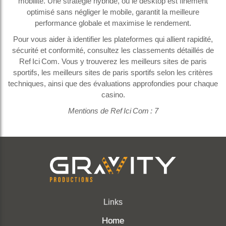
mobilité. Une stratégie hybride, où le desktop est finement
optimisé sans négliger le mobile, garantit la meilleure
performance globale et maximise le rendement.
Pour vous aider à identifier les plateformes qui allient rapidité,
sécurité et conformité, consultez les classements détaillés de
Ref Ici Com. Vous y trouverez les meilleurs sites de paris
sportifs, les meilleurs sites de paris sportifs selon les critères
techniques, ainsi que des évaluations approfondies pour chaque
casino.
Mentions de Ref Ici Com : 7
Links
Home