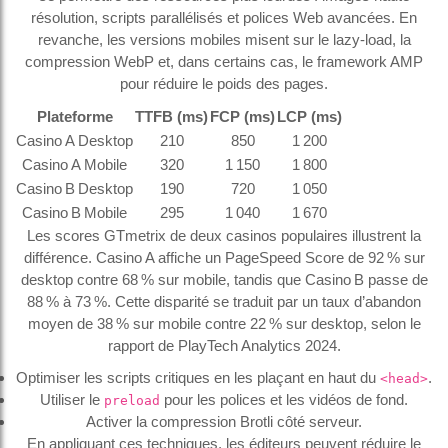
résolution, scripts parallélisés et polices Web avancées. En
revanche, les versions mobiles misent sur le lazy‑load, la
compression WebP et, dans certains cas, le framework AMP
pour réduire le poids des pages.
Plateforme
TTFB (ms)
FCP (ms)
LCP (ms)
Casino A Desktop
210
850
1 200
Casino A Mobile
320
1 150
1 800
Casino B Desktop
190
720
1 050
Casino B Mobile
295
1 040
1 670
Les scores GTmetrix de deux casinos populaires illustrent la
différence. Casino A affiche un PageSpeed Score de 92 % sur
desktop contre 68 % sur mobile, tandis que Casino B passe de
88 % à 73 %. Cette disparité se traduit par un taux d’abandon
moyen de 38 % sur mobile contre 22 % sur desktop, selon le
rapport de PlayTech Analytics 2024.
Optimiser les scripts critiques en les plaçant en haut du
.
<head>
Utiliser le
pour les polices et les vidéos de fond.
preload
Activer la compression Brotli côté serveur.
En appliquant ces techniques, les éditeurs peuvent réduire le