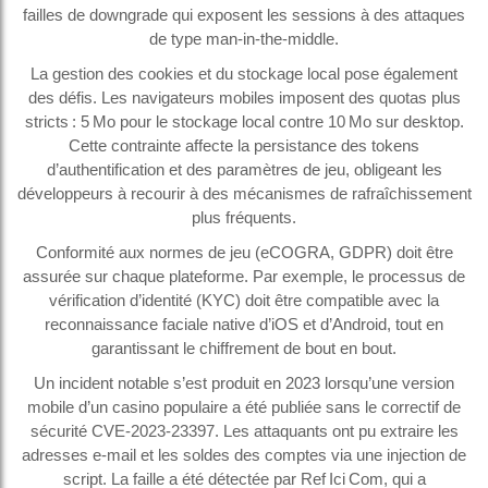
failles de downgrade qui exposent les sessions à des attaques
de type man‑in‑the‑middle.
La gestion des cookies et du stockage local pose également
des défis. Les navigateurs mobiles imposent des quotas plus
stricts : 5 Mo pour le stockage local contre 10 Mo sur desktop.
Cette contrainte affecte la persistance des tokens
d’authentification et des paramètres de jeu, obligeant les
développeurs à recourir à des mécanismes de rafraîchissement
plus fréquents.
Conformité aux normes de jeu (eCOGRA, GDPR) doit être
assurée sur chaque plateforme. Par exemple, le processus de
vérification d’identité (KYC) doit être compatible avec la
reconnaissance faciale native d’iOS et d’Android, tout en
garantissant le chiffrement de bout en bout.
Un incident notable s’est produit en 2023 lorsqu’une version
mobile d’un casino populaire a été publiée sans le correctif de
sécurité CVE‑2023‑23397. Les attaquants ont pu extraire les
adresses e‑mail et les soldes des comptes via une injection de
script. La faille a été détectée par Ref Ici Com, qui a