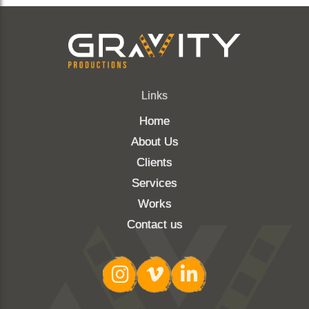
Links
Home
About Us
Clients
Services
Works
Contact us