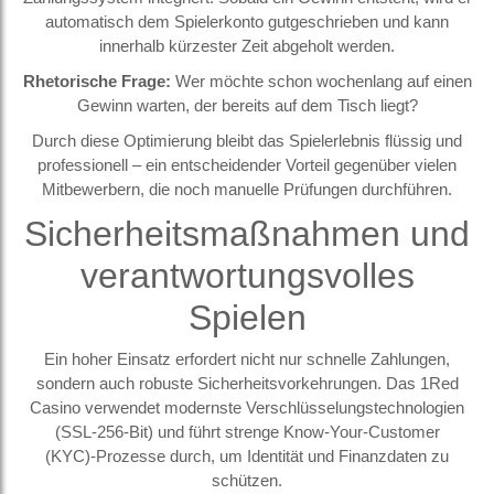
automatisch dem Spielerkonto gutgeschrieben und kann
innerhalb kürzester Zeit abgeholt werden.
Rhetorische Frage:
Wer möchte schon wochenlang auf einen
Gewinn warten, der bereits auf dem Tisch liegt?
Durch diese Optimierung bleibt das Spielerlebnis flüssig und
professionell – ein entscheidender Vorteil gegenüber vielen
Mitbewerbern, die noch manuelle Prüfungen durchführen.
Sicherheitsmaßnahmen und
verantwortungsvolles
Spielen
Ein hoher Einsatz erfordert nicht nur schnelle Zahlungen,
sondern auch robuste Sicherheitsvorkehrungen. Das 1Red
Casino verwendet modernste Verschlüsselungstechnologien
(SSL‑256‑Bit) und führt strenge Know‑Your‑Customer
(KYC)‑Prozesse durch, um Identität und Finanzdaten zu
schützen.