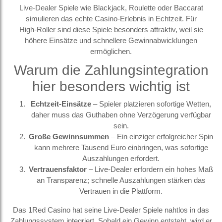
Live‑Dealer Spiele wie Blackjack, Roulette oder Baccarat
simulieren das echte Casino‑Erlebnis in Echtzeit. Für
High‑Roller sind diese Spiele besonders attraktiv, weil sie
höhere Einsätze und schnellere Gewinnabwicklungen
ermöglichen.
Warum die Zahlungsintegration
hier besonders wichtig ist
Echtzeit‑Einsätze
– Spieler platzieren sofortige Wetten,
daher muss das Guthaben ohne Verzögerung verfügbar
sein.
Große Gewinnsummen
– Ein einziger erfolgreicher Spin
kann mehrere Tausend Euro einbringen, was sofortige
Auszahlungen erfordert.
Vertrauensfaktor
– Live‑Dealer erfordern ein hohes Maß
an Transparenz; schnelle Auszahlungen stärken das
Vertrauen in die Plattform.
Das 1Red Casino hat seine Live‑Dealer Spiele nahtlos in das
Zahlungssystem integriert. Sobald ein Gewinn entsteht, wird er