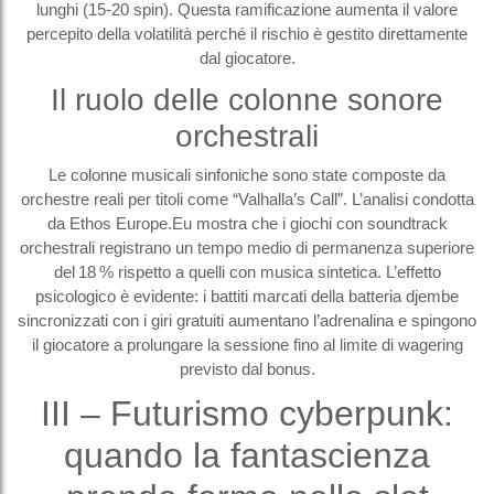
lunghi (15‑20 spin). Questa ramificazione aumenta il valore
percepito della volatilità perché il rischio è gestito direttamente
dal giocatore.
Il ruolo delle colonne sonore
orchestrali
Le colonne musicali sinfoniche sono state composte da
orchestre reali per titoli come “Valhalla’s Call”. L’analisi condotta
da Ethos Europe.Eu mostra che i giochi con soundtrack
orchestrali registrano un tempo medio di permanenza superiore
del 18 % rispetto a quelli con musica sintetica. L’effetto
psicologico è evidente: i battiti marcati della batteria djembe
sincronizzati con i giri gratuiti aumentano l’adrenalina e spingono
il giocatore a prolungare la sessione fino al limite di wagering
previsto dal bonus.
III – Futurismo cyberpunk:
quando la fantascienza