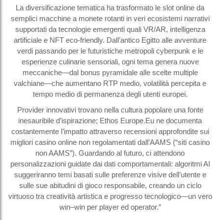
La diversificazione tematica ha trasformato le slot online da
semplici macchine a monete rotanti in veri ecosistemi narrativi
supportati da tecnologie emergenti quali VR/AR, intelligenza
artificiale e NFT eco‑friendly. Dall’antico Egitto alle avventure
verdi passando per le futuristiche metropoli cyberpunk e le
esperienze culinarie sensoriali, ogni tema genera nuove
meccaniche—dal bonus pyramidale alle scelte multiple
valchiane—che aumentano RTP medio, volatilità percepita e
tempo medio di permanenza degli utenti europei.
Provider innovativi trovano nella cultura popolare una fonte
inesauribile d’ispirazione; Ethos Europe.Eu ne documenta
costantemente l’impatto attraverso recensioni approfondite sui
migliori casino online non regolamentati dall’AAMS (“siti casino
non AAMS”). Guardando al futuro, ci attendono
personalizzazioni guidate dai dati comportamentali: algoritmi AI
suggeriranno temi basati sulle preferenze visive dell’utente e
sulle sue abitudini di gioco responsabile, creando un ciclo
virtuoso tra creatività artistica e progresso tecnologico—un vero
win–win per player ed operator.”