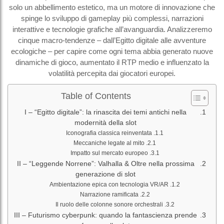
solo un abbellimento estetico, ma un motore di innovazione che
spinge lo sviluppo di gameplay più complessi, narrazioni
interattive e tecnologie grafiche all’avanguardia. Analizzeremo
cinque macro‑tendenze – dall’Egitto digitale alle avventure
ecologiche – per capire come ogni tema abbia generato nuove
dinamiche di gioco, aumentato il RTP medio e influenzato la
volatilità percepita dai giocatori europei.
Table of Contents
I – “Egitto digitale”: la rinascita dei temi antichi nella
modernità della slot
Iconografia classica reinventata
Meccaniche legate al mito
Impatto sul mercato europeo
II – “Leggende Norrene”: Valhalla & Oltre nella prossima
generazione di slot
Ambientazione epica con tecnologia VR/AR
Narrazione ramificata
Il ruolo delle colonne sonore orchestrali
III – Futurismo cyberpunk: quando la fantascienza prende