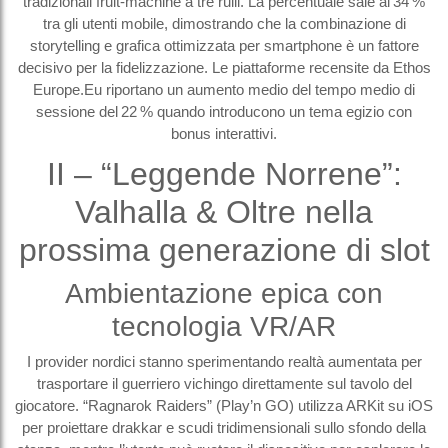
tradizionali fruit‑machine a tre rulli. La percentuale sale al 34 %
tra gli utenti mobile, dimostrando che la combinazione di
storytelling e grafica ottimizzata per smartphone è un fattore
decisivo per la fidelizzazione. Le piattaforme recensite da Ethos
Europe.Eu riportano un aumento medio del tempo medio di
sessione del 22 % quando introducono un tema egizio con
bonus interattivi.
II – “Leggende Norrene”:
Valhalla & Oltre nella
prossima generazione di slot
Ambientazione epica con
tecnologia VR/AR
I provider nordici stanno sperimentando realtà aumentata per
trasportare il guerriero vichingo direttamente sul tavolo del
giocatore. “Ragnarok Raiders” (Play’n GO) utilizza ARKit su iOS
per proiettare drakkar e scudi tridimensionali sullo sfondo della