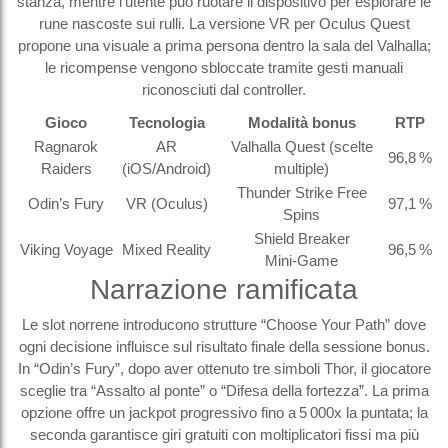
stanza, mentre l’utente può ruotare il dispositivo per esplorare le
rune nascoste sui rulli. La versione VR per Oculus Quest
propone una visuale a prima persona dentro la sala del Valhalla;
le ricompense vengono sbloccate tramite gesti manuali
riconosciuti dal controller.
Gioco
Tecnologia
Modalità bonus
RTP
Ragnarok
AR
Valhalla Quest (scelte
96,8 %
Raiders
(iOS/Android)
multiple)
Thunder Strike Free
Odin’s Fury
VR (Oculus)
97,1 %
Spins
Shield Breaker
Viking Voyage
Mixed Reality
96,5 %
Mini‑Game
Narrazione ramificata
Le slot norrene introducono strutture “Choose Your Path” dove
ogni decisione influisce sul risultato finale della sessione bonus.
In “Odin’s Fury”, dopo aver ottenuto tre simboli Thor, il giocatore
sceglie tra “Assalto al ponte” o “Difesa della fortezza”. La prima
opzione offre un jackpot progressivo fino a 5 000x la puntata; la
seconda garantisce giri gratuiti con moltiplicatori fissi ma più