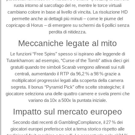
ruota intorno al sarcofago del re, mentre le torce virtuali
cambiano colore in base al livello di vincita. La risoluzione HD
permette anche ai dettagli più minuti – come le piume del
copricapo di Horus – di emergere su schermi da 6 pollici senza
perdita di nitidezza.
Meccaniche legate al mito
Le funzioni “Free Spins” spesso si ispirano alle leggende di
Tutankhamon: ad esempio, “Curse of the Tomb” attiva dieci giri
gratuiti quando tre simboli Scarab vengono allineati sui rulli
centrali, aumentando il RTP da 96,2 % a 98 % grazie a
moltiplicatori progressivi legati alla scoperta della camera
segreta. Il bonus “Pyramid Pick” offre scelte strategiche; il
giocatore seleziona una delle quattro camere e svela premi che
variano da 10x a 500x la puntata iniziale.
Impatto sul mercato europeo
Secondo dati recenti di GamblingCompliance, il 27 % dei
giocatori europei preferisce slot a tema storico rispetto alle