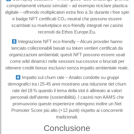
comportamenti virtuosi simulati – ad esempio riciclare plastica
digitale – offrendo moltiplicatori extra fino a 3x durante i free spin
e badge NFT certificati CO₂‑neutral che possono essere
scambiati su marketplace eco‑friendly integrati nei casinò
recensiti da Ethos Europe.Eu.
Integrazione NFT eco‑friendly – Alcuni provider hanno
lanciato collezionabili basati su token veritieri certificati da
organizzazioni ambientali; questi NFT possono essere usati
come wild dinamici nelle sessioni successive o bruciati per
ottenere crediti bonus esclusivi senza impatto ambientale reale.
Impatto sul churn rate – Analisi condotte su gruppi
demografici tra i 25‑45 anni mostrano una riduzione del churn
rate del 18 % quando il tema della slot è allineato ai valori
personali dell’utente (sostenibilità). I casinò non AAMS che
promuovono queste esperienze ottengono inoltre un Net
Promoter Score più alto (+12 punti) rispetto ai concorrenti
tradizionali.
Conclusione