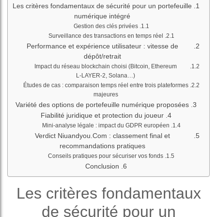
Les critères fondamentaux de sécurité pour un portefeuille
numérique intégré
Gestion des clés privées
Surveillance des transactions en temps réel
Performance et expérience utilisateur : vitesse de
dépôt/retrait
Impact du réseau blockchain choisi (Bitcoin, Ethereum
L‑LAYER‑2, Solana…)
Études de cas : comparaison temps réel entre trois plateformes
majeures
Variété des options de portefeuille numérique proposées
Fiabilité juridique et protection du joueur
Mini‑analyse légale : impact du GDPR européen
Verdict Niuandyou.Com : classement final et
recommandations pratiques
Conseils pratiques pour sécuriser vos fonds
Conclusion
Les critères fondamentaux
de sécurité pour un