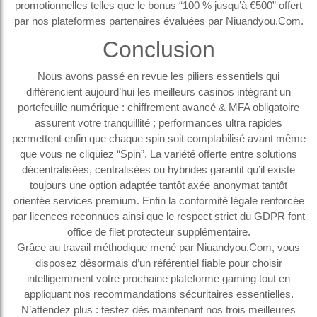
promotionnelles telles que le bonus “100 % jusqu’à €500” offert
par nos plateformes partenaires évaluées par Niuandyou.Com.
Conclusion
Nous avons passé en revue les piliers essentiels qui
différencient aujourd’hui les meilleurs casinos intégrant un
portefeuille numérique : chiffrement avancé & MFA obligatoire
assurent votre tranquillité ; performances ultra rapides
permettent enfin que chaque spin soit comptabilisé avant même
que vous ne cliquiez “Spin”. La variété offerte entre solutions
décentralisées, centralisées ou hybrides garantit qu’il existe
toujours une option adaptée tantôt axée anonymat tantôt
orientée services premium. Enfin la conformité légale renforcée
par licences reconnues ainsi que le respect strict du GDPR font
office de filet protecteur supplémentaire.
Grâce au travail méthodique mené par Niuandyou.Com, vous
disposez désormais d’un référentiel fiable pour choisir
intelligemment votre prochaine plateforme gaming tout en
appliquant nos recommandations sécuritaires essentielles.
N’attendez plus : testez dès maintenant nos trois meilleures