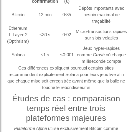
confirmation
(€)
Dépôts importants avec
Bitcoin
12 min
0·85
besoin maximal de
traçabilité
Ethereum
Micro‑transactions rapides
L‑Layer‑2
<30 s
0·02
sur slots volatiles
(Optimism)
Jeux hyper‑rapides
Solana
<1 s
<0·001
comme
Crash
où chaque
milliseconde compte
Ces différences expliquent pourquoi certains sites
recommandent explicitement Solana pour leurs jeux live afin
que chaque mise soit enregistrée avant même que la balle ne
touche le rebondisseur.\n
Études de cas : comparaison
temps réel entre trois
plateformes majeures
Plateforme Alpha
utilise exclusivement Bitcoin comme