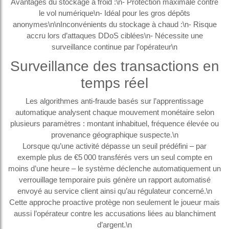
Avantages du stockage à froid :\n- Protection maximale contre
le vol numérique\n- Idéal pour les gros dépôts
anonymes\n\nInconvénients du stockage à chaud :\n- Risque
accru lors d’attaques DDoS ciblées\n- Nécessite une
surveillance continue par l’opérateur\n
Surveillance des transactions en
temps réel
Les algorithmes anti‑fraude basés sur l’apprentissage
automatique analysent chaque mouvement monétaire selon
plusieurs paramètres : montant inhabituel, fréquence élevée ou
provenance géographique suspecte.\n
Lorsque qu’une activité dépasse un seuil prédéfini – par
exemple plus de €5 000 transférés vers un seul compte en
moins d’une heure – le système déclenche automatiquement un
verrouillage temporaire puis génère un rapport automatisé
envoyé au service client ainsi qu’au régulateur concerné.\n
Cette approche proactive protège non seulement le joueur mais
aussi l’opérateur contre les accusations liées au blanchiment
d’argent.\n