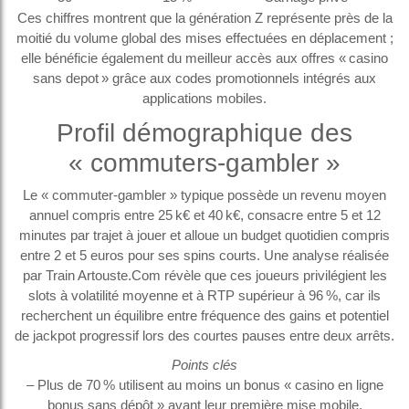
Ces chiffres montrent que la génération Z représente près de la
moitié du volume global des mises effectuées en déplacement ;
elle bénéficie également du meilleur accès aux offres « casino
sans depot » grâce aux codes promotionnels intégrés aux
applications mobiles.
Profil démographique des
« commuters‑gambler »
Le « commuter‑gambler » typique possède un revenu moyen
annuel compris entre 25 k€ et 40 k€, consacre entre 5 et 12
minutes par trajet à jouer et alloue un budget quotidien compris
entre 2 et 5 euros pour ses spins courts. Une analyse réalisée
par Train Artouste.Com révèle que ces joueurs privilégient les
slots à volatilité moyenne et à RTP supérieur à 96 %, car ils
recherchent un équilibre entre fréquence des gains et potentiel
de jackpot progressif lors des courtes pauses entre deux arrêts.
Points clés
– Plus de 70 % utilisent au moins un bonus « casino en ligne
bonus sans dépôt » avant leur première mise mobile.