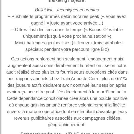
marketing majeure :
Bullet list – techniques courantes
– Push alerts programmés selon horaires peak (« Vous avez
gagné ! » juste avant votre arrivée…)
– Offres flash limitées dans le temps (« Bonus ×2 valable
uniquement jusqu’à votre prochaine station »)
– Mini challenges géolocalisés (« Trouvez trois symboles
spéciaux pendant votre parcours ligne B »)
Ces actions renforcent non seulement l’engagement mais
augmentent aussi considérablement la rétention : selon notre
audit réalisé chez plusieurs fournisseurs européens cités dans
nos rapports annuels chez Train Artouste.Com , plus de
67 %
des joueurs actifs déclarent avoir continué leur session après
avoir reçu une offre push liée directement à leur arrêt actuel ».
Cette dépendance conditionnée crée alors une boucle positive
où chaque gain instantané renforce volontairement la fidélité
envers la marque opératrice tout en stimulant davantage leurs
revenus publicitaires associés aux campagnes ciblées
géographiquement .