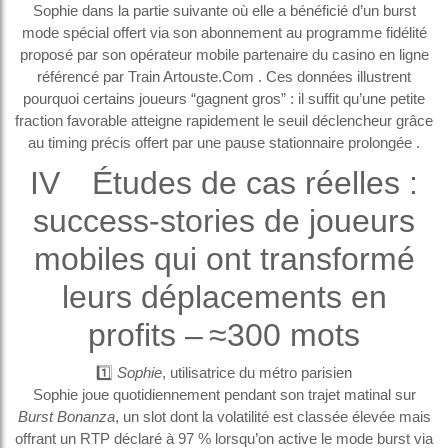
Sophie dans la partie suivante où elle a bénéficié d’un burst
mode spécial offert via son abonnement au programme fidélité
proposé par son opérateur mobile partenaire du casino en ligne
référencé par Train Artouste.Com . Ces données illustrent
pourquoi certains joueurs “gagnent gros” : il suffit qu’une petite
fraction favorable atteigne rapidement le seuil déclencheur grâce
au timing précis offert par une pause stationnaire prolongée .
IV Études de cas réelles :
success‑stories de joueurs
mobiles qui ont transformé
leurs déplacements en
profits – ≈​300​ mots
1️⃣
Sophie
, utilisatrice du métro parisien
Sophie joue quotidiennement pendant son trajet matinal sur
Burst Bonanza
, un slot dont la volatilité est classée élevée mais
offrant un RTP déclaré à 97 % lorsqu’on active le mode burst via