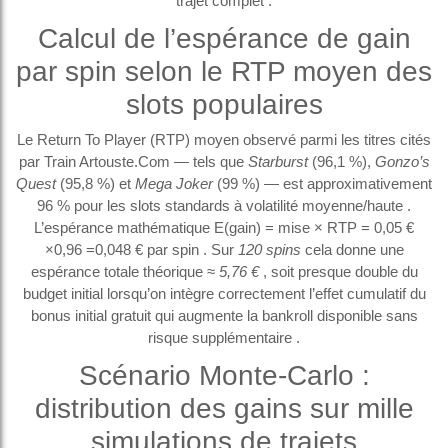
trajet complet .
Calcul de l’espérance de gain
par spin selon le RTP moyen des
slots populaires
Le Return To Player (RTP) moyen observé parmi les titres cités
par Train Artouste.Com — tels que
Starburst
(96,1 %),
Gonzo’s
Quest
(95,8 %) et
Mega Joker
(99 %) — est approximativement
96 % pour les slots standards à volatilité moyenne/haute .
L’espérance mathématique E(gain) = mise × RTP = 0,05 €
×0,96 =0,048 € par spin . Sur
120 spins
cela donne une
espérance totale théorique ≈
5,76 €
, soit presque double du
budget initial lorsqu’on intègre correctement l’effet cumulatif du
bonus initial gratuit qui augmente la bankroll disponible sans
risque supplémentaire .
Scénario Monte‑Carlo :
distribution des gains sur mille
simulations de trajets