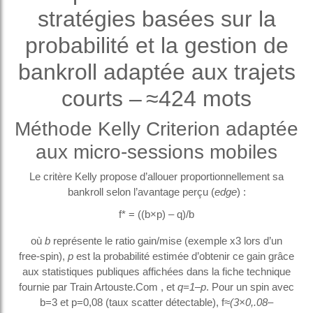
stratégies basées sur la
probabilité et la gestion de
bankroll adaptée aux trajets
courts – ≈​424​​ mots
Méthode Kelly Criterion adaptée
aux micro‑sessions mobiles
Le critère Kelly propose d’allouer proportionnellement sa
bankroll selon l’avantage perçu (
edge
) :
f* = ((b×p) – q)/b
où
b
représente le ratio gain/mise (exemple x3 lors d’un
free‑spin),
p
est la probabilité estimée d’obtenir ce gain grâce
aux statistiques publiques affichées dans la fiche technique
fournie par Train Artouste.Com , et
q=1–p
. Pour un spin avec
b=3 et p=0,08 (taux scatter détectable), f
≈(3×0,.08–