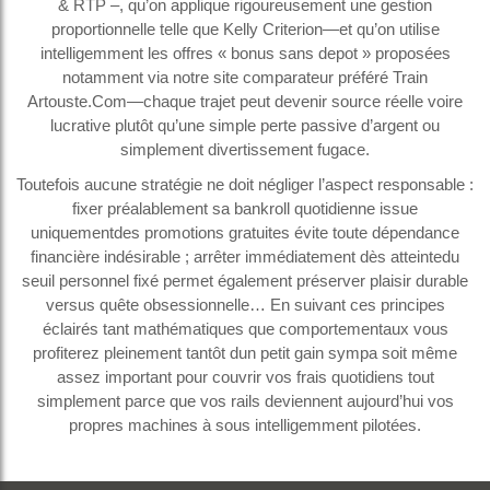
& RTP –, qu’on applique rigoureusement une gestion
proportionnelle telle que Kelly Criterion—et qu’on utilise
intelligemment les offres « bonus sans depot » proposées
notamment via notre site comparateur préféré Train
Artouste.Com—chaque trajet peut devenir source réelle voire
lucrative plutôt qu’une simple perte passive d’argent ou
simplement divertissement fugace.
Toutefois aucune stratégie ne doit négliger l’aspect responsable :
fixer préalablement sa bankroll quotidienne issue
uniquementdes promotions gratuites évite toute dépendance
financière indésirable ; arrêter immédiatement dès atteintedu
seuil personnel fixé permet également préserver plaisir durable
versus quête obsessionnelle… En suivant ces principes
éclairés tant mathématiques que comportementaux vous
profiterez pleinement tantôt dun petit gain sympa soit même
assez important pour couvrir vos frais quotidiens tout
simplement parce que vos rails deviennent aujourd’hui vos
propres machines à sous intelligemment pilotées.​