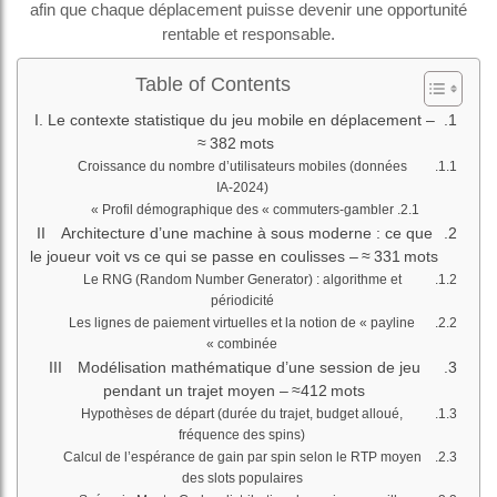
afin que chaque déplacement puisse devenir une opportunité
rentable et responsable.
Table of Contents
I. Le contexte statistique du jeu mobile en déplacement –
≈ 382 mots
Croissance du nombre d’utilisateurs mobiles (données
IA‑2024)
Profil démographique des « commuters‑gambler »
II Architecture d’une machine à sous moderne : ce que
le joueur voit vs ce qui se passe en coulisses – ≈ 331 mots
Le RNG (Random Number Generator) : algorithme et
périodicité
Les lignes de paiement virtuelles et la notion de « payline
combinée »
III Modélisation mathématique d’une session de jeu
pendant un trajet moyen – ≈​​​​​​​​​​​​​​​412 mots
Hypothèses de départ (durée du trajet, budget alloué,
fréquence des spins)
Calcul de l’espérance de gain par spin selon le RTP moyen
des slots populaires