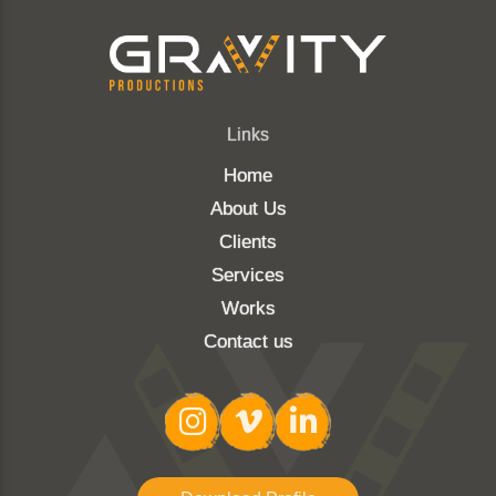
Links
Home
About Us
Clients
Services
Works
Contact us