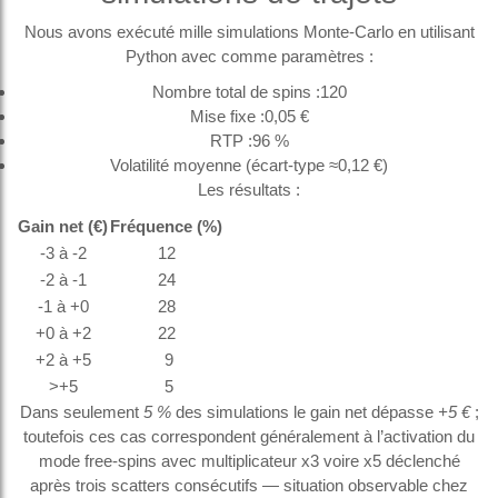
Nous avons exécuté mille simulations Monte‑Carlo en utilisant
Python avec comme paramètres :
Nombre total de spins :120
Mise fixe :0,05 €
RTP :96 %
Volatilité moyenne (écart-type ≈0,12 €)
Les résultats :
Gain net (€)
Fréquence (%)
-3 à -2
12
-2 à -1
24
-1 à +0
28
+0 à +2
22
+2 à +5
9
>+5
5
Dans seulement
5 %
des simulations le gain net dépasse
+5 €
;
toutefois ces cas correspondent généralement à l’activation du
mode free‑spins avec multiplicateur x3 voire x5 déclenché
après trois scatters consécutifs — situation observable chez