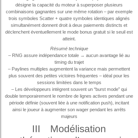
désigne la capacité du moteur à superposer plusieurs
combinaisons gagnantes sur une même rotation – par exemple
trois symboles Scatter + quatre symboles identiques alignés
simultanément donnent droit à deux paiements distincts et
déclenchent éventuellement le mode bonus gratuit si le seuil est
atteint.
Résumé technique
– RNG assure indépendance totale → aucun avantage lié au
timing du trajet
– Paylines multiples augmentent la variance mais permettent
plus souvent des petites victoires fréquentes – idéal pour les
sessions limitées dans le temps
– Les développeurs intègrent souvent un “burst mode” qui
double temporairement le nombre de lignes actives pendant une
période définie (souvent liée à une notification push), incitant
ainsi le joueur à augmenter son wager pendant les arrêts
majeurs
III Modélisation