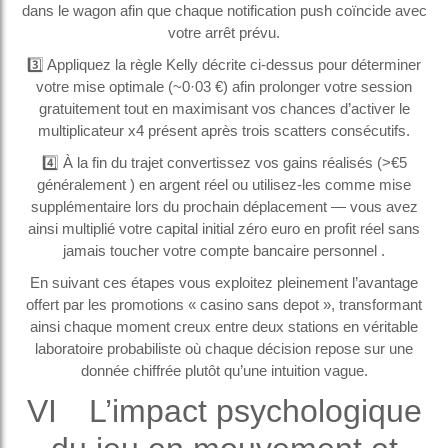
dans le wagon afin que chaque notification push coïncide avec
votre arrêt prévu.
3️⃣ Appliquez la règle Kelly décrite ci‑dessus pour déterminer
votre mise optimale (~0·03 €) afin prolonger votre session
gratuitement tout en maximisant vos chances d’activer le
multiplicateur x4 présent après trois scatters consécutifs.
4️⃣ À la fin du trajet convertissez vos gains réalisés (>€5
généralement ) en argent réel ou utilisez-les comme mise
supplémentaire lors du prochain déplacement — vous avez
ainsi multiplié votre capital initial zéro euro en profit réel sans
jamais toucher votre compte bancaire personnel .
En suivant ces étapes vous exploitez pleinement l’avantage
offert par les promotions « casino sans depot », transformant
ainsi chaque moment creux entre deux stations en véritable
laboratoire probabiliste où chaque décision repose sur une
donnée chiffrée plutôt qu’une intuition vague.
VI L’impact psychologique