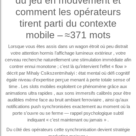
du jeu en mouvement et
comment les opérateurs
tirent parti du contexte
mobile – ≈​371​​​ mots
Lorsque vous êtes assis dans un wagon étroit où peu distrait
votre attention hormis l’affichage lumineux extérieur , votre
cerveau recherche naturellement une stimulation immédiate afin
contrer ennui monotone ; c’est là qu’intervient l’effet « flow »
décrit par Mihaly Csikszentmihalyi : état mental où défi cognitif
égale niveau d’expertise perçue menant à perte totale sense of
time . Les slots mobiles exploitent ce phénomène grâce aux
animations ultra rapides , aux sons immersifs calibrés pour être
audibles même face au bruit ambiant ferroviaire , ainsi qu’aux
notifications push synchronisées exactement au moment où la
porte s’ouvre ou se ferme — rappel psychologique subtil
indiquant « c’est maintenant ou jamais » .
Du côté des opérateurs cette synchronisation devient stratégie