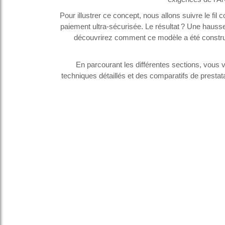
Pour illustrer ce concept, nous allons suivre le fi
paiement ultra‑sécurisée. Le résultat ? Une hauss
découvrirez comment ce modèle a été construit,
En parcourant les différentes sections, vou
techniques détaillés et des comparatifs de prestata