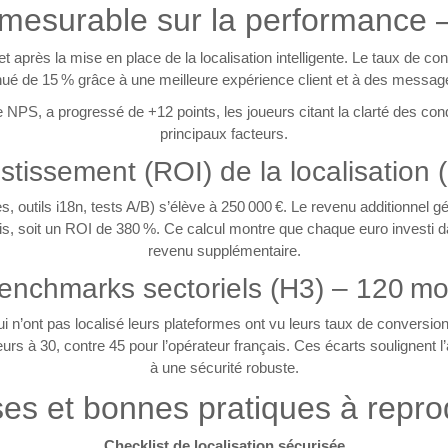
 mesurable sur la performance 
et après la mise en place de la localisation intelligente. Le taux de 
nué de 15 % grâce à une meilleure expérience client et à des message
le NPS, a progressé de +12 points, les joueurs citant la clarté des con
principaux facteurs.
stissement (ROI) de la localisation
nes, outils i18n, tests A/B) s’élève à 250 000 €. Le revenu additionnel
is, soit un ROI de 380 %. Ce calcul montre que chaque euro investi dan
revenu supplémentaire.
enchmarks sectoriels (H3) – 120 mo
n’ont pas localisé leurs plateformes ont vu leurs taux de conversion
urs à 30, contre 45 pour l’opérateur français. Ces écarts soulignent l
à une sécurité robuste.
ses et bonnes pratiques à repro
Checklist de localisation sécurisée