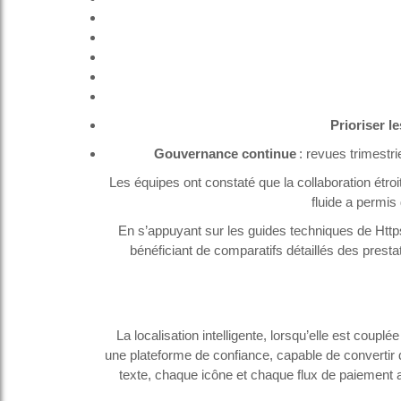
Prioriser l
Gouvernance continue
: revues trimestri
Les équipes ont constaté que la collaboration étroi
fluide a permis
En s’appuyant sur les guides techniques de Https
bénéficiant de comparatifs détaillés des prest
La localisation intelligente, lorsqu’elle est coup
une plateforme de confiance, capable de convertir
texte, chaque icône et chaque flux de paiement a