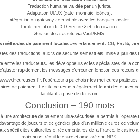
Traduction humaine validée par un juriste.
Adaptation UI/UX (date, monnaie, icônes).
Intégration du gateway compatible avec les banques locales.
Implémentation de 3‑D Secure 2 et tokenisation.
Gestion des secrets via Vault/KMS.
es méthodes de paiement locales
dès le lancement : CB, Paylib, vi
elles des traductions, audits de sécurité semestriels, mise à jour de
te entre les traducteurs, les développeurs et les spécialistes de la 
 d’ajuster rapidement les messages d’erreur en fonction des retours du
www.Heureuses.Fr, l’opérateur a pu choisir les meilleures pratiques d
ataires de paiement. Le site de revue a également fourni des études 
facilitant la prise de décision.
Conclusion – 190 mots
lée à une architecture de paiement ultra‑sécurisée, a permis à l’opérate
 davantage de joueurs et de générer plus d’un million d’euros de vol
ux spécificités culturelles et réglementaires de la France, le casino
mais aussi réduit le churn et amélioré son NPS.