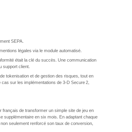
rement SEPA.
s mentions légales via le module automatisé.
conformité était la clé du succès. Une communication
 support client.
e tokenisation et de gestion des risques, tout en
de cas sur les implémentations de 3‑D Secure 2,
ur français de transformer un simple site de jeu en
ume supplémentaire en six mois. En adaptant chaque
 a non seulement renforcé son taux de conversion,