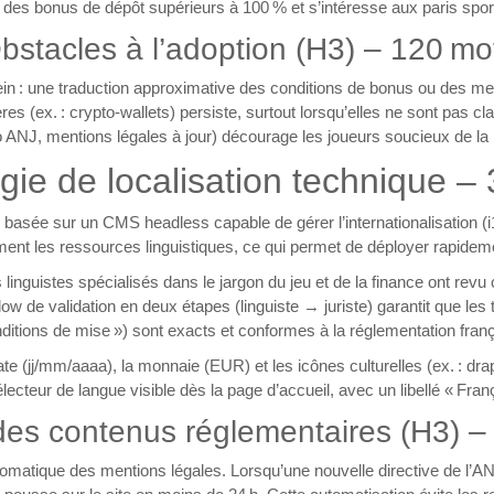
es bonus de dépôt supérieurs à 100 % et s’intéresse aux paris sportif
bstacles à l’adoption (H3) – 120 mo
 frein : une traduction approximative des conditions de bonus ou des m
s (ex. : crypto‑wallets) persiste, surtout lorsqu’elles ne sont pas cl
o ANJ, mentions légales à jour) décourage les joueurs soucieux de la 
égie de localisation technique –
ue basée sur un CMS headless capable de gérer l’internationalisation 
 les ressources linguistiques, ce qui permet de déployer rapideme
es linguistes spécialisés dans le jargon du jeu et de la finance ont rev
w de validation en deux étapes (linguiste → juriste) garantit que les 
ditions de mise ») sont exacts et conformes à la réglementation fran
e (jj/mm/aaaa), la monnaie (EUR) et les icônes culturelles (ex. : drap
cteur de langue visible dès la page d’accueil, avec un libellé « França
des contenus réglementaires (H3) –
matique des mentions légales. Lorsqu’une nouvelle directive de l’ANJ