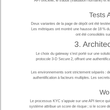
API officielle, le traduit (validation humaine) e
Tests 
Deux variantes de la page de dépôt ont été testées
Les métriques ont montré une hausse de 18 % du t
ont été consolidés su
3. Archit
Le choix du gateway s’est porté sur une solut
protocole 3‑D Secure 2, offrant une authentific
Les environnements sont strictement séparés : dé
authentification à facteurs multiples. Les secre
Wor
Le processus KYC s’appuie sur une API tierce qui vér
système attribue un score de risque ; si le score 