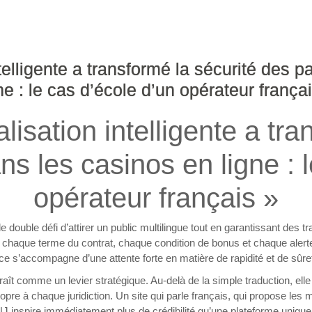
telligente a transformé la sécurité des 
ne : le cas d’école d’un opérateur frança
isation intelligente a tra
s les casinos en ligne : l
opérateur français »
e double défi d’attirer un public multilingue tout en garantissant des
e chaque terme du contrat, chaque condition de bonus et chaque alert
e s’accompagne d’une attente forte en matière de rapidité et de sûreté
aît comme un levier stratégique. Au-delà de la simple traduction, elle 
propre à chaque juridiction. Un site qui parle français, qui propose le
J inspire immédiatement plus de crédibilité qu’une plateforme uniq