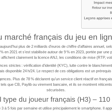
Retour sur inv
B
u marché français du jeu en lig
ujourd’hui plus de 2 milliards d’euros de chiffre d’affaires annuel, se
 % en 2021 et s’est stabilisée autour de 9 % en 2023, portée par une
i affichent clairement la licence ANJ, les conditions de mise (RTP, volati
es strictes : vérification d’identité (KYC), lutte contre le blanchime
çais disponible 24 h/24. Le respect de ces obligations est un prérequis 
nces. Plus de 78 % déclarent qu’un service client réactif en français
 tels que CB, Paylib ou virement bancaire, et ils se montrent rétice
sécurisées.
il type du joueur français (H3) – 110
 3 à 5 fois par semaine et utilise principalement le smartphone. Il app