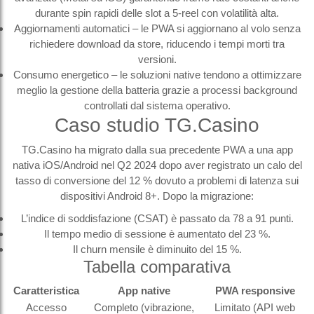
durante spin rapidi delle slot a 5‑reel con volatilità alta.
Aggiornamenti automatici – le PWA si aggiornano al volo senza
richiedere download da store, riducendo i tempi morti tra
versioni.
Consumo energetico – le soluzioni native tendono a ottimizzare
meglio la gestione della batteria grazie a processi background
controllati dal sistema operativo.
Caso studio TG.Casino
TG.Casino ha migrato dalla sua precedente PWA a una app
nativa iOS/Android nel Q2 2024 dopo aver registrato un calo del
tasso di conversione del 12 % dovuto a problemi di latenza sui
dispositivi Android 8+. Dopo la migrazione:
L’indice di soddisfazione (CSAT) è passato da 78 a 91 punti.
Il tempo medio di sessione è aumentato del 23 %.
Il churn mensile è diminuito del 15 %.
Tabella comparativa
Caratteristica
App native
PWA responsive
Accesso
Completo (vibrazione,
Limitato (API web