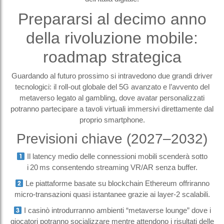
Prepararsi al decimo anno
della rivoluzione mobile:
roadmap strategica
Guardando al futuro prossimo si intravedono due grandi driver
tecnologici: il roll‑out globale del 5G avanzato e l’avvento del
metaverso legato al gambling, dove avatar personalizzati
potranno partecipare a tavoli virtuali immersivi direttamente dal
proprio smartphone.
Previsioni chiave (2027–2032)
Il latency medio delle connessioni mobili scenderà sotto
i 20 ms consentendo streaming VR/AR senza buffer.
Le piattaforme basate su blockchain Ethereum offriranno
micro‑transazioni quasi istantanee grazie ai layer‑2 scalabili.
I casinò introdurranno ambienti “metaverse lounge” dove i
giocatori potranno socializzare mentre attendono i risultati delle