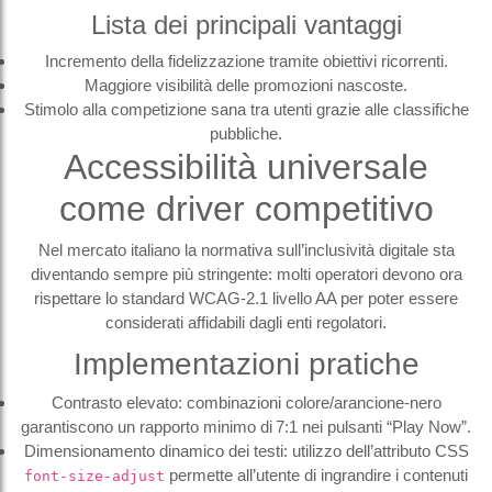
Lista dei principali vantaggi
Incremento della fidelizzazione tramite obiettivi ricorrenti.
Maggiore visibilità delle promozioni nascoste.
Stimolo alla competizione sana tra utenti grazie alle classifiche
pubbliche.
Accessibilità universale
come driver competitivo
Nel mercato italiano la normativa sull’inclusività digitale sta
diventando sempre più stringente: molti operatori devono ora
rispettare lo standard WCAG‑2.1 livello AA per poter essere
considerati affidabili dagli enti regolatori.
Implementazioni pratiche
Contrasto elevato: combinazioni colore/arancione‑nero
garantiscono un rapporto minimo di 7:1 nei pulsanti “Play Now”.
Dimensionamento dinamico dei testi: utilizzo dell’attributo CSS
permette all’utente di ingrandire i contenuti
font-size-adjust