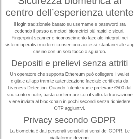
Sicurezza biometrica al
centro dell’esperienza utente
Il login tradizionale basato su username e password sta
cedendo il passo a metodi biometrici più rapidi e sicuri.
Fingerprint scanner e riconoscimento facciale integrati nei
sistemi operativi moderni consentono accessi istantanei alle app
casino con un solo tocco o sguardo.
Depositi e prelievi senza attriti
Un operatore che supporta Ethereum può collegare il wallet
digitale all’app tramite autenticazione facciale certificata da
Liveness Detection. Quando l’utente vuole prelevare €500 dal
suo conto vincite, basta confermare con il volto: la transazione
viene inviata al blockchain in pochi secondi senza richiedere
OTP aggiuntivi.
Privacy secondo GDPR
La biometria è dati personali sensibili ai sensi del GDPR. Le
piattaforme devono: