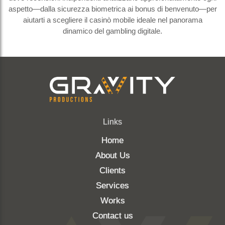
aspetto—dalla sicurezza biometrica ai bonus di benvenuto—per
aiutarti a scegliere il casinò mobile ideale nel panorama
dinamico del gambling digitale.​
Links
Home
About Us
Clients
Services
Works
Contact us