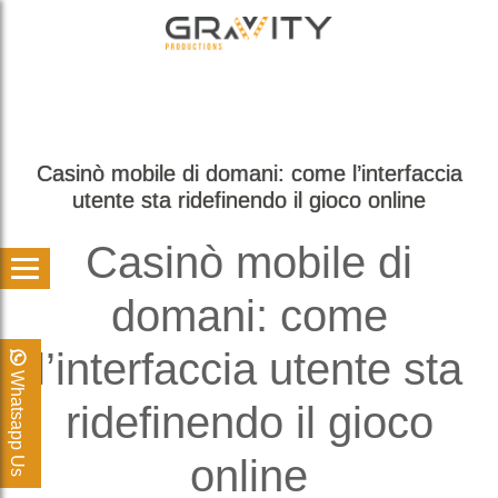
Casinò mobile di domani: come l’interfaccia
utente sta ridefinendo il gioco online
Casinò mobile di
domani: come
l’interfaccia utente sta
Whatsapp Us
ridefinendo il gioco
online