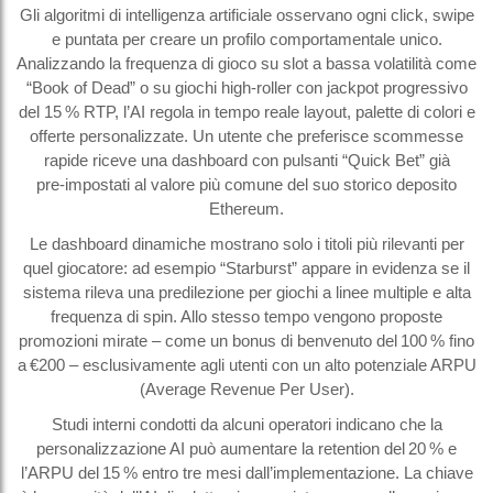
Gli algoritmi di intelligenza artificiale osservano ogni click, swipe
e puntata per creare un profilo comportamentale unico.
Analizzando la frequenza di gioco su slot a bassa volatilità come
“Book of Dead” o su giochi high‑roller con jackpot progressivo
del 15 % RTP, l’AI regola in tempo reale layout, palette di colori e
offerte personalizzate. Un utente che preferisce scommesse
rapide riceve una dashboard con pulsanti “Quick Bet” già
pre‑impostati al valore più comune del suo storico deposito
Ethereum.
Le dashboard dinamiche mostrano solo i titoli più rilevanti per
quel giocatore: ad esempio “Starburst” appare in evidenza se il
sistema rileva una predilezione per giochi a linee multiple e alta
frequenza di spin. Allo stesso tempo vengono proposte
promozioni mirate – come un bonus di benvenuto del 100 % fino
a €200 – esclusivamente agli utenti con un alto potenziale ARPU
(Average Revenue Per User).
Studi interni condotti da alcuni operatori indicano che la
personalizzazione AI può aumentare la retention del 20 % e
l’ARPU del 15 % entro tre mesi dall’implementazione. La chiave