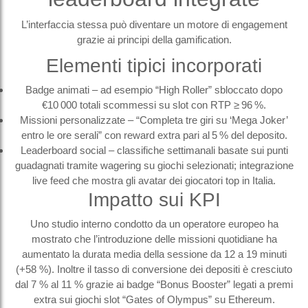
L’interfaccia stessa può diventare un motore di engagement
grazie ai principi della gamification.
Elementi tipici incorporati
Badge animati – ad esempio “High Roller” sbloccato dopo
€10 000 totali scommessi su slot con RTP ≥ 96 %.
Missioni personalizzate – “Completa tre giri su ‘Mega Joker’
entro le ore serali” con reward extra pari al 5 % del deposito.
Leaderboard social – classifiche settimanali basate sui punti
guadagnati tramite wagering su giochi selezionati; integrazione
live feed che mostra gli avatar dei giocatori top in Italia.
Impatto sui KPI
Uno studio interno condotto da un operatore europeo ha
mostrato che l’introduzione delle missioni quotidiane ha
aumentato la durata media della sessione da 12 a 19 minuti
(+58 %). Inoltre il tasso di conversione dei depositi è cresciuto
dal 7 % al 11 % grazie ai badge “Bonus Booster” legati a premi
extra sui giochi slot “Gates of Olympus” su Ethereum.