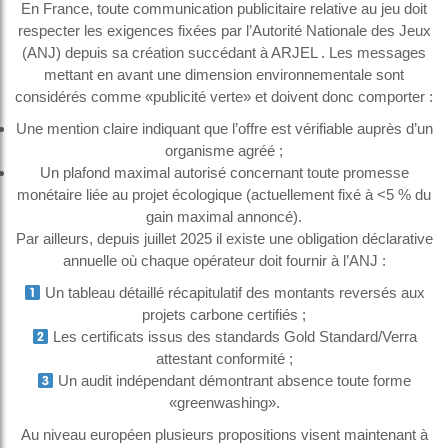
En France, toute communication publicitaire relative au jeu doit
respecter les exigences fixées par l’Autorité Nationale des Jeux
(ANJ) depuis sa création succédant à ARJEL . Les messages
mettant en avant une dimension environnementale sont
considérés comme «publicité verte» et doivent donc comporter :
Une mention claire indiquant que l’offre est vérifiable auprès d’un
organisme agréé ;
Un plafond maximal autorisé concernant toute promesse
monétaire liée au projet écologique (actuellement fixé à <5 % du
gain maximal annoncé).
Par ailleurs, depuis juillet 2025 il existe une obligation déclarative
annuelle où chaque opérateur doit fournir à l’ANJ :
Un tableau détaillé récapitulatif des montants reversés aux
projets carbone certifiés ;
Les certificats issus des standards Gold Standard/Verra
attestant conformité ;
Un audit indépendant démontrant absence toute forme
«greenwashing».
Au niveau européen plusieurs propositions visent maintenant à