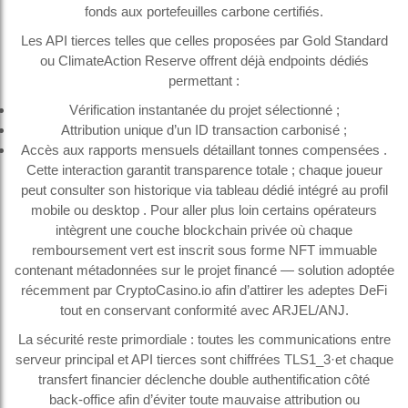
fonds aux portefeuilles carbone certifiés.​
Les API tierces telles que celles proposées par Gold Standard
ou ClimateAction Reserve offrent déjà endpoints dédiés
permettant :
Vérification instantanée du projet sélectionné ;
Attribution unique d’un ID transaction carbonisé ;
Accès aux rapports mensuels détaillant tonnes compensées .
Cette interaction garantit transparence totale ; chaque joueur
peut consulter son historique via tableau dédié intégré au profil
mobile ou desktop . Pour aller plus loin certains opérateurs
intègrent une couche blockchain privée où chaque
remboursement vert est inscrit sous forme NFT immuable
contenant métadonnées sur le projet financé — solution adoptée
récemment par CryptoCasino.io afin d’attirer les adeptes DeFi
tout en conservant conformité avec ARJEL/ANJ.​
La sécurité reste primordiale : toutes les communications entre
serveur principal et API tierces sont chiffrées TLS1_3·et chaque
transfert financier déclenche double authentification côté
back‑office afin d’éviter toute mauvaise attribution ou