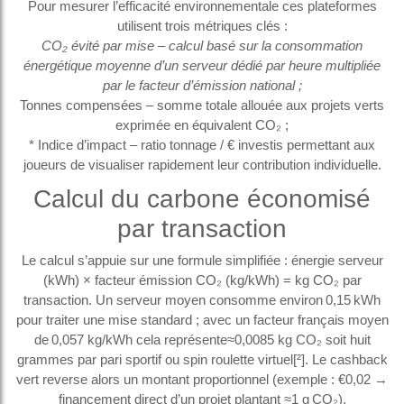
Pour mesurer l’efficacité environnementale ces plateformes
utilisent trois métriques clés :
CO₂ évité par mise – calcul basé sur la consommation
énergétique moyenne d’un serveur dédié par heure multipliée
par le facteur d’émission national ;
Tonnes compensées – somme totale allouée aux projets verts
exprimée en équivalent CO₂ ;
* Indice d’impact – ratio tonnage / € investis permettant aux
joueurs de visualiser rapidement leur contribution individuelle.
Calcul du carbone économisé
par transaction
Le calcul s’appuie sur une formule simplifiée : énergie serveur
(kWh) × facteur émission CO₂ (kg/kWh) = kg CO₂ par
transaction. Un serveur moyen consomme environ 0,15 kWh
pour traiter une mise standard ; avec un facteur français moyen
de 0,057 kg/kWh cela représente≈0,0085 kg CO₂ soit huit
grammes par pari sportif ou spin roulette virtuel​[²]​. Le cashback
vert reverse alors un montant proportionnel (exemple : €0,02 →
financement direct d’un projet plantant ≈1 g CO₂).