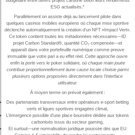
budgétaire entre divers projets carbone selon leurs rendements
ESG actualisés.*
Parallèlement on assiste déjà au lancement pilote dans
quelques casinos mobiles européens où chaque mise sportive
déclenche automatiquement la création d’un NFT «Impact Vert».
Ce token contient toutes les métadonnées nécessaires—ID
projet Carbon Standard®, quantité CO₂ compensée—et
apparaît dans votre portefeuille numérique comme preuve
immuable que votre pari a eu effet réel.
Cette approche ouvre
enfin la porte vers
le poker solidaire
, où chaque main jouée
contribue proportionnellement àune cause locale choisie parmi
plusieurs options proposées directement dans l’interface
utilisateur.
À moyen terme on prévoit également :
Des partenariats transversaux entre opérateurs e-sport betting
verts et ligues sportives engagées climat,
L’émergence possible d’une place boursière dédiée aux tokens
carbonisés issus du secteur gaming,
Et surtout—une normalisation juridique poussée dès que EU