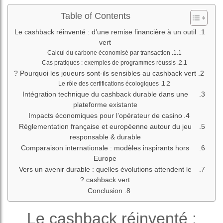
Table of Contents
Le cashback réinventé : d’une remise financière à un outil
vert
Calcul du carbone économisé par transaction
Cas pratiques : exemples de programmes réussis
Pourquoi les joueurs sont-ils sensibles au cashback vert ?
Le rôle des certifications écologiques
Intégration technique du cashback durable dans une
plateforme existante
Impacts économiques pour l’opérateur de casino
Réglementation française et européenne autour du jeu
responsable & durable
Comparaison internationale : modèles inspirants hors
Europe
Vers un avenir durable : quelles évolutions attendent le
cashback vert ?
Conclusion
Le cashback réinventé :