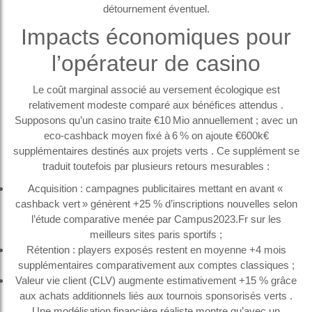
détournement éventuel.​
Impacts économiques pour
l’opérateur de casino
Le coût marginal associé au versement écologique est
relativement modeste comparé aux bénéfices attendus .
Supposons qu’un casino traite €10 Mio annuellement ; avec un
eco‑cashback moyen fixé à 6 % on ajoute €600k€
supplémentaires destinés aux projets verts . Ce supplément se
traduit toutefois par plusieurs retours mesurables :
Acquisition : campagnes publicitaires mettant en avant «
cashback vert » génèrent +25 % d’inscriptions nouvelles selon
l’étude comparative menée par Campus2023.Fr sur les
meilleurs sites paris sportifs ;
Rétention : players exposés restent en moyenne +4 mois
supplémentaires comparativement aux comptes classiques ;
Valeur vie client (CLV) augmente estimativement +15 % grâce
aux achats additionnels liés aux tournois sponsorisés verts .
Une modélisation financière réaliste montre qu’avec un