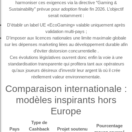
harmoniser ces exigences via la directive “Gaming &
Sustainability” prévue pour adoption finale fin ​2026​. L’objectif
serait notamment :
D’établir un label UE «EcoGaming» valable uniquement après
validation multi‑pays ;
D’imposer aux licences nationales une limite maximale globale
sur les dépenses marketing liées au développement durable afin
d’éviter distorsion concurrentielle .
Ces évolutions législatives ouvrent donc enfin la voie à une
standardisation transparente qui profitera tant aux opérateurs
qu’aux joueurs désireux d’investir leur argent là où il crée
réellement valeur environnementale.​
Comparaison internationale :
modèles inspirants hors
Europe
Type de
Pourcentage
Pays
Cashback
Projet soutenu