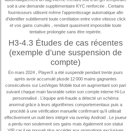
soit à une demande supplémentaire KYC renforcée . Certains
fournisseurs utilisent même l’apprentissage automatique afin
d’identifier subtilement toute corrélation entre votre vitesse click
et vos gains cumulés , rendant quasiment impossible toute
tentative prolongée sans être repérée.
H3‑4.3 Études de cas récentes
(exemple d’une suspension de
compte)
En mars 2024 , PlayerX a été suspendé pendant trente jours
après avoir accumulé plusde 12 000 mains gagnantes
consécutives sur LeoVegas Mobile tout en augmentant son pari
suivant chaque main favorable selon son compte interne Hi‑Lo
personnalisé . L’équipe anti‑fraude a détecté un schéma
anormal grâce à leurs algorithmes comportementaux puis a
procédé à une vérification manuelle confirmant qu’il utilisait
effectivement un outil tiers intégré via overlay Android . Le joueur
a perdu non seulement ses gains mais également son statut
VIP car il ne pouvait plus accéder aux promotions exclusives