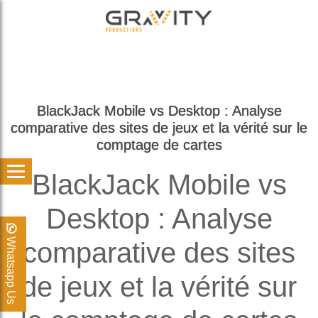
BlackJack Mobile vs Desktop : Analyse
comparative des sites de jeux et la vérité sur le
comptage de cartes
BlackJack Mobile vs
Desktop : Analyse
Whatsapp Us
comparative des sites
de jeux et la vérité sur