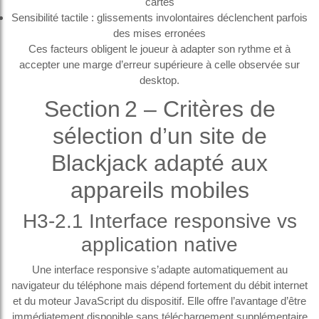
cartes
Sensibilité tactile : glissements involontaires déclenchent parfois
des mises erronées
Ces facteurs obligent le joueur à adapter son rythme et à
accepter une marge d’erreur supérieure à celle observée sur
desktop.
Section 2 – Critères de
sélection d’un site de
Blackjack adapté aux
appareils mobiles
H3‑2.1 Interface responsive vs
application native
Une interface responsive s’adapte automatiquement au
navigateur du téléphone mais dépend fortement du débit internet
et du moteur JavaScript du dispositif. Elle offre l’avantage d’être
immédiatement disponible sans téléchargement supplémentaire