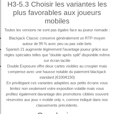
H3‑5.3 Choisir les variantes les
plus favorables aux joueurs
mobiles
Toutes les versions ne sont pas égales face au joueur nomade :
Blackjack Classic conserve généralement un RTP moyen
autour de 99 % avec peu ou pas side bets
Spanish 21 augmente légèrement l’avantage joueur grâce aux
règles spéciales telles que “double après split” disponible même
sur écran tactile
Double Exposure offre deux cartes visibles au croupier mais
compense avec une hausse notable du paiement blackjack
standard (€100/€150)
En privilégiant ces variantes adaptées aux petits écrans vous
limitez non seulement votre exposition volatile mais vous
profitez également davantage des promotions ciblées souvent
réservées aux jeux « mobile only », comme indiqué dans nos
classements précédents.