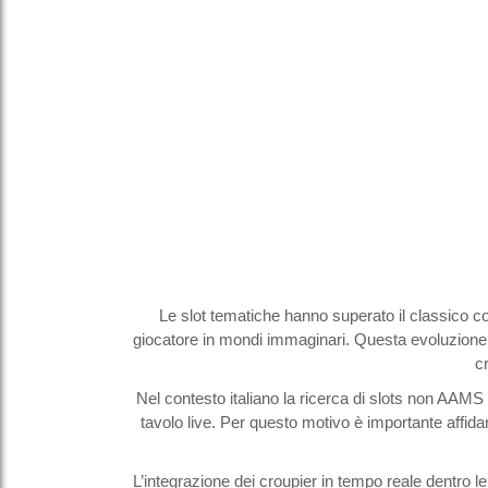
Le slot tematiche hanno superato il classico co
giocatore in mondi immaginari. Questa evoluzione è 
c
Nel contesto italiano la ricerca di slots non AAMS
tavolo live. Per questo motivo è importante affida
L’integrazione dei croupier in tempo reale dentro le 