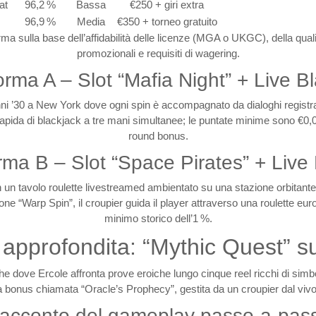
at
96,2 %
Bassa
€250 + giri extra
96,9 %
Media
€350 + torneo gratuito
 sulla base dell’affidabilità delle licenze (MGA o UKGC), della qualità 
promozionali e requisiti di wagering.
orma A – Slot “Mafia Night” + Live B
 anni ’30 a New York dove ogni spin è accompagnato da dialoghi registrat
ita rapida di blackjack a tre mani simultanee; le puntate minime sono 
round bonus.
rma B – Slot “Space Pirates” + Live
un tavolo roulette livestreamed ambientato su una stazione orbitante fut
funzione “Warp Spin”, il croupier guida il player attraverso una roulette
minimo storico dell’1 %.
approfondita: “Mythic Quest” s
e dove Ercole affronta prove eroiche lungo cinque reel ricchi di simbo
anza bonus chiamata “Oracle’s Prophecy”, gestita da un croupier dal vivo
acconto del gameplay passo‑a‑pas