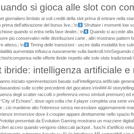
quando si gioca alle slot con co
 giornaliero limitato ai soli crediti della slot prima di entrare nella stan
 prima dell’attivazione del bonus live.; \n
Sfruttare i momenti low vo
schiose quando si entra nella fase dealer.; \n
Quando si accede alla 
re più conservativi nelle distribuzioni carte , altri mostrano pattern fa
e atteso.; \n
Timing delle transizioni : uscire dalla modalità live su
atilità aumentata influisca nuovamente sulla bankroll.\n\nSeguendo que
chio/ricompensa nelle offerte ibride rispetto alle sole slots tradizionali.
ot ibride: intelligenza artificiale
e hanno iniziato sperimentazioni basate sull’intelligenza artificiale gener
basandosi sulle scelte precedenti del giocatore.\n\n### AI storytelling
requenza degli scatter raccolti o preferenza verso simboli premium) e
City of Echoes”, dove ogni volta che il player completa una serie vin
 ; ciò mantiene alto l’interesse senza necessitare aggiornamenti man
sperienze immersive dove il croupier appare direttamente nello spazio f
Prototipi presentati da Evolution Gaming mostrano un mazziere digitale
uciferi accesi quando vengono sbloccati jackpot , fuochì d’artificio virt
pletamente autonome basate su AI ;\n
Interfacce AR compatibili con s