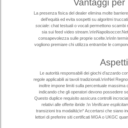
Vantaggi per 
La presenza fisica del dealer elimina molte barrier
dell’equità ed evita sospetti su algoritmi truccati
sociale
: chat testuali o vocali permettono scambi r
sia sui feed video stream.\n\nNapolisoccer.Ne
consapevolezza sulle proprie scelte.\n\nIn termin
vogliono premiare chi utilizza entrambe le compone
Aspetti
Le autorità responsabili dei giochi d’azzardo con
regole applicabili ai tavoli tradizionali.\n\nNel Regn
inoltre impone limiti sulla percentuale massima
indicando che gli operatori devono possedere s
Questo duplice requisito assicura controlli incrocia
relativi alle offerte ibride :\n
Verificare esplicitam
transizioni tra modalità;\n* Accertarsi che siano 
lettori di preferire siti certificati MGA o UKGC qua