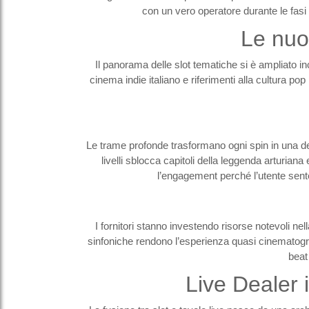
con un vero operatore durante le fas
Le nuov
Il panorama delle slot tematiche si è ampliato i
cinema indie italiano e riferimenti alla cultura p
Le trame profonde trasformano ogni spin in una de
livelli sblocca capitoli della leggenda arturian
l’engagement perché l’utente sente 
I fornitori stanno investendo risorse notevoli ne
sinfoniche rendono l’esperienza quasi cinematograf
beat
Live Dealer i