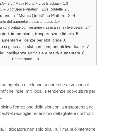
 A – Slot “Mafia Night” + Live Blackjack
 B – Slot “Space Pirates” + Live Roulette
ofondita: “Mythic Quest” su Platform X
nto del gameplay passo‑a‑passo
ità confrontate con versione classica senza live dealer
catori: immersione, trasparenza e fiducia
lamentari e licenze per slot ibride
o si gioca alle slot con componenti live dealer
ride: intelligenza artificiale e realtà aumentata
Conclusione
inematografica e colonne sonore che avvolgono il
afiche indie, miti locali e tendenze pop‑culture per
a.
binino l’emozione della slot con la trasparenza del
er.Net raccoglie recensioni dettagliate e confronti
. Il giocatore non solo gira i rulli ma può interagire