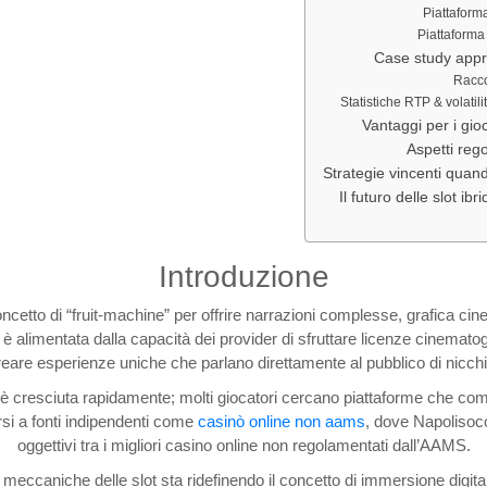
Piattaforma
Piattaforma
Case study appr
Racco
Statistiche RTP & volatil
Vantaggi per i gio
Aspetti rego
Strategie vincenti quand
Il futuro delle slot ib
Introduzione
ncetto di “fruit‑machine” per offrire narrazioni complesse, grafica c
alimentata dalla capacità dei provider di sfruttare licenze cinematogr
reare esperienze uniche che parlano direttamente al pubblico di nicchi
 è cresciuta rapidamente; molti giocatori cercano piattaforme che com
rsi a fonti indipendenti come
casinò online non aams
, dove Napolisocc
oggettivi tra i migliori casino online non regolamentati dall’AAMS.
meccaniche delle slot sta ridefinendo il concetto di immersione digitale