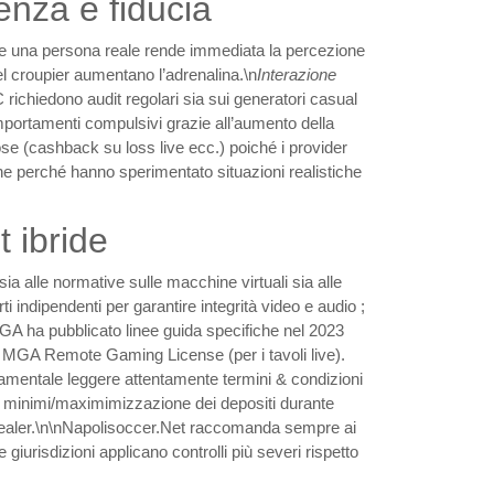
enza e fiducia
dere una persona reale rende immediata la percezione
 del croupier aumentano l’adrenalina.\n
Interazione
ichiedono audit regolari sia sui generatori casual
portamenti compulsivi grazie all’aumento della
ose (cashback su loss live ecc.) poiché i provider
ne perché hanno sperimentato situazioni realistiche
t ibride
ia alle normative sulle macchine virtuali sia alle
ti indipendenti per garantire integrità video e audio ;
GA ha pubblicato linee guida specifiche nel 2023
 MGA Remote Gaming License (per i tavoli live).
ondamentale leggere attentamente termini & condizioni
imi/maxim​​​​​​​​​​​​​​​​imizzazione dei depositi durante
al dealer.\n\nNapolisoccer.Net raccomanda sempre ai
giurisdizioni applicano controlli più severi rispetto