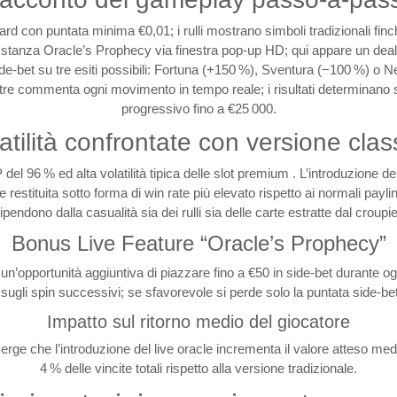
ard con puntata minima €0,01; i rulli mostrano simboli tradizionali fi
 stanza Oracle’s Prophecy via finestra pop‑up HD; qui appare un deale
bet su tre esiti possibili: Fortuna (+150 %), Sventura (−100 %) o N
entre commenta ogni movimento in tempo reale; i risultati determinano se
progressivo fino a €25 000.
atilità confrontate con versione clas
l 96 % ed alta volatilità tipica delle slot premium . L’introduzione d
restituita sotto forma di win rate più elevato rispetto ai normali payline 
ipendono dalla casualità sia dei rulli sia delle carte estratte dal croupie
Bonus Live Feature “Oracle’s Prophecy”
ù un’opportunità aggiuntiva di piazzare fino a €50 in side‑bet durante ogni
 sugli spin successivi; se sfavorevole si perde solo la puntata side‑bet
Impatto sul ritorno medio del giocatore
ge che l’introduzione del live oracle incrementa il valore atteso medio
4 % delle vincite totali rispetto alla versione tradizionale.