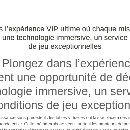
s l’expérience VIP ultime où chaque mis
à une technologie immersive, un service
de jeu exceptionnelles
: Plongez dans l’expérienc
nt une opportunité de déc
ologie immersive, un ser
onditions de jeu exception
issance sans précédent : les tables virtuelles ont laissé place à des 
monde entier. Cette métamorphose séduit surtout les amateurs de pre