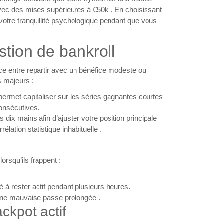
 avec des mises supérieures à €50k . En choisissant
otre tranquillité psychologique pendant que vous
stion de bankroll
nce entre repartir avec un bénéfice modeste ou
s majeurs :
permet capitaliser sur les séries gagnantes courtes
onsécutives.
ix mains afin d’ajuster votre position principale
lation statistique inhabituelle .
orsqu’ils frappent :
é à rester actif pendant plusieurs heures.
d’une mauvaise passe prolongée .
ckpot actif