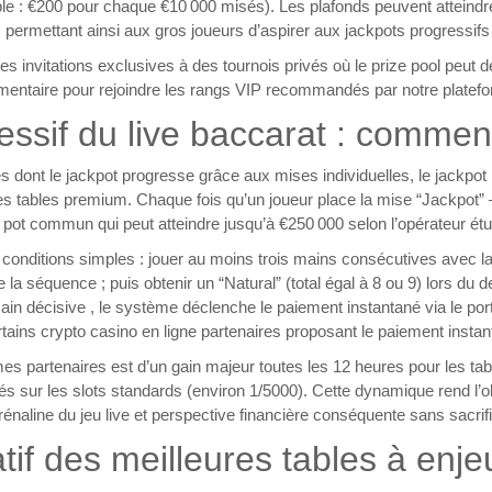
le : €200 pour chaque €10 000 misés). Les plafonds peuvent atteindre 
 permettant ainsi aux gros joueurs d’aspirer aux jackpots progressifs
invitations exclusives à des tournois privés où le prize pool peut dé
mentaire pour rejoindre les rangs VIP recommandés par notre platef
essif du live baccarat : commen
 dont le jackpot progresse grâce aux mises individuelles, le jackpot 
les tables premium. Chaque fois qu’un joueur place la mise “Jackpot” 
 pot commun qui peut atteindre jusqu’à €250 000 selon l’opérateur ét
deux conditions simples : jouer au moins trois mains consécutives avec 
a séquence ; puis obtenir un “Natural” (total égal à 8 ou 9) lors du de
in décisive , le système déclenche le paiement instantané via le por
ins crypto casino en ligne partenaires proposant le paiement insta
partenaires est d’un gain majeur toutes les 12 heures pour les tables
s sur les slots standards (environ 1/5000). Cette dynamique rend l’obj
naline du jeu live et perspective financière conséquente sans sacrifier
if des meilleures tables à enje