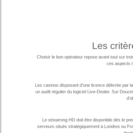
Les critè
Choisir le bon opérateur repose avant tout sur trois 
ces aspects r
Les casinos disposant d’une licence délivrée par 
un audit régulier du logiciel Live‑Dealer. Sur Douc
d’o
Le streaming HD doit être disponible dès le prem
serveurs situés stratégiquement à Londres ou Fra
tira