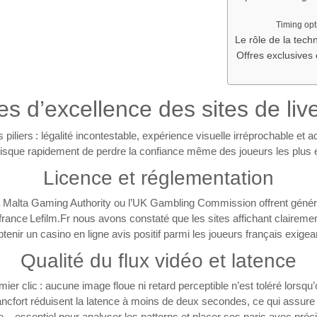
Timing opt
Le rôle de la tech
Offres exclusives
res d’excellence des sites de liv
piliers : légalité incontestable, expérience visuelle irréprochable et ac
isque rapidement de perdre la confiance même des joueurs les plus
Licence et réglementation
la Malta Gaming Authority ou l’UK Gambling Commission offrent génér
efrance Lefilm.Fr nous avons constaté que les sites affichant claireme
btenir un casino en ligne avis positif parmi les joueurs français exigea
Qualité du flux vidéo et latence
ier clic : aucune image floue ni retard perceptible n’est toléré lorsqu
ncfort réduisent la latence à moins de deux secondes, ce qui assure
ge – essentiel pour analyser les patterns et placer ses paris avec préci