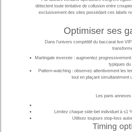
détectent toute tentative de collusion entre croup
exclusivement des sites possédant ces labels no
Optimiser ses ga
Dans l’univers compétitif du baccarat live VI
transforme
Martingale inversée : augmentez progressivement vo
typiques du
Pattern‑watching : observez attentivement les te
tout en plaçant simultanément un
Les paris annexes o
Limitez chaque side‑bet individuel à ≤1 %
Utilisez toujours stop‑loss aut
Timing opt