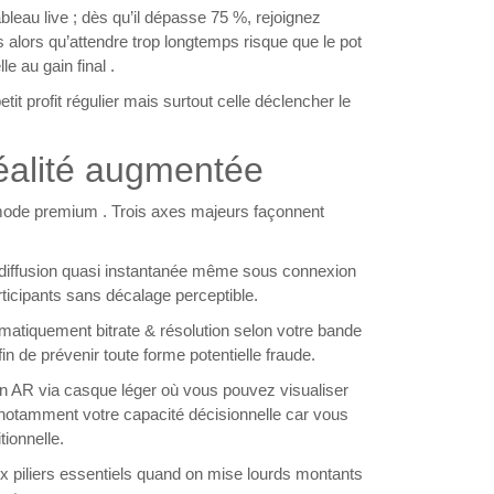
bleau live ; dès qu’il dépasse 75 %, rejoignez
 alors qu’attendre trop longtemps risque que le pot
e au gain final .
t profit régulier mais surtout celle déclencher le
réalité augmentée
n mode premium . Trois axes majeurs façonnent
diffusion quasi instantanée même sous connexion
icipants sans décalage perceptible.
tomatiquement bitrate & résolution selon votre bande
n de prévenir toute forme potentielle fraude.
on AR via casque léger où vous pouvez visualiser
e notamment votre capacité décisionnelle car vous
ionnelle.
 piliers essentiels quand on mise lourds montants