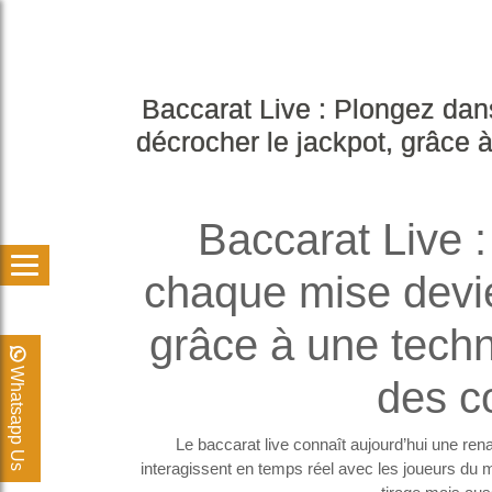
Baccarat Live : Plongez dan
décrocher le jackpot, grâce 
Baccarat Live 
chaque mise devie
grâce à une techn
Whatsapp Us
des c
Le baccarat live connaît aujourd’hui une rena
interagissent en temps réel avec les joueurs du 