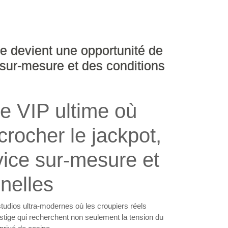
e devient une opportunité de
 sur‑mesure et des conditions
e VIP ultime où
rocher le jackpot,
vice sur‑mesure et
nelles
studios ultra‑modernes où les croupiers réels
stige qui recherchent non seulement la tension du