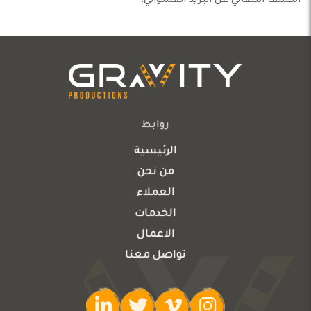
الكشف التلقائي عن البريد العشوائي.
روابط
الرئيسية
من نحن
العملاء
الخدمات
الاعمال
تواصل معنا