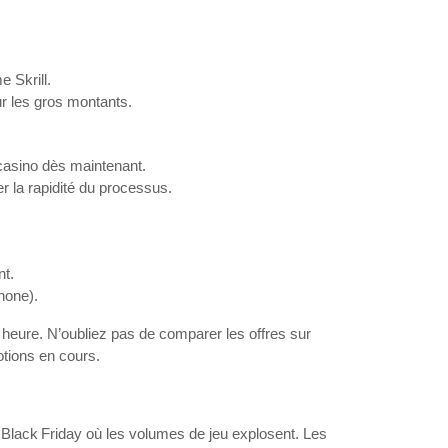
 Skrill.
ur les gros montants.
u casino dès maintenant.
r la rapidité du processus.
t.
hone).
 heure. N’oubliez pas de comparer les offres sur
otions en cours.
e Black Friday où les volumes de jeu explosent. Les