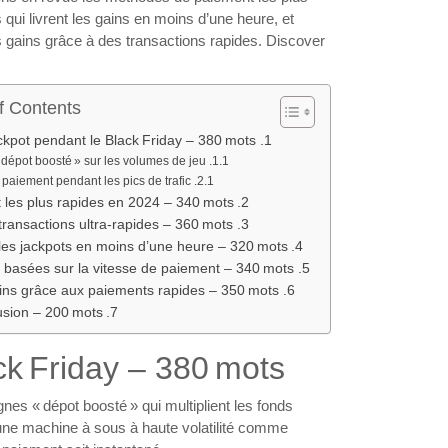
ui livrent les gains en moins d’une heure, et
es gains grâce à des transactions rapides. Discover
f Contents
ckpot pendant le Black Friday – 380 mots
« dépot boosté » sur les volumes de jeu
paiement pendant les pics de trafic
les plus rapides en 2024 – 340 mots
transactions ultra‑rapides – 360 mots
 les jackpots en moins d’une heure – 320 mots
y basées sur la vitesse de paiement – 340 mots
ains grâce aux paiements rapides – 350 mots
usion – 200 mots
ck Friday – 380 mots
s « dépot boosté » qui multiplient les fonds
 une machine à sous à haute volatilité comme