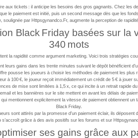
dre aux tickets : il anticipe les besoins des gros gagnants. Chez les 
ue le paiement est initié, puis un second message dès que les fonds 
 soulignée par Httpsgynandco.Fr, augmente la perception de rapidité 
ion Black Friday basées sur la 
340 mots
itent la rapidité comme argument marketing. Voici trois stratégies c
rent leurs gains dans les trente minutes suivant le dépôt bénéficient 
ffre pousse les joueurs à choisir les méthodes de paiement les plus 
ur à 100 €, le joueur reçoit immédiatement un crédit de 5 € à jouer 
nces de mise sont limitées à 1,5 x, ce qui incite à un retrait rapide du
ail et les bannières sur le site mettent en avant les délais de paiem
ui mentionnent explicitement la vitesse de paiement obtiennent un t
Black Friday.
eurs sont attirés par la promesse d’un paiement éclair, ils déposent dav
 s’accroît grâce à des avis positifs sur les forums et sur Httpsgynan
optimiser ses gains grâce aux 