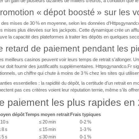
r un gain de plusieurs dizaines de milliers d’euros, à condition que le
 promotion « dépot boosté » sur les 
 des mises de 30 % en moyenne, selon les données d’Httpsgynandco.
des mises plus élevées sur les jackpots. Cette dynamique crée un aff
euve la capacité des plateformes à traiter les dépôts en quelques sec
 retard de paiement pendant les pic
 meilleurs casinos peuvent voir leurs temps de retrait s’allonger. Un
oueur doit fournir des justificatifs supplémentaires. Httpsgynandco.Fr 
nels, un chiffre qui chute à moins de 3 % chez les sites qui utilisen
ties essentielles : la rapidité du dépôt, la certitude d’un retrait en
ectent pas ces critères voient leur réputation ternie, même s’ils offre
 paiement les plus rapides en
oyen dépôt
Temps moyen retrait
Frais typiques
 10 s
≤ 20 min
0‑2 %
 8 s
≤ 15 min
1‑3 %
 5 s
≤ 30 min
0‑1 %