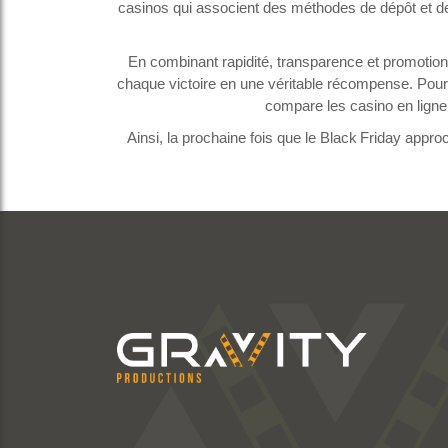
casinos qui associent des méthodes de dépôt et de r
En combinant rapidité, transparence et promotio
chaque victoire en une véritable récompense. Pour c
compare les casino en ligne f
Ainsi, la prochaine fois que le Black Friday app