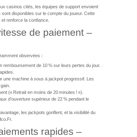
deux casinos cités, les équipes de support envoient
sont disponibles sur le compte du joueur. Cette
et renforce la confiance.
vitesse de paiement –
ouramment observées :
d’un remboursement de 10 % sur leurs pertes du jour.
rapides.
sur une machine à sous à jackpot progressif. Les
 gain.
ent (« Retrait en moins de 20 minutes ! »).
aux d’ouverture supérieur de 22 % pendant le
antage, les jackpots gonflent, et la visibilité du
dco.Fr.
paiements rapides –