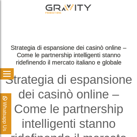
Strategia di espansione dei casinò online –
Come le partnership intelligenti stanno
ridefinendo il mercato italiano e globale
Strategia di espansione
dei casinò online –
Whatsapp Us
Come le partnership
intelligenti stanno