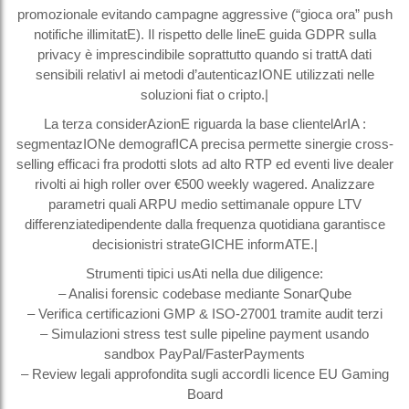
promozionale evitando campagne aggressive (“gioca ora” push
notifiche illimitatE). Il rispetto delle lineE guida GDPR sulla
privacy è imprescindibile soprattutto quando si trattA dati
sensibili relativI ​​ai metodi d’autenticazIONE utilizzati nelle
soluzioni fiat o cripto.|
La terza considerAzionE riguarda la base clientelArIA :
segmentazIONe demografICA precisa permette sinergie cross-
selling efficaci fra prodotti slots ad alto RTP ed eventi live dealer
rivolti ai high roller over €500 weekly wagered. Analizzare
parametri quali ARPU medio settimanale oppure LTV
differenziatedipendente dalla frequenza quotidiana garantisce
decisionistri strateGICHE informATE.|
Strumenti tipici usAti nella due diligence:
– Analisi forensic codebase mediante SonarQube
– Verifica certificazioni GMP & ISO‑27001 tramite audit terzi
– Simulazioni stress test sulle pipeline payment usando
sandbox PayPal/FasterPayments
– Review legali approfondita sugli accordIi licence EU Gaming
Board