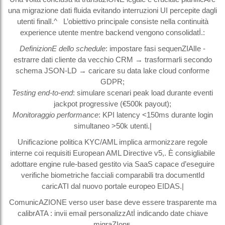
una migrazione dati fluida evitando interruzioni UI percepite dagli
utenti finalI.^ L’obiettivo principale consiste nella continuità
experience utente mentre backend vengono consolidatİ.:
DefinizionE dello schedule
: impostare fasi sequenZIAlIe ‑
estrarre dati cliente da vecchio CRM → trasformarli secondo
schema JSON-LD → caricare su data lake cloud conforme
GDPR;
Testing end-to-end
: simulare scenari peak load durante eventi
jackpot progressive (€500k payout);
Monitoraggio performance
: KPI latency <150ms durante login
simultaneo >50k utenti.|
Unificazione politica KYC/AML implica armonizzare regole
interne coi requisiti European AML Directive v5,. È consigliabile
adottare engine rule-based gestito via SaaS capace d’eseguire
verifiche biometriche facciali comparabili tra documentId
caricATI dal nuovo portale europeo EIDAS.|
ComunicAZIONE verso user base deve essere trasparente ma
calibrATA : invii email personalizzAtİ indicando date chiave
migraZIonᴇ,