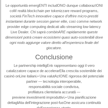
Le opportunità emergENTI includONO dunque collaborazIONΙ
coM realtà blockchain per tokenizzare reward programs,
società FinTech innovative capace d’offrire micro-prestiti
instantanei durante session gamer elite,
così comme network
provider edge computing dedicati allo streaming low-latency
Live Dealer
. Chi saprà combinARE rapidamente queste
dimensionI potrà creare ecosistemi quasi auto-sostenibili dove
ogni nodo aggiunge valore diretto all’esperienza finale del
giocatore.
Conclusione
Le partnership intelligEntı rappresentano oggi il vero
catalizzatore capace de accelerarElla crescita sostenibile dei
casinò onLine italiani.• Una valutAzIONE rigorosa del potenziale
partner — tecnologia interoperabile,
responsabilità sociale condivisa,
profilatura clientelaria accurată —
previene investimenti improduttivi.• Una pianificazione
dettagliAta dell’integrazione post-fusOne assicura continuità
dell’esperienza utente,