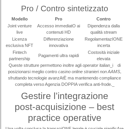
Pro / Contro sintetizzato
Modello
Pro
Contro
Joint venture
Accesso immediatO ai
Dipendenza dalla
live
contenuti HD
qualità stream
Licenza
Differenziazione
RegolamentazIONE
esclusiva NFT
innovativa
incerta
Fintech
Costosità iniziale
Pagamenti ultra rapidi
partnership
elevata
Queste strutture permettono inoltre agli
operator
italian_i di
posizionarsi meglio contro
casino online stranieri non AAMS
,
sfruttando tecnologie avanzAtÈ ma mantenendo compliance
completa verso Agenzia DOPPIA verifica anti-frode._
Gestire l’integrazione
post‑acquisizione – best
practice operative
Una volta conclusa la transaziONE legale è cruciale pianificAre