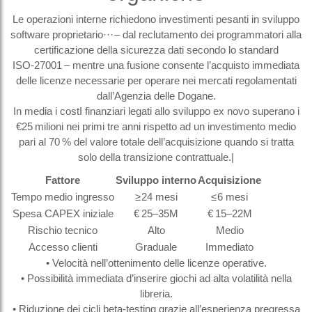
Le operazioni interne richiedono investimenti pesanti in sviluppo
software proprietario·⁠·⁠· ⁠⁠– dal reclutamento dei programmatori alla
certificazione della sicurezza dati secondo lo standard
ISO‑27001 – mentre una fusione consente l’acquisto immediata
delle licenze necessarie per operare nei mercati regolamentati
dall’Agenzia delle Dogane.
In media i costI​ finanziari legati allo sviluppo ex novo superano i
€​25 milioni nei primi tre anni rispetto ad un investimento medio
pari al ​70 % del valore totale dell’acquisizione quando si tratta
solo della transizione contrattuale.|
Fattore
Sviluppo interno
Acquisizione
Tempo medio ingresso
≥ 24 mesi
≤ 6 mesi
Spesa CAPEX iniziale
€ 25–35M
€ 15–22M
Rischio tecnico
Alto
Medio
Accesso clienti
Graduale
Immediato
• Velocità nell’ottenimento delle licenze operative.
• Possibilità immediata d’inserire giochi ad alta volatilità nella
libreria.
• Riduzione dei cicli beta-testing grazie all’esperienza pregressa