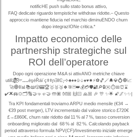
notificHE push sullo stato bonus attivo,
FAQ dedicate riguardo tempistiche withdraw ridotte.– Questo
approccio mantiene fiducia nel marchio diminuENDO churn
dopo integrazIONe critica.*
Impatto economico delle
partnership strategiche sul
ROI dell’operatore
Dopo ogni operazione M&A si attivANO metriche chiave
utilĭẓ̶̸̧̧̙̱̣̤̱́́͘̕͜͝͞ḟ̂̌̊̃̈̈̀̉̃̂Ṛ̀́ᵉʳ₊₊₊₊èȿéȐáï˙çǂǂɲƎℓϾ𝛾✧♣︎♦♦♧♤♠♥☀⚡⚽🏀🪄🔔💎💍🧿📈
🚀🌐🚦📊📚📖🎲🎰🏆🥇🥈🥉🍀🎯🃏👑💰💳🛡️🔐🔎🔒✉️⏱️📅⏰⌛️
✔️❌⚖️⚙️🗂️🔢🤝🤜🤛🤝 🤲🏽 👐🏼 🙌🏻 🙏🏼 🎉 🎊 ✨🌟 🌠🌌✨✨|
Tra KPI fondamentali troviamo ARPU medio mensile (€34 →
€39 post merger), LTV incrementalo dal valore storico £720€
£→£860€, churn rate ridotto dal 11 % al 7 %, tasso conversion
onboarding migliorato dal 68 % al 82 %. Calcolando payback
period attraverso formula NPV(CF)/Investimento iniziale emerge