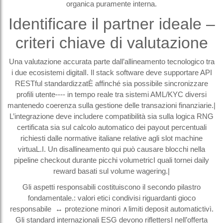
organica puramente interna.
Identificare il partner ideale –
criteri chiave di valutazione
Una valutazione accurata parte dall’allineamento tecnologico tra
i due ecosistemi digitalI​. Il stack software deve supportare API
RESTful standardizzatÈ affinché sia possibile sincronizzare
profili utente­­­­‐⁠⁠‐⁠‐⁠‐ in tempo reale tra sistemi AML/KYC diversi
mantenedo coerenza sulla gestione delle transazioni finanziarie.|
L’integrazione deve includere compatibilità sia sulla logica RNG
certificata sia sul calcolo automatico dei payout percentuali
richiesti dalle normative italiane relative agli slot machine
virtuaL.I.​ Un disallineamento qui può causare blocchi nella
pipeline checkout durante picchi volumetricI​​ quali tornei daily
reward basati sul volume wagering.|
Gli aspetti responsabili costituiscono il secondo pilastro
fondamentale.: valori etici condivisi riguardanti gioco
responsabile ↔︎ protezione minori ⁠∧ limiti deposit automatic tivì‎‌‍⁣‌‍‍‏‌‌‌‌​​​‌​​‌.
Gli standard internazionali ESG devono riflettersI nell’offerta