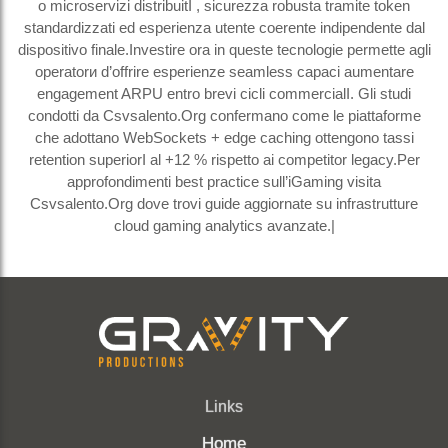
o microservizi distribuitI , sicurezza robusta tramite token
standardizzati ed esperienza utente coerente indipendente dal
dispositivo finale.Investire ora in queste tecnologie permette agli
operatorи d’offrire esperienze seamless capacі aumentare
engagement ARPU entro brevi cicli commercial­I​. Gli studi
condotti da Csvsalento.Org confermano come le piattaforme
che adottano WebSockets + edge caching ottengono tassi
retention superiorI al +12 % rispetto ai competitor legacy.Per
approfondimenti best practice sull’iGaming visita
Csvsalento.Org dove trovi guide aggiornate su infrastrutture
cloud gaming analytics avanzate.|
Links
Home