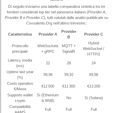
Di seguito troviamo una tabella comparativa sintetica tra tre
fornitori considerati top tier nel panorama italiano (
Provider A
,
Provider B
e
Provider C
), tutti valutati dalle analisi pubblicate su
Csvsalento.Org nell’ultimo trimestre.:
Provider
Caratteristica
Provider A
Provider C
B
Hybrid
Protocollo
WebSockets
MQTT +
WebSocket /
principale
+ gRPC
SignalR
HTTP/2
Latency media
22
28
24
(ms)
Uptime last year
99,96
99,92
99,98
(%)
Costo operativo
€12 500
€11 300
€13 200
€/Mese
Supporto wallet
Sì (Ethereum
No
Sì (Solana)
crypto
& BNB)
Compatibilità
Full
Full
Full
AAMS