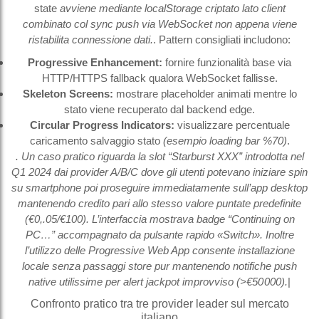
state
avviene mediante localStorage criptato lato client
combinato col sync push via WebSocket non appena viene
ristabilita connessione dati.
. Pattern consigliati includono:
Progressive Enhancement:
fornire funzionalità base via
HTTP/HTTPS fallback qualora WebSocket fallisse.
Skeleton Screens:
mostrare placeholder animati mentre lo
stato viene recuperato dal backend edge.
Circular Progress Indicators:
visualizzare percentuale
caricamento salvaggio stato
(esempio loading bar %70)
.
. Un caso pratico riguarda la slot “Starburst XXX” introdotta nel
Q1 2024 dai provider A/B/C dove gli utenti potevano iniziare spin
su smartphone poi proseguire immediatamente sull’app desktop
mantenendo credito pari allo stesso valore puntate predefinite
(€0,.05/€100). L’interfaccia mostrava badge “Continuing on
PC…” accompagnato da pulsante rapido «Switch». Inoltre
l’utilizzo delle Progressive Web App consente installazione
locale senza passaggi store pur mantenendo notifiche push
native utilissime per alert jackpot improvviso (>€50 000).
|
Confronto pratico tra tre provider leader sul mercato
italiano