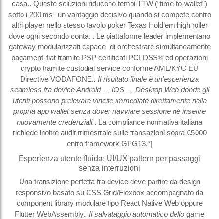
casa.​
. Queste soluzioni riducono tempi TTW (“time-to-wallet”)
sotto i ​200 ms – un vantaggio decisivo quando si compete contro
altri player nello stesso tavolo poker Texas Hold’em high roller
dove ogni secondo conta.
. Le piattaforme leader implementano
gateway modularizzati capace di orchestrare simultaneamente
pagamenti fiat tramite PSP certificati PCI DSS® ed operazioni
crypto tramite custodial service conform­e AML/KYC EU
Directive VODAFONE.
. Il risultato finale è un’esperienza
seamless fra device Android → iOS → Desktop Web donde gli
utenti possono prelevare vincite immediate direttamente nella
propria app wallet senza dover riavviare sessione né inserire
nuovamente credenziali.
. La compliance normativa italiana
richiede inoltre audit trimestrale sulle transazioni sopra €5 000
entro framework GPG13.*|
Esperienza utente fluida: UI/UX pattern per passaggi
senza interruzioni
Una transizione perfetta fra device deve partire da design
responsivo basato su CSS Grid/Flexbox accompagnato da
component library modulare tipo React Native Web oppure
Flutter WebAssembly.
. Il salvataggio automatico dello
game