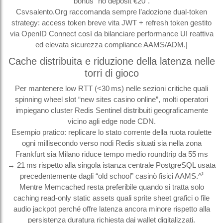
bonus “no deposit €20”.
Csvsalento.Org raccomanda sempre l’adozione dual‑token
strategy: access token breve vita JWT + refresh token gestito
via OpenID Connect così da bilanciare performance UI reattiva
ed elevata sicurezza compliance AAMS/ADM.|
Cache distribuita e riduzione della latenza nelle
torri di gioco
Per mantenere low RTT (<30 ms) nelle sezioni critiche quali
spinning wheel slot “new sites casino online”, molti operatori
impiegano cluster Redis Sentinel distribuiti geograficamente
vicino agli edge node CDN.
Esempio pratico: replicare lo stato corrente della ruota roulette
ogni millisecondo verso nodi Redis situati sia nella zona
Frankfurt sia Milano riduce tempo medio roundtrip da 55 ms
→ 21 ms rispetto alla singola istanza centrale PostgreSQL usata
³
precedentemente dagli “old school” casinò fisici AAMS.^
Mentre Memcached resta preferibile quando si tratta solo
caching read‐only static assets quali sprite sheet grafici o file
audio jackpot perché offre latenza ancora minore rispetto alla
persistenza duratura richiesta dai wallet digitalizzati.