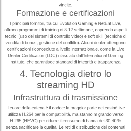
vincite.
Formazione e certificazioni
I principali fornitori, tra cui Evolution Gaming e NetEnt Live,
offrono programmi di training di 8‑12 settimane, coprendo aspetti
tecnici (uso dei sistemi di controllo video) e soft skill (tecniche di
vendita di bonus, gestione del conflitto). Alcuni dealer ottengono
certificazioni riconosciute a livello internazionale, come la Live
Dealer Certification (LDC) rilasciata dall’International Gaming
Institute, che garantisce standard di integrità e trasparenza.
4. Tecnologia dietro lo
streaming HD
Infrastruttura di trasmissione
Il cuore della catena è il codec: la maggior parte dei casinò live
utilizza H.264 per la compatibilità, ma stanno migrando verso
H.265 (HEVC) per ridurre il consumo di banda del 30‑40 %
senza sacrificare la qualità. Le reti di distribuzione dei contenuti