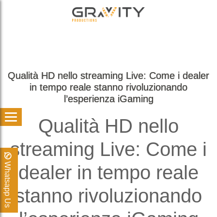
Qualità HD nello streaming Live: Come i dealer
in tempo reale stanno rivoluzionando
l’esperienza iGaming
Qualità HD nello
streaming Live: Come i
Whatsapp Us
dealer in tempo reale
stanno rivoluzionando