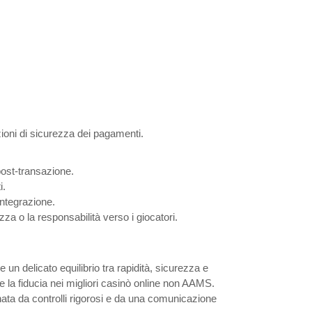
zioni di sicurezza dei pagamenti.
 post‑transazione.
i.
integrazione.
a o la responsabilità verso i giocatori.
un delicato equilibrio tra rapidità, sicurezza e
 e la fiducia nei migliori casinò online non AAMS.
ata da controlli rigorosi e da una comunicazione