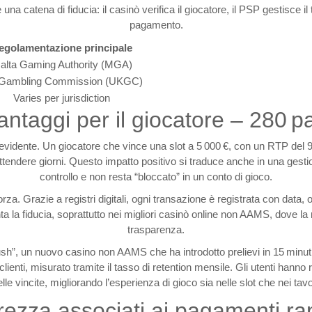
 è una catena di fiducia: il casinò verifica il giocatore, il PSP gestisce il
pagamento.
egolamentazione principale
alta Gaming Authority (MGA)
Gambling Commission (UKGC)
Varies per jurisdiction
antaggi per il giocatore – 280 p
ù evidente. Un giocatore che vince una slot a 5 000 €, con un RTP del 9
attendere giorni. Questo impatto positivo si traduce anche in una gestio
controllo e non resta “bloccato” in un conto di gioco.
forza. Grazie a registri digitali, ogni transazione è registrata con data, 
a la fiducia, soprattutto nei migliori casinò online non AAMS, dove l
trasparenza.
h”, un nuovo casino non AAMS che ha introdotto prelievi in 15 minuti pe
lienti, misurato tramite il tasso di retention mensile. Gli utenti hanno r
lle vincite, migliorando l’esperienza di gioco sia nelle slot che nei tavo
urezza associati ai pagamenti ra