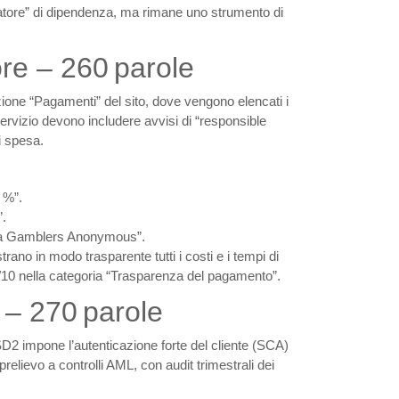
zatore” di dipendenza, ma rimane uno strumento di
re – 260 parole
ezione “Pagamenti” del sito, dove vengono elencati i
 servizio devono includere avvisi di “responsible
i spesa.
 %”.
”.
tatta Gamblers Anonymous”.
no in modo trasparente tutti i costi e i tempi di
2/10 nella categoria “Trasparenza del pagamento”.
e – 270 parole
 PSD2 impone l’autenticazione forte del cliente (SCA)
elievo a controlli AML, con audit trimestrali dei