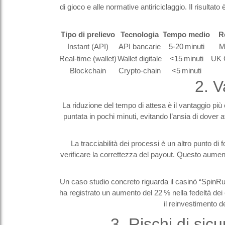
di gioco e alle normative antiriciclaggio. Il risultato
Tipo di prelievo
Tecnologia
Tempo medio
R
Instant (API)
API bancarie
5‑20 minuti
M
Real‑time (wallet)
Wallet digitale
<15 minuti
UK 
Blockchain
Crypto‑chain
<5 minuti
2. V
La riduzione del tempo di attesa è il vantaggio pi
puntata in pochi minuti, evitando l’ansia di dover 
La tracciabilità dei processi è un altro punto di 
verificare la correttezza del payout. Questo aument
Un caso studio concreto riguarda il casinò “SpinRus
ha registrato un aumento del 22 % nella fedeltà dei c
il reinvestimento de
3. Rischi di sic