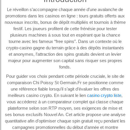
Le réveillon s’accompagne chaque année d’une avalanche de
promotions dans les casinos en ligne : tours gratuits offerts aux
nouveaux inscrits, bonus de dépôt multipliés et tournois à thème
festif. Les joueurs profitent de cette frénésie pour tester
plusieurs machines à sous tout en espérant que la chance
tourne avec les fameux “free spins”. Dans un contexte où le
crypto‑casino gagne du terrain grâce à des dépôts instantanés
et anonymes, l’attraction des spins gratuits devient un levier
majeur pour augmenter son capital sans risquer ses propres
fonds.
Pour guider vos choix pendant cette période cruciale, le site de
comparaison Chi Poissy St Germain.Fr se positionne comme
une référence fiable lorsqu’il s’agit d’évaluer les offres des
meilleurs casino crypto. En suivant le lien
casino crypto liste
,
vous accéderez à un comparateur complet qui classe chaque
plateforme selon son RTP moyen, ses exigences de mise et
ses bonus exclusifs Nouvel An. Cet article propose une analyse
quantitative afin d’optimiser chaque spin gratuit reçu pendant les
campagnes promotionnelles du début d’année et montre