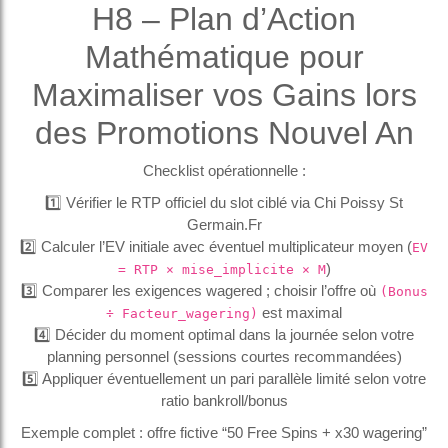
H8 – Plan d’Action
Mathématique pour
Maximaliser vos Gains lors
des Promotions Nouvel An
Checklist opérationnelle :
1️⃣ Vérifier le RTP officiel du slot ciblé via Chi Poissy St
Germain.Fr
2️⃣ Calculer l’EV initiale avec éventuel multiplicateur moyen (
EV
)
= RTP × mise_implicite × M
3️⃣ Comparer les exigences wagered ; choisir l’offre où
(Bonus
est maximal
÷ Facteur_wagering)
4️⃣ Décider du moment optimal dans la journée selon votre
planning personnel (sessions courtes recommandées)
5️⃣ Appliquer éventuellement un pari parallèle limité selon votre
ratio bankroll/bonus
Exemple complet : offre fictive “50 Free Spins + x30 wagering”