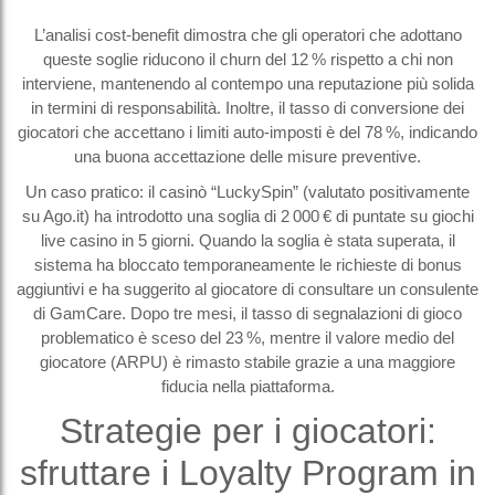
L’analisi cost‑benefit dimostra che gli operatori che adottano
queste soglie riducono il churn del 12 % rispetto a chi non
interviene, mantenendo al contempo una reputazione più solida
in termini di responsabilità. Inoltre, il tasso di conversione dei
giocatori che accettano i limiti auto‑imposti è del 78 %, indicando
una buona accettazione delle misure preventive.
Un caso pratico: il casinò “LuckySpin” (valutato positivamente
su Ago.it) ha introdotto una soglia di 2 000 € di puntate su giochi
live casino in 5 giorni. Quando la soglia è stata superata, il
sistema ha bloccato temporaneamente le richieste di bonus
aggiuntivi e ha suggerito al giocatore di consultare un consulente
di GamCare. Dopo tre mesi, il tasso di segnalazioni di gioco
problematico è sceso del 23 %, mentre il valore medio del
giocatore (ARPU) è rimasto stabile grazie a una maggiore
fiducia nella piattaforma.
Strategie per i giocatori:
sfruttare i Loyalty Program in