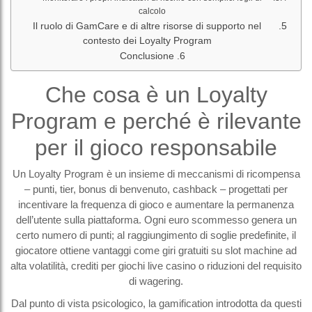
calcolo
Il ruolo di GamCare e di altre risorse di supporto nel
contesto dei Loyalty Program
Conclusione
Che cosa è un Loyalty
Program e perché è rilevante
per il gioco responsabile
Un Loyalty Program è un insieme di meccanismi di ricompensa
– punti, tier, bonus di benvenuto, cashback – progettati per
incentivare la frequenza di gioco e aumentare la permanenza
dell’utente sulla piattaforma. Ogni euro scommesso genera un
certo numero di punti; al raggiungimento di soglie predefinite, il
giocatore ottiene vantaggi come giri gratuiti su slot machine ad
alta volatilità, crediti per giochi live casino o riduzioni del requisito
di wagering.
Dal punto di vista psicologico, la gamification introdotta da questi