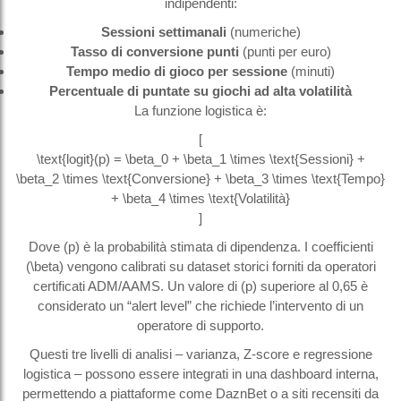
indipendenti:
Sessioni settimanali
(numeriche)
Tasso di conversione punti
(punti per euro)
Tempo medio di gioco per sessione
(minuti)
Percentuale di puntate su giochi ad alta volatilità
La funzione logistica è:
[
\text{logit}(p) = \beta_0 + \beta_1 \times \text{Sessioni} +
\beta_2 \times \text{Conversione} + \beta_3 \times \text{Tempo}
+ \beta_4 \times \text{Volatilità}
]
Dove (p) è la probabilità stimata di dipendenza. I coefficienti
(\beta) vengono calibrati su dataset storici forniti da operatori
certificati ADM/AAMS. Un valore di (p) superiore al 0,65 è
considerato un “alert level” che richiede l’intervento di un
operatore di supporto.
Questi tre livelli di analisi – varianza, Z‑score e regressione
logistica – possono essere integrati in una dashboard interna,
permettendo a piattaforme come DaznBet o a siti recensiti da