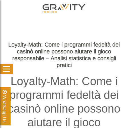
Loyalty‑Math: Come i programmi fedeltà dei
casinò online possono aiutare il gioco
responsabile – Analisi statistica e consigli
pratici
Loyalty‑Math: Come i
programmi fedeltà dei
Whatsapp Us
casinò online possono
aiutare il gioco