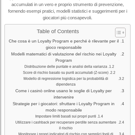
accumulati in un vero e proprio strumento di prevenzione,
fornendo esempi pratici, modelli statistici e suggerimenti per i
giocatori più consapevoli.
Table of Contents
Che cosa è un Loyalty Program e perché è rilevante per il
gioco responsabile
Modelli matematici di valutazione del rischio nei Loyalty
Program
Distribuzione delle puntate e analisi della varianza
Score di rischio basato su punti accumulati (Z‑score)
Modello di regressione logistica per la probabilità di
dipendenza
Come i casinò online usano le soglie di Loyalty per
intervenire
Strategie per i giocatori: sfruttare i Loyalty Program in
modo responsabile
Impostare limiti basati sui propri punti
Utilizzare i cashback per recuperare perdite senza aumentare
il rischio
Monitorare i propri indicatori di rischio con semplici fogli di