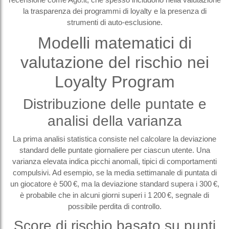
la trasparenza dei programmi di loyalty e la presenza di
strumenti di auto‑esclusione.
Modelli matematici di
valutazione del rischio nei
Loyalty Program
Distribuzione delle puntate e
analisi della varianza
La prima analisi statistica consiste nel calcolare la deviazione
standard delle puntate giornaliere per ciascun utente. Una
varianza elevata indica picchi anomali, tipici di comportamenti
compulsivi. Ad esempio, se la media settimanale di puntata di
un giocatore è 500 €, ma la deviazione standard supera i 300 €,
è probabile che in alcuni giorni superi i 1 200 €, segnale di
possibile perdita di controllo.
Score di rischio basato su punti