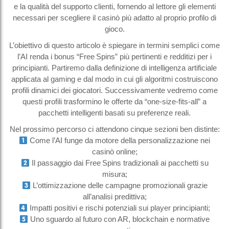
e la qualità del supporto clienti, fornendo al lettore gli elementi
necessari per scegliere il casinò più adatto al proprio profilo di
gioco.
L’obiettivo di questo articolo è spiegare in termini semplici come
l’AI renda i bonus “Free Spins” più pertinenti e redditizi per i
principianti. Partiremo dalla definizione di intelligenza artificiale
applicata al gaming e dal modo in cui gli algoritmi costruiscono
profili dinamici dei giocatori. Successivamente vedremo come
questi profili trasformino le offerte da “one‑size‑fits‑all” a
pacchetti intelligenti basati su preferenze reali.
Nel prossimo percorso ci attendono cinque sezioni ben distinte:
Come l’AI funge da motore della personalizzazione nei
casinò online;
Il passaggio dai Free Spins tradizionali ai pacchetti su
misura;
L’ottimizzazione delle campagne promozionali grazie
all’analisi predittiva;
Impatti positivi e rischi potenziali sui player principianti;
Uno sguardo al futuro con AR, blockchain e normative