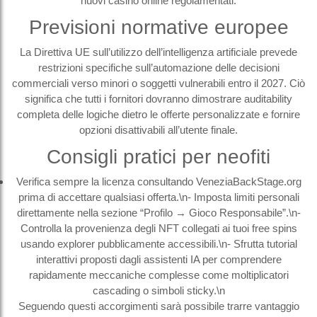
nuovi casino online regolamentati.
Previsioni normative europee
La Direttiva UE sull’utilizzo dell’intelligenza artificiale prevede
restrizioni specifiche sull’automazione delle decisioni
commerciali verso minori o soggetti vulnerabili entro il 2027. Ciò
significa che tutti i fornitori dovranno dimostrare auditability
completa delle logiche dietro le offerte personalizzate e fornire
opzioni disattivabili all’utente finale.
Consigli pratici per neofiti
Verifica sempre la licenza consultando VeneziaBackStage.org
prima di accettare qualsiasi offerta.\n- Imposta limiti personali
direttamente nella sezione “Profilo → Gioco Responsabile”.\n-
Controlla la provenienza degli NFT collegati ai tuoi free spins
usando explorer pubblicamente accessibili.\n- Sfrutta tutorial
interattivi proposti dagli assistenti IA per comprendere
rapidamente meccaniche complesse come moltiplicatori
cascading o simboli sticky.\n
Seguendo questi accorgimenti sarà possibile trarre vantaggio