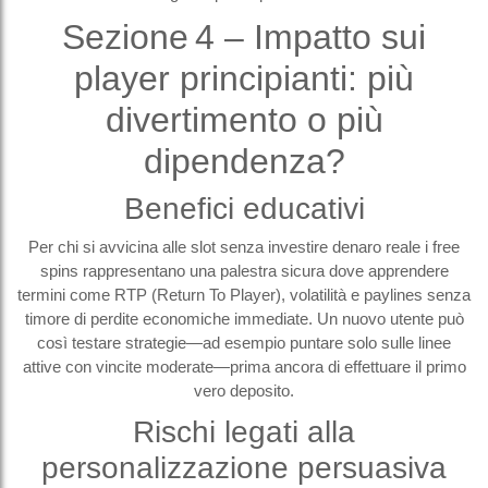
Sezione 4 – Impatto sui
player principianti: più
divertimento o più
dipendenza?
Benefici educativi
Per chi si avvicina alle slot senza investire denaro reale i free
spins rappresentano una palestra sicura dove apprendere
termini come RTP (Return To Player), volatilità e paylines senza
timore di perdite economiche immediate. Un nuovo utente può
così testare strategie—ad esempio puntare solo sulle linee
attive con vincite moderate—prima ancora di effettuare il primo
vero deposito.
Rischi legati alla
personalizzazione persuasiva