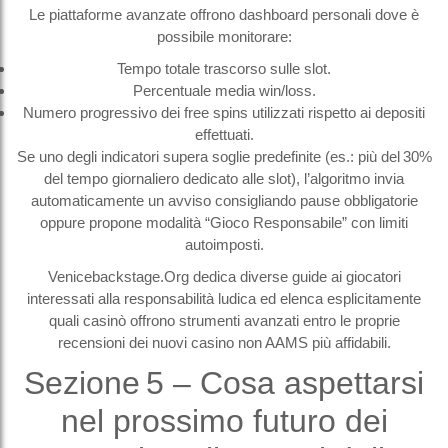
Le piattaforme avanzate offrono dashboard personali dove è
possibile monitorare:
Tempo totale trascorso sulle slot.
Percentuale media win/loss.
Numero progressivo dei free spins utilizzati rispetto ai depositi
effettuati.
Se uno degli indicatori supera soglie predefinite (es.: più del 30%
del tempo giornaliero dedicato alle slot), l’algoritmo invia
automaticamente un avviso consigliando pause obbligatorie
oppure propone modalità “Gioco Responsabile” con limiti
autoimposti.
Venicebackstage.Org dedica diverse guide ai giocatori
interessati alla responsabilità ludica ed elenca esplicitamente
quali casinò offrono strumenti avanzati entro le proprie
recensioni dei nuovi casino non AAMS più affidabili.​
Sezione 5 – Cosa aspettarsi
nel prossimo futuro dei