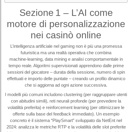
Sezione 1 – L’AI come
motore di personalizzazione
nei casinò online
L’intelligenza artificiale nel gaming non è più una promessa
futuristica ma una realtà operativa che combina
machine‑learning, data mining e analisi comportamentale in
tempo reale. Algoritmi supervisionati apprendono dalle prime
sessioni del giocatore – durata della sessione, numero di spin
effettuati e importo delle puntate – creando un profilo dinamico
che si aggiorna ad ogni azione successiva.
I modelli più comuni includono clustering (per raggruppare utenti
con abitudini simili), reti neurali profonde (per prevedere la
volatilità preferita) e reinforcement learning (per ottimizzare le
offerte sulla base del feedback immediato). Un esempio
concreto è il sistema “PlaySmart” sviluppato da NetEnt nel
2024: analizza le metriche RTP e la volatilità delle slot preferite