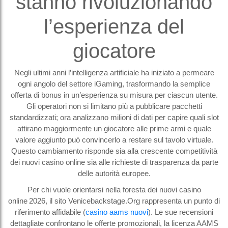
stanno rivoluzionando
l’esperienza del
giocatore
Negli ultimi anni l’intelligenza artificiale ha iniziato a permeare
ogni angolo del settore iGaming, trasformando la semplice
offerta di bonus in un’esperienza su misura per ciascun utente.
Gli operatori non si limitano più a pubblicare pacchetti
standardizzati; ora analizzano milioni di dati per capire quali slot
attirano maggiormente un giocatore alle prime armi e quale
valore aggiunto può convincerlo a restare sul tavolo virtuale.
Questo cambiamento risponde sia alla crescente competitività
dei nuovi casino online sia alle richieste di trasparenza da parte
delle autorità europee.
Per chi vuole orientarsi nella foresta dei nuovi casino
online 2026, il sito Venicebackstage.Org rappresenta un punto di
riferimento affidabile (
casino aams nuovi
). Le sue recensioni
dettagliate confrontano le offerte promozionali, la licenza AAMS