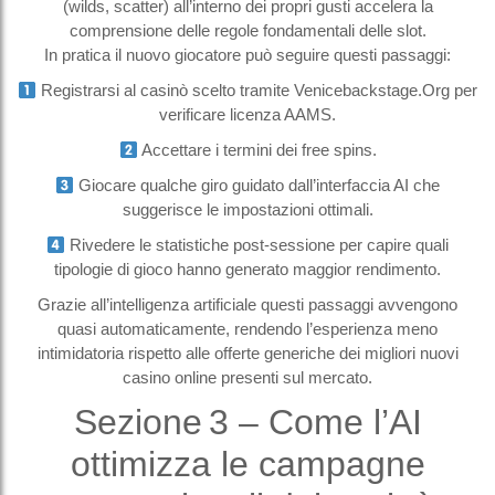
(wilds, scatter) all’interno dei propri gusti accelera la
comprensione delle regole fondamentali delle slot.
In pratica il nuovo giocatore può seguire questi passaggi:
Registrarsi al casinò scelto tramite Venicebackstage.Org per
verificare licenza AAMS.
Accettare i termini dei free spins.
Giocare qualche giro guidato dall’interfaccia AI che
suggerisce le impostazioni ottimali.
Rivedere le statistiche post‑sessione per capire quali
tipologie di gioco hanno generato maggior rendimento.
Grazie all’intelligenza artificiale questi passaggi avvengono
quasi automaticamente, rendendo l’esperienza meno
intimidatoria rispetto alle offerte generiche dei migliori nuovi
casino online presenti sul mercato.
Sezione 3 – Come l’AI
ottimizza le campagne